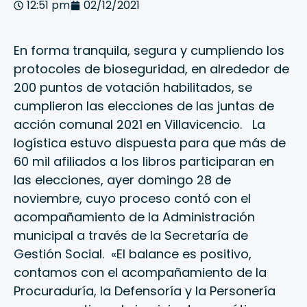
12:51 pm
02/12/2021
En forma tranquila, segura y cumpliendo los
protocoles de bioseguridad, en alrededor de
200 puntos de votación habilitados, se
cumplieron las elecciones de las juntas de
acción comunal 2021 en Villavicencio. La
logística estuvo dispuesta para que más de
60 mil afiliados a los libros participaran en
las elecciones, ayer domingo 28 de
noviembre, cuyo proceso contó con el
acompañamiento de la Administración
municipal a través de la Secretaría de
Gestión Social. «El balance es positivo,
contamos con el acompañamiento de la
Procuraduría, la Defensoría y la Personería