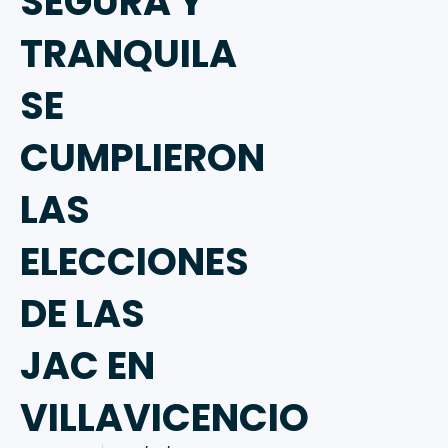
SEGURA Y
TRANQUILA
SE
CUMPLIERON
LAS
ELECCIONES
DE LAS
JAC EN
VILLAVICENCIO