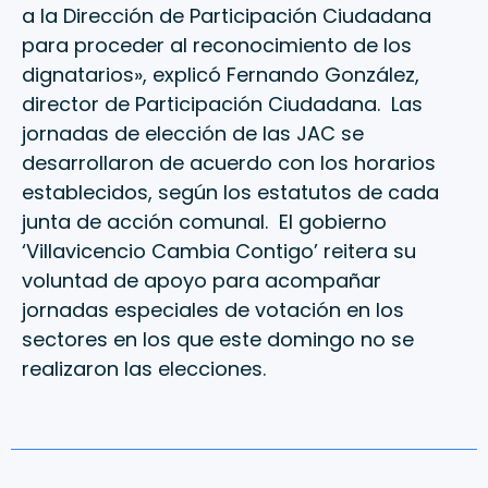
a la Dirección de Participación Ciudadana
para proceder al reconocimiento de los
dignatarios», explicó Fernando González,
director de Participación Ciudadana. Las
jornadas de elección de las JAC se
desarrollaron de acuerdo con los horarios
establecidos, según los estatutos de cada
junta de acción comunal. El gobierno
‘Villavicencio Cambia Contigo’ reitera su
voluntad de apoyo para acompañar
jornadas especiales de votación en los
sectores en los que este domingo no se
realizaron las elecciones.