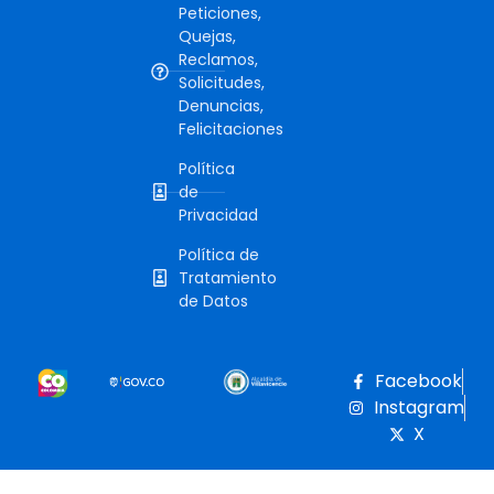
Peticiones,
Quejas,
Reclamos,
Solicitudes,
Denuncias,
Felicitaciones
Política
de
Privacidad
Política de
Tratamiento
de Datos
Facebook
Instagram
X