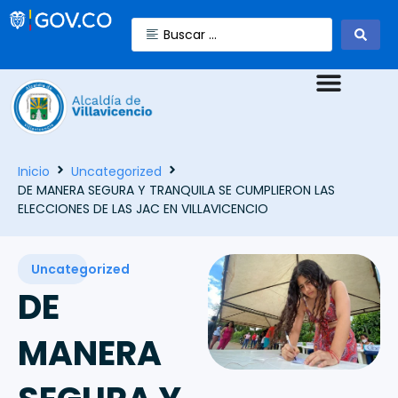
Inicio
Uncategorized
DE MANERA SEGURA Y TRANQUILA SE CUMPLIERON LAS
ELECCIONES DE LAS JAC EN VILLAVICENCIO
Uncategorized
DE
MANERA