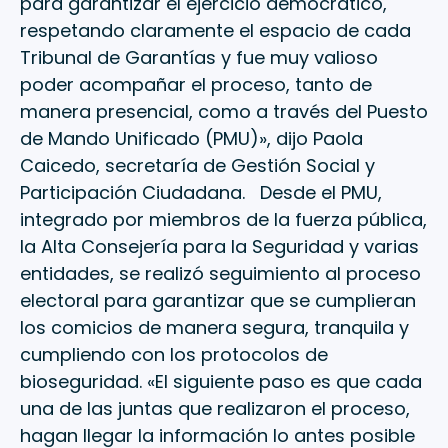
para garantizar el ejercicio democrático,
respetando claramente el espacio de cada
Tribunal de Garantías y fue muy valioso
poder acompañar el proceso, tanto de
manera presencial, como a través del Puesto
de Mando Unificado (PMU)», dijo Paola
Caicedo, secretaría de Gestión Social y
Participación Ciudadana. Desde el PMU,
integrado por miembros de la fuerza pública,
la Alta Consejería para la Seguridad y varias
entidades, se realizó seguimiento al proceso
electoral para garantizar que se cumplieran
los comicios de manera segura, tranquila y
cumpliendo con los protocolos de
bioseguridad. «El siguiente paso es que cada
una de las juntas que realizaron el proceso,
hagan llegar la información lo antes posible