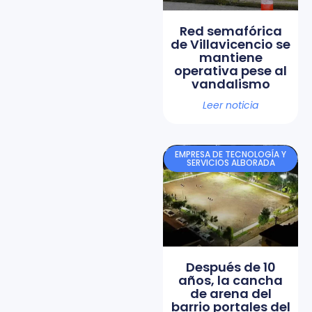
Red semafórica
de Villavicencio se
mantiene
operativa pese al
vandalismo
Leer noticia
EMPRESA DE TECNOLOGÍA Y
SERVICIOS ALBORADA
Después de 10
años, la cancha
de arena del
barrio portales del