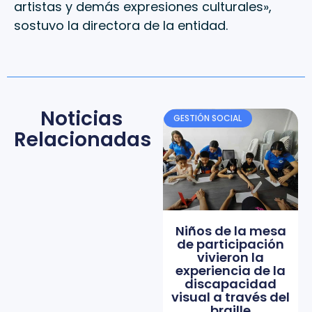
artistas y demás expresiones culturales»,
sostuvo la directora de la entidad.
Noticias
GESTIÓN SOCIAL
Relacionadas
Niños de la mesa
de participación
vivieron la
experiencia de la
discapacidad
visual a través del
braille