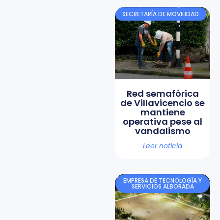
SECRETARÍA DE MOVILIDAD
Red semafórica
de Villavicencio se
mantiene
operativa pese al
vandalismo
Leer noticia
EMPRESA DE TECNOLOGÍA Y
SERVICIOS ALBORADA