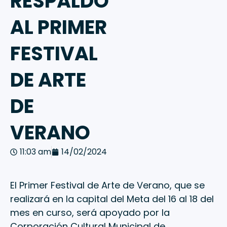
RESPALDO
AL PRIMER
FESTIVAL
DE ARTE
DE
VERANO
11:03 am
14/02/2024
El Primer Festival de Arte de Verano, que se
realizará en la capital del Meta del 16 al 18 del
mes en curso, será apoyado por la
Corporación Cultural Municipal de