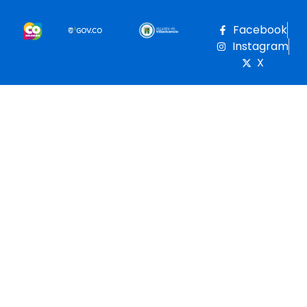
Facebook
Instagram
X