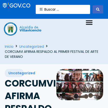
Inicio
Uncategorized
CORCUMVI AFIRMA RESPALDO AL PRIMER FESTIVAL DE ARTE
DE VERANO
Uncategorized
CORCUMVI
AFIRMA