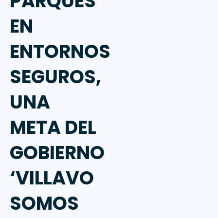
PARQUES
EN
ENTORNOS
SEGUROS,
UNA
META DEL
GOBIERNO
‘VILLAVO
SOMOS