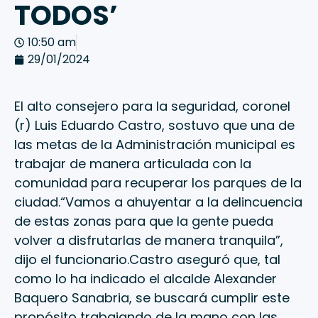
TODOS’
10:50 am
29/01/2024
El alto consejero para la seguridad, coronel
(r) Luis Eduardo Castro, sostuvo que una de
las metas de la Administración municipal es
trabajar de manera articulada con la
comunidad para recuperar los parques de la
ciudad.“Vamos a ahuyentar a la delincuencia
de estas zonas para que la gente pueda
volver a disfrutarlas de manera tranquila”,
dijo el funcionario.Castro aseguró que, tal
como lo ha indicado el alcalde Alexander
Baquero Sanabria, se buscará cumplir este
propósito trabajando de la mano con las