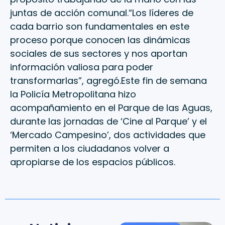
juntas de acción comunal.“Los líderes de
cada barrio son fundamentales en este
proceso porque conocen las dinámicas
sociales de sus sectores y nos aportan
información valiosa para poder
transformarlas”, agregó.Este fin de semana
la Policía Metropolitana hizo
acompañamiento en el Parque de las Aguas,
durante las jornadas de ‘Cine al Parque’ y el
‘Mercado Campesino’, dos actividades que
permiten a los ciudadanos volver a
apropiarse de los espacios públicos.