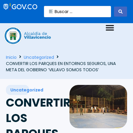
Inicio
Uncategorized
CONVERTIR LOS PARQUES EN ENTORNOS SEGUROS, UNA
META DEL GOBIERNO ‘VILLAVO SOMOS TODOS’
Uncategorized
CONVERTIR
LOS