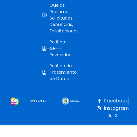
Quejas,
Reclamos,
Solicitudes,
Denuncias,
Felicitaciones
Política
de
Privacidad
Política de
Tratamiento
de Datos
Facebook
Instagram
X