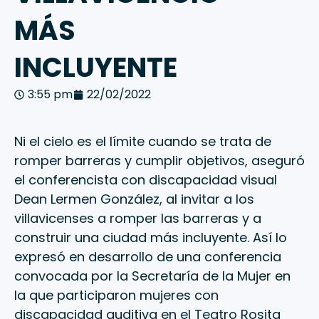
MÁS
INCLUYENTE
3:55 pm
22/02/2022
Ni el cielo es el límite cuando se trata de
romper barreras y cumplir objetivos, aseguró
el conferencista con discapacidad visual
Dean Lermen González, al invitar a los
villavicenses a romper las barreras y a
construir una ciudad más incluyente. Así lo
expresó en desarrollo de una conferencia
convocada por la Secretaría de la Mujer en
la que participaron mujeres con
discapacidad auditiva en el Teatro Rosita