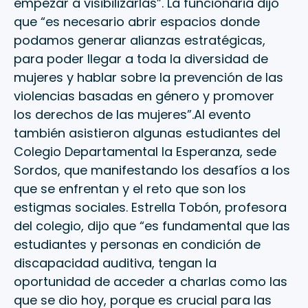
empezar a visibilizarlas”. La funcionaria dijo
que “es necesario abrir espacios donde
podamos generar alianzas estratégicas,
para poder llegar a toda la diversidad de
mujeres y hablar sobre la prevención de las
violencias basadas en género y promover
los derechos de las mujeres”.Al evento
también asistieron algunas estudiantes del
Colegio Departamental la Esperanza, sede
Sordos, que manifestando los desafíos a los
que se enfrentan y el reto que son los
estigmas sociales. Estrella Tobón, profesora
del colegio, dijo que “es fundamental que las
estudiantes y personas en condición de
discapacidad auditiva, tengan la
oportunidad de acceder a charlas como las
que se dio hoy, porque es crucial para las