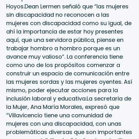
Hoyos.Dean Lermen señaló que “las mujeres
sin discapacidad no reconocen a las
mujeres con discapacidad como su igual, de
ahí la importancia de estar hoy presentes
aquí, que una servidora pública, piense en
trabajar hombro a hombro porque es un
avance muy valioso”. La conferencia tiene
como uno de los propósitos comenzar a
construir un espacio de comunicación entre
las mujeres sordas y las mujeres oyentes. Así
mismo, poder ejecutar acciones para la
inclusión laboral y educativa.La secretaria de
la Mujer, Ana María Morales, expresó que
“Villavicencio tiene una comunidad de
mujeres con una discapacidad, con unas
problemáticas diversas que son importantes