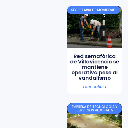
SECRETARÍA DE MOVILIDAD
Red semafórica
de Villavicencio se
mantiene
operativa pese al
vandalismo
Leer noticia
EMPRESA DE TECNOLOGÍA Y
SERVICIOS ALBORADA