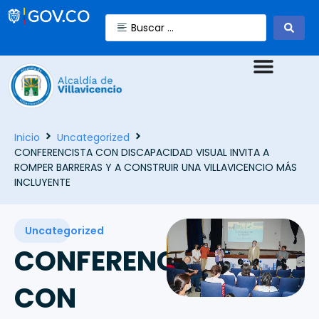
Inicio
Uncategorized
CONFERENCISTA CON DISCAPACIDAD VISUAL INVITA A
ROMPER BARRERAS Y A CONSTRUIR UNA VILLAVICENCIO MÁS
INCLUYENTE
Uncategorized
CONFERENCISTA
CON