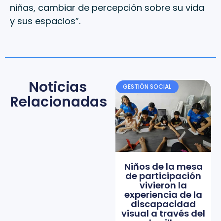
niñas, cambiar de percepción sobre su vida
y sus espacios”.
Noticias
GESTIÓN SOCIAL
Relacionadas
Niños de la mesa
de participación
vivieron la
experiencia de la
discapacidad
visual a través del