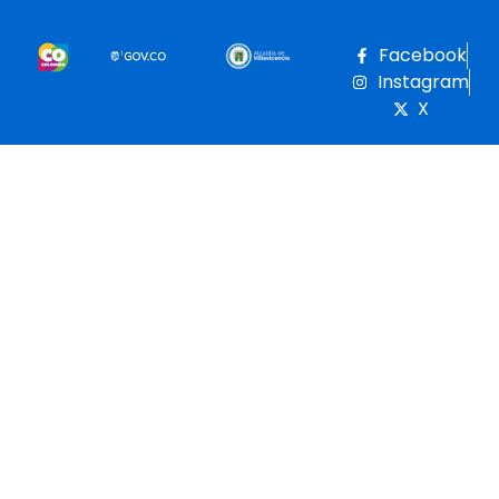
Facebook
Instagram
X