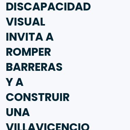
DISCAPACIDAD
VISUAL
INVITA A
ROMPER
BARRERAS
Y A
CONSTRUIR
UNA
VILLAVICENCIO