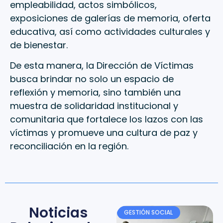
empleabilidad, actos simbólicos,
exposiciones de galerías de memoria, oferta
educativa, así como actividades culturales y
de bienestar.
De esta manera, la Dirección de Víctimas
busca brindar no solo un espacio de
reflexión y memoria, sino también una
muestra de solidaridad institucional y
comunitaria que fortalece los lazos con las
víctimas y promueve una cultura de paz y
reconciliación en la región.
Noticias
GESTIÓN SOCIAL