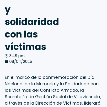
y
solidaridad
con las
víctimas
3:48 pm
08/04/2025
En el marco de la conmemoración del Día
Nacional de la Memoria y la Solidaridad con
las Víctimas del Conflicto Armado, la
Secretaría de Gestión Social de Villavicencio,
a través de la Dirección de Víctimas, liderará