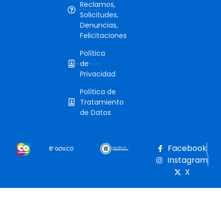
Reclamos,
Solicitudes,
Denuncias,
Felicitaciones
Política
de
Privacidad
Política de
Tratamiento
de Datos
Facebook
Instagram
X