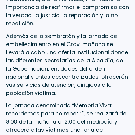
importancia de reafirmar el compromiso con
la verdad, la justicia, la reparación y la no
repetición.
Además de la sembratón y la jornada de
embellecimiento en el Crav, mañana se
llevará a cabo una oferta institucional donde
las diferentes secretarías de la Alcaldía, de
la Gobernación, entidades del orden
nacional y entes descentralizados, ofrecerán
sus servicios de atención, dirigidos a la
población víctima.
La jornada denominada “Memoria Viva:
recordemos para no repetir”, se realizará de
8:00 de la mañana a 12:00 del mediodía y
ofrecerá a las víctimas una feria de