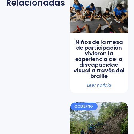
Relacionadas
Niños de la mesa
de participación
vivieron la
experiencia de la
discapacidad
visual a través del
braille
Leer noticia
GOBIERNO