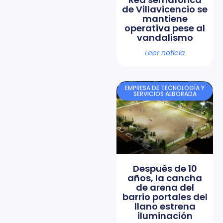
de Villavicencio se
mantiene
operativa pese al
vandalismo
Leer noticia
EMPRESA DE TECNOLOGÍA Y
SERVICIOS ALBORADA
Después de 10
años, la cancha
de arena del
barrio portales del
llano estrena
iluminación