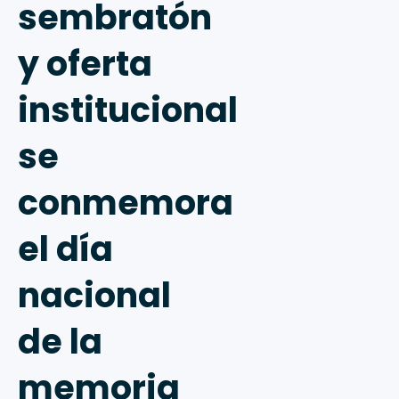
sembratón
y oferta
institucional
se
conmemora
el día
nacional
de la
memoria