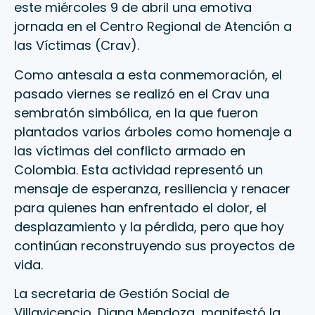
este miércoles 9 de abril una emotiva
jornada en el Centro Regional de Atención a
las Víctimas (Crav).
Como antesala a esta conmemoración, el
pasado viernes se realizó en el Crav una
sembratón simbólica, en la que fueron
plantados varios árboles como homenaje a
las víctimas del conflicto armado en
Colombia. Esta actividad representó un
mensaje de esperanza, resiliencia y renacer
para quienes han enfrentado el dolor, el
desplazamiento y la pérdida, pero que hoy
continúan reconstruyendo sus proyectos de
vida.
La secretaria de Gestión Social de
Villavicencio, Diana Mendoza, manifestó la