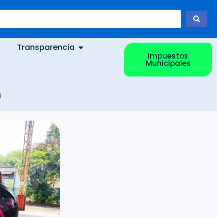
Transparencia
Impuestos
Municipales
N