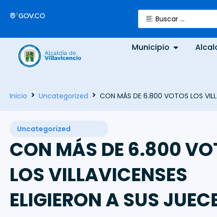
Municipio
Alcal
Inicio
Uncategorized
CON MÁS DE 6.800 VOTOS LOS VILL
Uncategorized
CON MÁS DE 6.800 V
LOS VILLAVICENSES
ELIGIERON A SUS JUEC