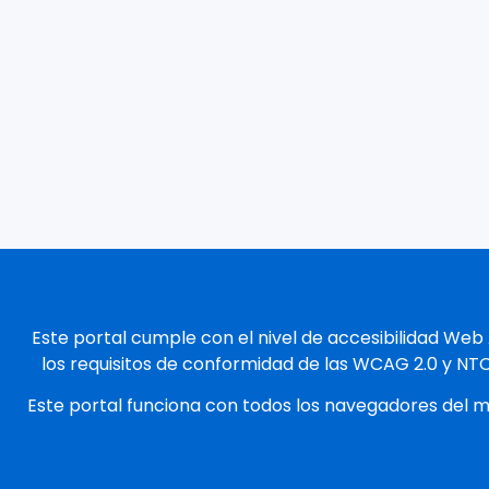
Este portal cumple con el nivel de accesibilidad Web
los requisitos de conformidad de las WCAG 2.0 y NT
Este portal funciona con todos los navegadores del 