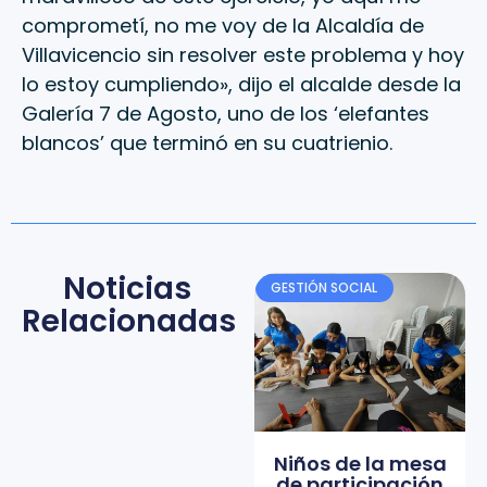
comprometí, no me voy de la Alcaldía de
Villavicencio sin resolver este problema y hoy
lo estoy cumpliendo», dijo el alcalde desde la
Galería 7 de Agosto, uno de los ‘elefantes
blancos’ que terminó en su cuatrienio.
Noticias
GESTIÓN SOCIAL
Relacionadas
Niños de la mesa
de participación