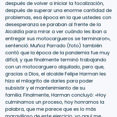
después de volver a iniciar la focalización,
después de superar una enorme cantidad de
problemas, esa época en la que ustedes con
desesperanza se paraban al frente de la
Alcaldía para mirar a ver cuándo les iban a
entregar sus motocargueros se terminaron»,
sentenció. Muñoz Parrado (foto) también
contó que la época de la pandemia fue muy
difícil, y que finalmente terminó trabajando
con un motocarguero alquilado, pero que,
gracias a Dios, el alcalde Felipe Harman les
hizo el milagrito de darles para poder
subsistir y el mantenimiento de su
familia. Finalmente, Harman concluyó: «Hoy
culminamos un proceso, hoy honramos la
palabra, que me parece que es lo más
maravilloso de este ejercicio, yo aquí me