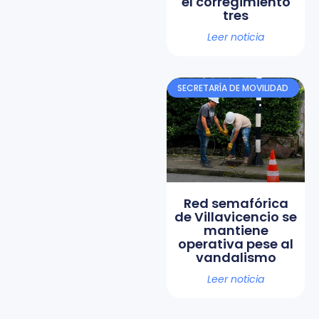
el corregimiento
tres
Leer noticia
SECRETARÍA DE MOVILIDAD
Red semafórica
de Villavicencio se
mantiene
operativa pese al
vandalismo
Leer noticia