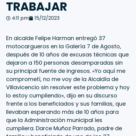
TRABAJAR
4:11 pm
15/12/2023
En alcalde Felipe Harman entregó 37
motocargueros en la Galería 7 de Agosto,
después de 10 años de excusas técnicas que
dejaron a 150 personas desamparadas sin
su principal fuente de ingresos. «Yo aquí me
comprometí, no me voy de la Alcaldía de
Villavicencio sin resolver este problema y hoy
lo estoy cumpliendo», dijo en su discurso
frente a los beneficiados y sus familias, que
llevaban esperando más de 10 años para
que la Administración municipal les
cumpliera. Darce Muñoz Parrado, padre de