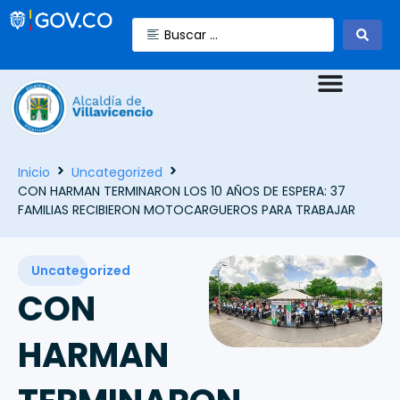
Inicio
Uncategorized
CON HARMAN TERMINARON LOS 10 AÑOS DE ESPERA: 37
FAMILIAS RECIBIERON MOTOCARGUEROS PARA TRABAJAR
Uncategorized
CON
HARMAN