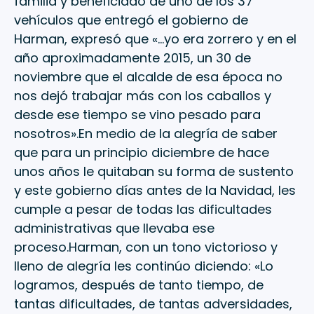
familia y beneficiado de uno de los 37
vehículos que entregó el gobierno de
Harman, expresó que «…yo era zorrero y en el
año aproximadamente 2015, un 30 de
noviembre que el alcalde de esa época no
nos dejó trabajar más con los caballos y
desde ese tiempo se vino pesado para
nosotros».En medio de la alegría de saber
que para un principio diciembre de hace
unos años le quitaban su forma de sustento
y este gobierno días antes de la Navidad, les
cumple a pesar de todas las dificultades
administrativas que llevaba ese
proceso.Harman, con un tono victorioso y
lleno de alegría les continúo diciendo: «Lo
logramos, después de tanto tiempo, de
tantas dificultades, de tantas adversidades,