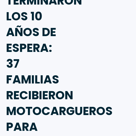
TERMINARON
LOS 10
AÑOS DE
ESPERA:
37
FAMILIAS
RECIBIERON
MOTOCARGUEROS
PARA