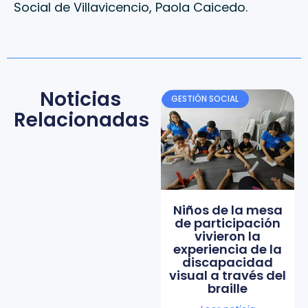
Social de Villavicencio, Paola Caicedo.
Noticias
GESTIÓN SOCIAL
Relacionadas
Niños de la mesa
de participación
vivieron la
experiencia de la
discapacidad
visual a través del
braille