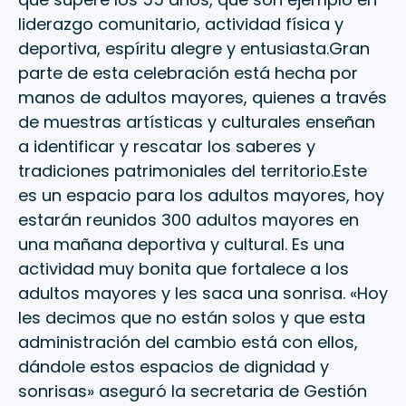
liderazgo comunitario, actividad física y
deportiva, espíritu alegre y entusiasta.Gran
parte de esta celebración está hecha por
manos de adultos mayores, quienes a través
de muestras artísticas y culturales enseñan
a identificar y rescatar los saberes y
tradiciones patrimoniales del territorio.Este
es un espacio para los adultos mayores, hoy
estarán reunidos 300 adultos mayores en
una mañana deportiva y cultural. Es una
actividad muy bonita que fortalece a los
adultos mayores y les saca una sonrisa. «Hoy
les decimos que no están solos y que esta
administración del cambio está con ellos,
dándole estos espacios de dignidad y
sonrisas» aseguró la secretaria de Gestión