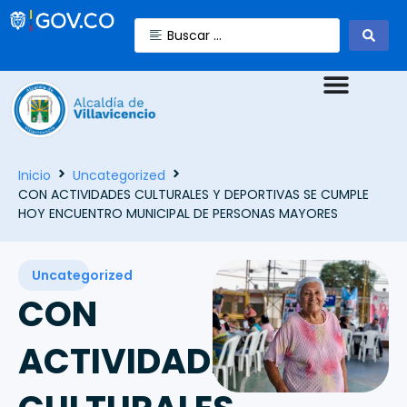
Inicio
Uncategorized
CON ACTIVIDADES CULTURALES Y DEPORTIVAS SE CUMPLE
HOY ENCUENTRO MUNICIPAL DE PERSONAS MAYORES
Uncategorized
CON
ACTIVIDADES