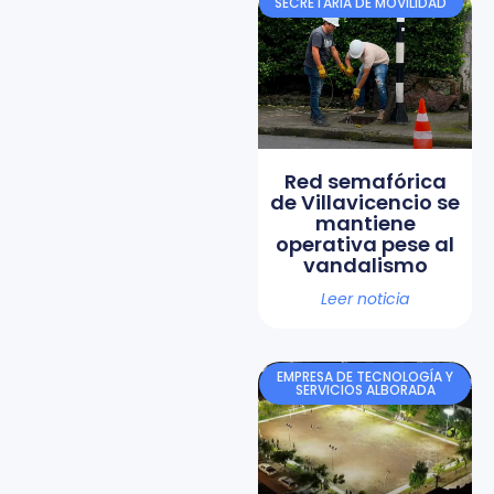
SECRETARÍA DE MOVILIDAD
Red semafórica
de Villavicencio se
mantiene
operativa pese al
vandalismo
Leer noticia
EMPRESA DE TECNOLOGÍA Y
SERVICIOS ALBORADA