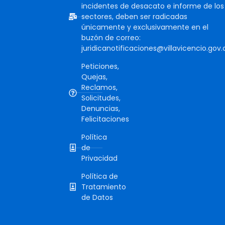
incidentes de desacato e informe de los
sectores, deben ser radicadas
únicamente y exclusivamente en el
buzón de correo:
juridicanotificaciones@villavicencio.gov.
Peticiones,
Quejas,
Reclamos,
Solicitudes,
Denuncias,
Felicitaciones
Política
de
Privacidad
Política de
Tratamiento
de Datos