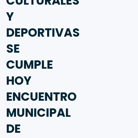
CULTURALES
Y
DEPORTIVAS
SE
CUMPLE
HOY
ENCUENTRO
MUNICIPAL
DE