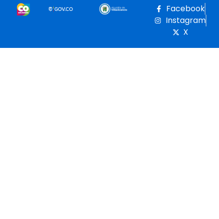
Facebook
Instagram
X