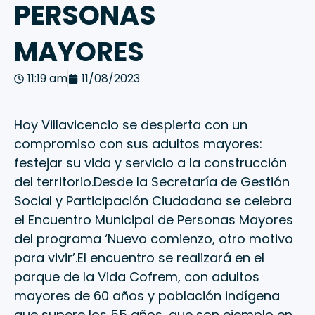
PERSONAS
MAYORES
11:19 am
11/08/2023
Hoy Villavicencio se despierta con un
compromiso con sus adultos mayores:
festejar su vida y servicio a la construcción
del territorio.Desde la Secretaría de Gestión
Social y Participación Ciudadana se celebra
el Encuentro Municipal de Personas Mayores
del programa ‘Nuevo comienzo, otro motivo
para vivir’.El encuentro se realizará en el
parque de la Vida Cofrem, con adultos
mayores de 60 años y población indígena
que supere los 55 años, que son ejemplo en