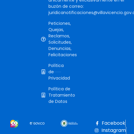
buzón de correo:
juridicanotificaciones@villavicencio.gov.
Peticiones,
Quejas,
Reclamos,
Solicitudes,
Denuncias,
Felicitaciones
Política
de
Privacidad
Política de
Tratamiento
de Datos
Facebook
Instagram