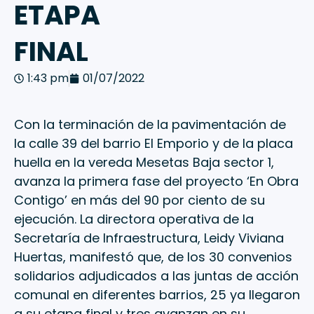
ETAPA
FINAL
1:43 pm
01/07/2022
Con la terminación de la pavimentación de
la calle 39 del barrio El Emporio y de la placa
huella en la vereda Mesetas Baja sector 1,
avanza la primera fase del proyecto ‘En Obra
Contigo’ en más del 90 por ciento de su
ejecución. La directora operativa de la
Secretaría de Infraestructura, Leidy Viviana
Huertas, manifestó que, de los 30 convenios
solidarios adjudicados a las juntas de acción
comunal en diferentes barrios, 25 ya llegaron
a su etapa final y tres avanzan en su