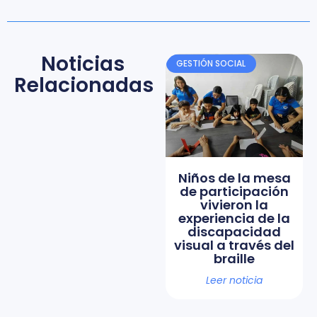
Noticias
GESTIÓN SOCIAL
Relacionadas
Niños de la mesa
de participación
vivieron la
experiencia de la
discapacidad
visual a través del
braille
Leer noticia