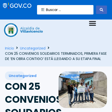
Inicio
Uncategorized
CON 25 CONVENIOS SOLIDARIOS TERMINADOS, PRIMERA FASE
DE ‘EN OBRA CONTIGO’ ESTÁ LLEGANDO A SU ETAPA FINAL
Uncategorized
CON 25
CONVENIOS