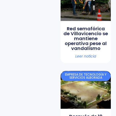
Red semafórica
de Villavicencio se
mantiene
operativa pese al
vandalismo
Leer noticia
EMPRESA DE TECNOLOGÍA Y
SERVICIOS ALBORADA