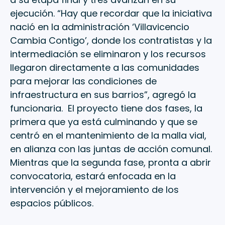
ejecución. “Hay que recordar que la iniciativa
nació en la administración ‘Villavicencio
Cambia Contigo’, donde los contratistas y la
intermediación se eliminaron y los recursos
llegaron directamente a las comunidades
para mejorar las condiciones de
infraestructura en sus barrios”, agregó la
funcionaria. El proyecto tiene dos fases, la
primera que ya está culminando y que se
centró en el mantenimiento de la malla vial,
en alianza con las juntas de acción comunal.
Mientras que la segunda fase, pronta a abrir
convocatoria, estará enfocada en la
intervención y el mejoramiento de los
espacios públicos.