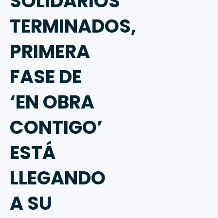
SOLIDARIOS
TERMINADOS,
PRIMERA
FASE DE
‘EN OBRA
CONTIGO’
ESTÁ
LLEGANDO
A SU