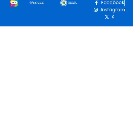
Facebook
Instagram
X