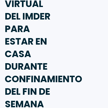
VIRTUAL
DEL IMDER
PARA
ESTAR EN
CASA
DURANTE
CONFINAMIENTO
DEL FIN DE
SEMANA