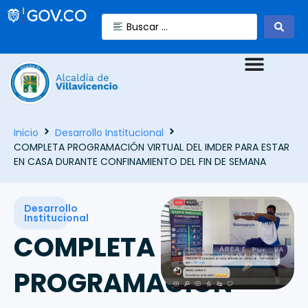
Inicio
Desarrollo Institucional
COMPLETA PROGRAMACIÓN VIRTUAL DEL IMDER PARA ESTAR
EN CASA DURANTE CONFINAMIENTO DEL FIN DE SEMANA
Desarrollo
Institucional
COMPLETA
PROGRAMACIÓN