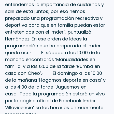
entendemos la importancia de cuidarnos y
salir de esta juntos; por eso hemos
preparado una programación recreativa y
deportiva para que en familia puedan estar
entretenidos con el Imder”, puntualizó
Hernández. En ese orden de ideas la
programación que ha preparado el Imder
queda así: · El sábado a las 10:00 de la
mañana encontrarás ‘Manualidades en
familia’ y a las 6:00 de la tarde ‘Rumba en
casa con Cheo’.· El domingo a las 10:00
de la mañana ‘Hagamos deporte en casa’ y
a las 4:00 de la tarde ‘Juguemos en
casa’. Toda la programación estará en vivo
por la página oficial de Facebook Imder
Villavicencio’ en los horarios anteriormente