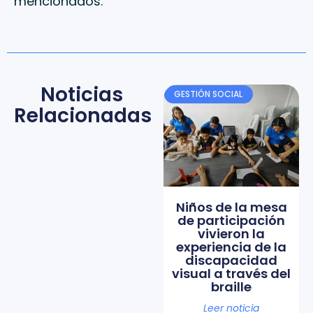
mencionados.
Noticias
GESTIÓN SOCIAL
Relacionadas
Niños de la mesa
de participación
vivieron la
experiencia de la
discapacidad
visual a través del
braille
Leer noticia