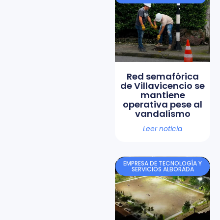
Red semafórica
de Villavicencio se
mantiene
operativa pese al
vandalismo
Leer noticia
EMPRESA DE TECNOLOGÍA Y
SERVICIOS ALBORADA