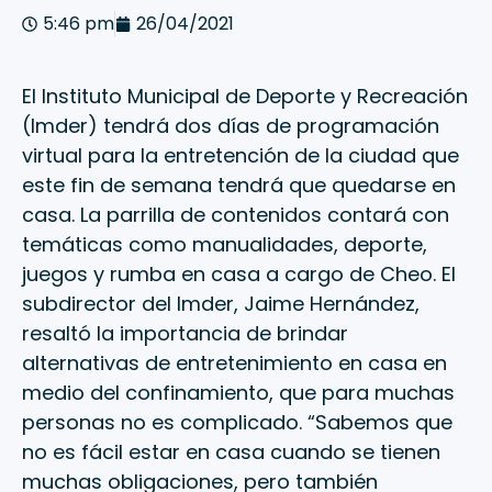
5:46 pm
26/04/2021
El Instituto Municipal de Deporte y Recreación
(Imder) tendrá dos días de programación
virtual para la entretención de la ciudad que
este fin de semana tendrá que quedarse en
casa. La parrilla de contenidos contará con
temáticas como manualidades, deporte,
juegos y rumba en casa a cargo de Cheo. El
subdirector del Imder, Jaime Hernández,
resaltó la importancia de brindar
alternativas de entretenimiento en casa en
medio del confinamiento, que para muchas
personas no es complicado. “Sabemos que
no es fácil estar en casa cuando se tienen
muchas obligaciones, pero también