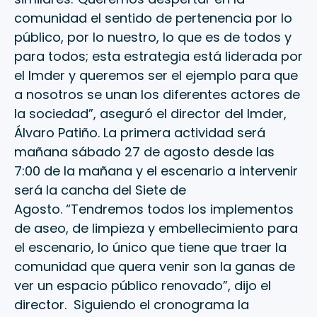
comunidad el sentido de pertenencia por lo
público, por lo nuestro, lo que es de todos y
para todos; esta estrategia está liderada por
el Imder y queremos ser el ejemplo para que
a nosotros se unan los diferentes actores de
la sociedad”, aseguró el director del Imder,
Álvaro Patiño. La primera actividad será
mañana sábado 27 de agosto desde las
7:00 de la mañana y el escenario a intervenir
será la cancha del Siete de
Agosto. “Tendremos todos los implementos
de aseo, de limpieza y embellecimiento para
el escenario, lo único que tiene que traer la
comunidad que quera venir son la ganas de
ver un espacio público renovado”, dijo el
director. Siguiendo el cronograma la