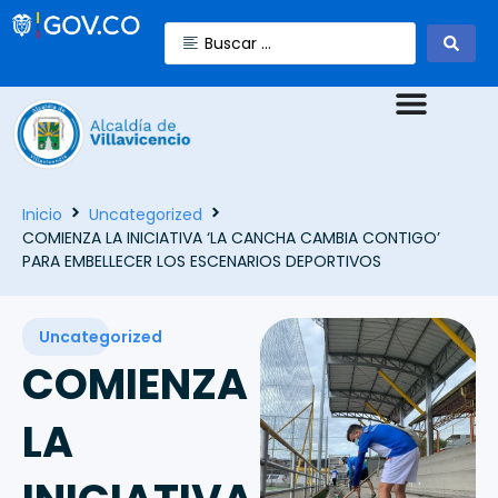
Inicio
Uncategorized
COMIENZA LA INICIATIVA ‘LA CANCHA CAMBIA CONTIGO’
PARA EMBELLECER LOS ESCENARIOS DEPORTIVOS
Uncategorized
COMIENZA
LA