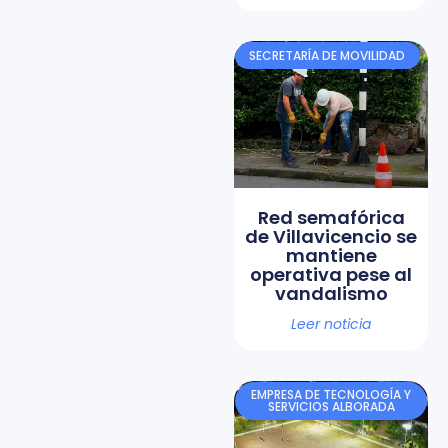
SECRETARÍA DE MOVILIDAD
Red semafórica
de Villavicencio se
mantiene
operativa pese al
vandalismo
Leer noticia
EMPRESA DE TECNOLOGÍA Y
SERVICIOS ALBORADA