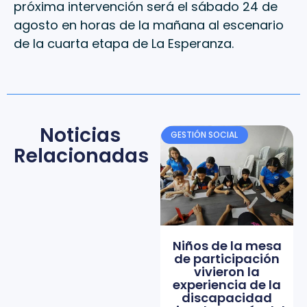
próxima intervención será el sábado 24 de
agosto en horas de la mañana al escenario
de la cuarta etapa de La Esperanza.
Noticias
GESTIÓN SOCIAL
Relacionadas
Niños de la mesa
de participación
vivieron la
experiencia de la
discapacidad