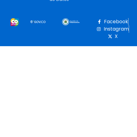
Facebook
Instagram
X