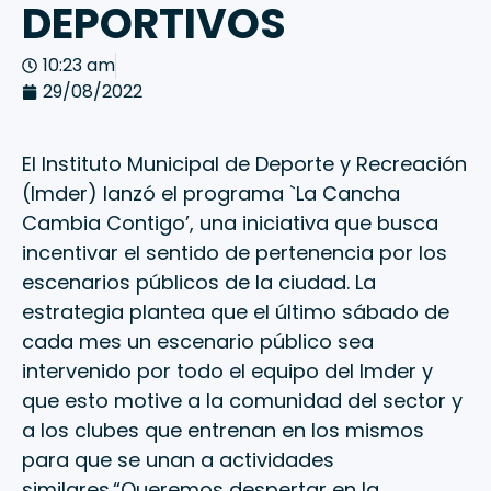
DEPORTIVOS
10:23 am
29/08/2022
El Instituto Municipal de Deporte y Recreación
(Imder) lanzó el programa `La Cancha
Cambia Contigo’, una iniciativa que busca
incentivar el sentido de pertenencia por los
escenarios públicos de la ciudad. La
estrategia plantea que el último sábado de
cada mes un escenario público sea
intervenido por todo el equipo del Imder y
que esto motive a la comunidad del sector y
a los clubes que entrenan en los mismos
para que se unan a actividades
similares.“Queremos despertar en la