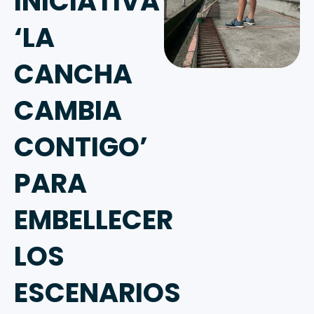
INICIATIVA
‘LA
CANCHA
CAMBIA
CONTIGO’
PARA
EMBELLECER
LOS
ESCENARIOS