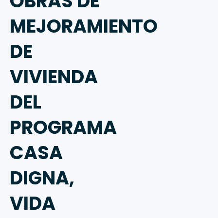
OBRAS DE
MEJORAMIENTO
DE
VIVIENDA
DEL
PROGRAMA
CASA
DIGNA,
VIDA