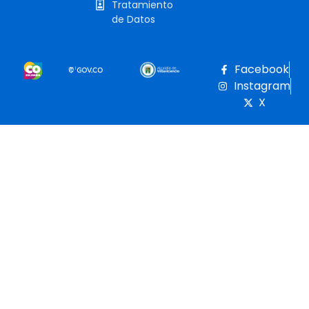
Tratamiento
de Datos
Facebook
Instagram
X