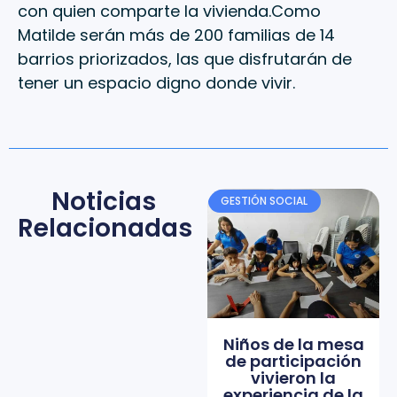
con quien comparte la vivienda.Como
Matilde serán más de 200 familias de 14
barrios priorizados, las que disfrutarán de
tener un espacio digno donde vivir.
Noticias
GESTIÓN SOCIAL
Relacionadas
Niños de la mesa
de participación
vivieron la
experiencia de la