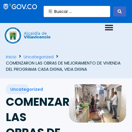
Inicio
Uncategorized
COMENZARON LAS OBRAS DE MEJORAMIENTO DE VIVIENDA
DEL PROGRAMA CASA DIGNA, VIDA DIGNA
Uncategorized
COMENZARON
LAS