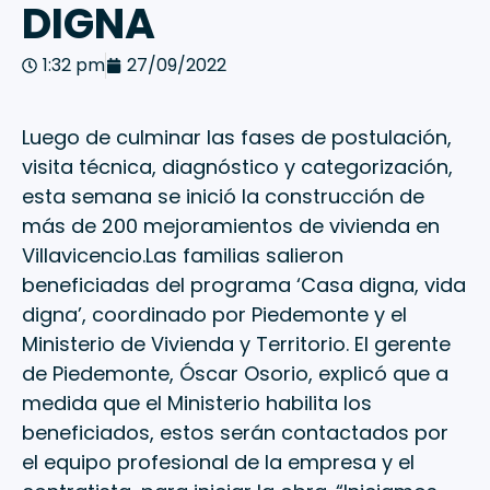
DIGNA
1:32 pm
27/09/2022
Luego de culminar las fases de postulación,
visita técnica, diagnóstico y categorización,
esta semana se inició la construcción de
más de 200 mejoramientos de vivienda en
Villavicencio.Las familias salieron
beneficiadas del programa ‘Casa digna, vida
digna’, coordinado por Piedemonte y el
Ministerio de Vivienda y Territorio. El gerente
de Piedemonte, Óscar Osorio, explicó que a
medida que el Ministerio habilita los
beneficiados, estos serán contactados por
el equipo profesional de la empresa y el