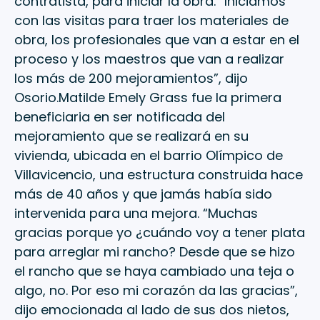
contratista, para iniciar la obra. “Iniciamos
con las visitas para traer los materiales de
obra, los profesionales que van a estar en el
proceso y los maestros que van a realizar
los más de 200 mejoramientos”, dijo
Osorio.Matilde Emely Grass fue la primera
beneficiaria en ser notificada del
mejoramiento que se realizará en su
vivienda, ubicada en el barrio Olímpico de
Villavicencio, una estructura construida hace
más de 40 años y que jamás había sido
intervenida para una mejora. “Muchas
gracias porque yo ¿cuándo voy a tener plata
para arreglar mi rancho? Desde que se hizo
el rancho que se haya cambiado una teja o
algo, no. Por eso mi corazón da las gracias”,
dijo emocionada al lado de sus dos nietos,