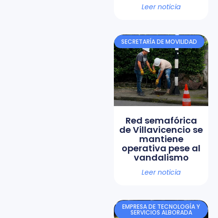
Leer noticia
SECRETARÍA DE MOVILIDAD
Red semafórica
de Villavicencio se
mantiene
operativa pese al
vandalismo
Leer noticia
EMPRESA DE TECNOLOGÍA Y
SERVICIOS ALBORADA