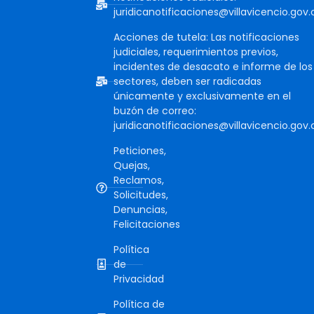
juridicanotificaciones@villavicencio.gov.
Acciones de tutela: Las notificaciones
judiciales, requerimientos previos,
incidentes de desacato e informe de los
sectores, deben ser radicadas
únicamente y exclusivamente en el
buzón de correo:
juridicanotificaciones@villavicencio.gov.
Peticiones,
Quejas,
Reclamos,
Solicitudes,
Denuncias,
Felicitaciones
Política
de
Privacidad
Política de