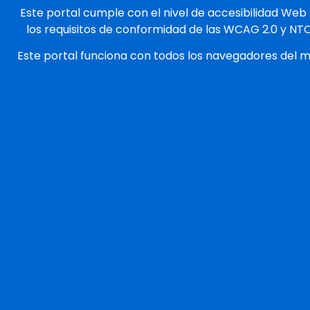
Este portal cumple con el nivel de accesibilidad Web
los requisitos de conformidad de las WCAG 2.0 y NT
Este portal funciona con todos los navegadores del 