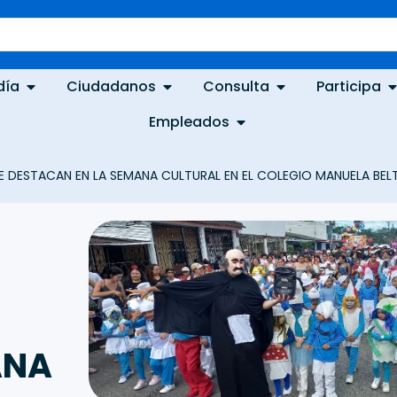
día
Ciudadanos
Consulta
Participa
Empleados
E DESTACAN EN LA SEMANA CULTURAL EN EL COLEGIO MANUELA BEL
ANA