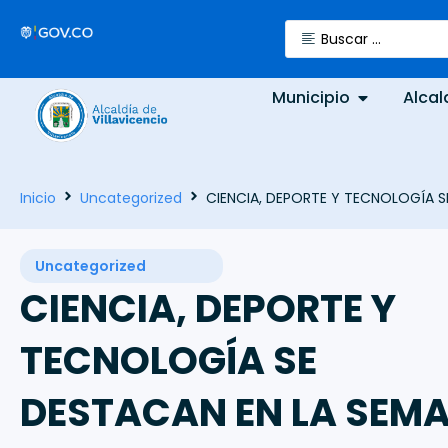
Municipio
Alcal
Inicio
Uncategorized
CIENCIA, DEPORTE Y TECNOLOGÍA S
Uncategorized
CIENCIA, DEPORTE Y
TECNOLOGÍA SE
DESTACAN EN LA SEM