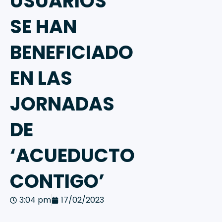
USUARIOS
SE HAN
BENEFICIADO
EN LAS
JORNADAS
DE
‘ACUEDUCTO
CONTIGO’
3:04 pm
17/02/2023