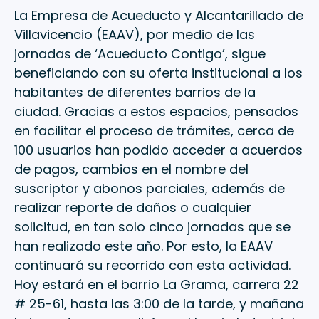
La Empresa de Acueducto y Alcantarillado de
Villavicencio (EAAV), por medio de las
jornadas de ‘Acueducto Contigo’, sigue
beneficiando con su oferta institucional a los
habitantes de diferentes barrios de la
ciudad. Gracias a estos espacios, pensados
en facilitar el proceso de trámites, cerca de
100 usuarios han podido acceder a acuerdos
de pagos, cambios en el nombre del
suscriptor y abonos parciales, además de
realizar reporte de daños o cualquier
solicitud, en tan solo cinco jornadas que se
han realizado este año. Por esto, la EAAV
continuará su recorrido con esta actividad.
Hoy estará en el barrio La Grama, carrera 22
# 25-61, hasta las 3:00 de la tarde, y mañana