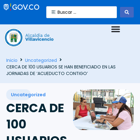
Inicio
Uncategorized
CERCA DE 100 USUARIOS SE HAN BENEFICIADO EN LAS
JORNADAS DE ‘ACUEDUCTO CONTIGO’
Uncategorized
CERCA DE
100