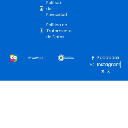
Política
de
Privacidad
Política de
Tratamiento
de Datos
Facebook
Instagram
X