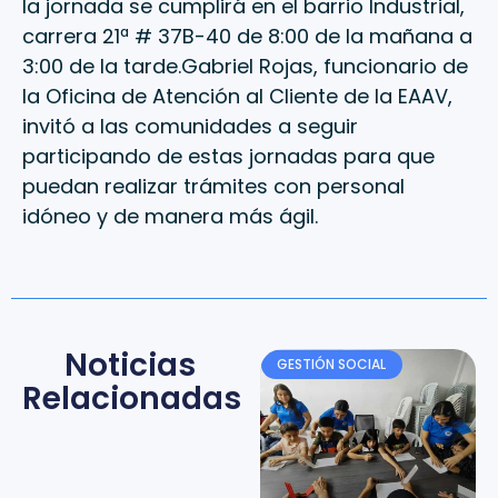
la jornada se cumplirá en el barrio Industrial,
carrera 21ª # 37B-40 de 8:00 de la mañana a
3:00 de la tarde.Gabriel Rojas, funcionario de
la Oficina de Atención al Cliente de la EAAV,
invitó a las comunidades a seguir
participando de estas jornadas para que
puedan realizar trámites con personal
idóneo y de manera más ágil.
Noticias
GESTIÓN SOCIAL
Relacionadas