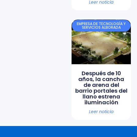
Leer noticia
EMPRESA DE TECNOLOGÍA Y
SERVICIOS ALBORADA
Después de 10
años, la cancha
de arena del
barrio portales del
llano estrena
iluminación
Leer noticia