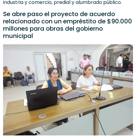
industria y comercio, predial y alumbrado público.
Se abre paso el proyecto de acuerdo
relacionado con un empréstito de $90.000
millones para obras del gobierno
municipal