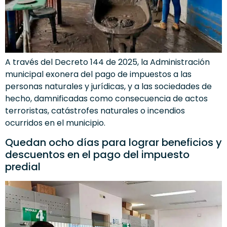
A través del Decreto 144 de 2025, la Administración
municipal exonera del pago de impuestos a las
personas naturales y jurídicas, y a las sociedades de
hecho, damnificadas como consecuencia de actos
terroristas, catástrofes naturales o incendios
ocurridos en el municipio.
Quedan ocho días para lograr beneficios y
descuentos en el pago del impuesto
predial