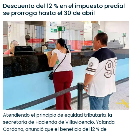
Descuento del 12 % en el impuesto predial
se prorroga hasta el 30 de abril
Atendiendo el principio de equidad tributaria, la
secretaria de Hacienda de Villavicencio, Yolanda
Cardona, anunció que el beneficio del 12 % de