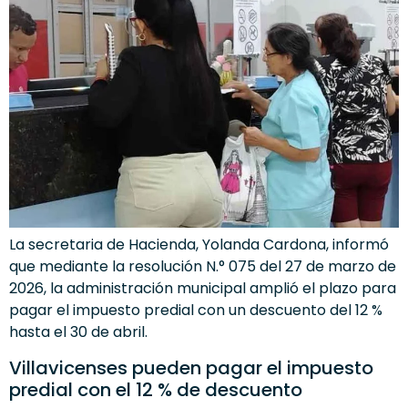
La secretaria de Hacienda, Yolanda Cardona, informó
que mediante la resolución N.° 075 del 27 de marzo de
2026, la administración municipal amplió el plazo para
pagar el impuesto predial con un descuento del 12 %
hasta el 30 de abril.
Villavicenses pueden pagar el impuesto
predial con el 12 % de descuento