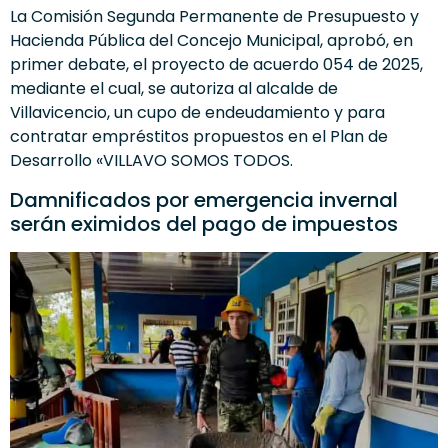
La Comisión Segunda Permanente de Presupuesto y
Hacienda Pública del Concejo Municipal, aprobó, en
primer debate, el proyecto de acuerdo 054 de 2025,
mediante el cual, se autoriza al alcalde de
Villavicencio, un cupo de endeudamiento y para
contratar empréstitos propuestos en el Plan de
Desarrollo «VILLAVO SOMOS TODOS.
Damnificados por emergencia invernal
serán eximidos del pago de impuestos