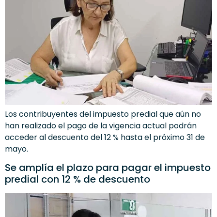
Los contribuyentes del impuesto predial que aún no
han realizado el pago de la vigencia actual podrán
acceder al descuento del 12 % hasta el próximo 31 de
mayo.
Se amplía el plazo para pagar el impuesto
predial con 12 % de descuento