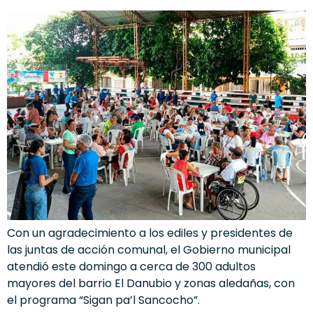
Con un agradecimiento a los ediles y presidentes de
las juntas de acción comunal, el Gobierno municipal
atendió este domingo a cerca de 300 adultos
mayores del barrio El Danubio y zonas aledañas, con
el programa “Sigan pa’l Sancocho”.