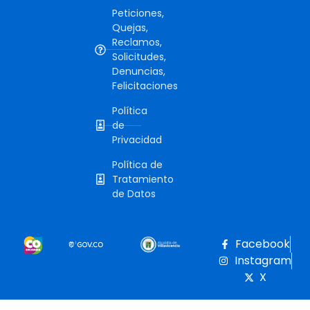
Peticiones,
Quejas,
Reclamos,
Solicitudes,
Denuncias,
Felicitaciones
Política
de
Privacidad
Política de
Tratamiento
de Datos
Facebook
Instagram
X