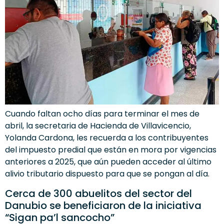
Cuando faltan ocho días para terminar el mes de
abril, la secretaria de Hacienda de Villavicencio,
Yolanda Cardona, les recuerda a los contribuyentes
del impuesto predial que están en mora por vigencias
anteriores a 2025, que aún pueden acceder al último
alivio tributario dispuesto para que se pongan al día.
Cerca de 300 abuelitos del sector del
Danubio se beneficiaron de la iniciativa
“Sigan pa’l sancocho”