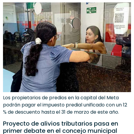
Los propietarios de predios en la capital del Meta
podrán pagar el impuesto predial unificado con un 12
% de descuento hasta el 31 de marzo de este año.
Proyecto de alivios tributarios pasa en
primer debate en el concejo municipal