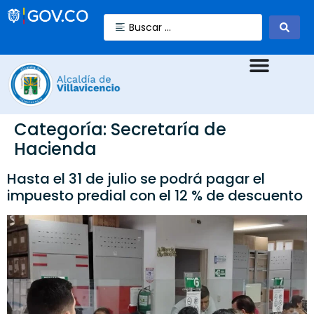
Categoría:
Secretaría de
Hacienda
Hasta el 31 de julio se podrá pagar el
impuesto predial con el 12 % de descuento