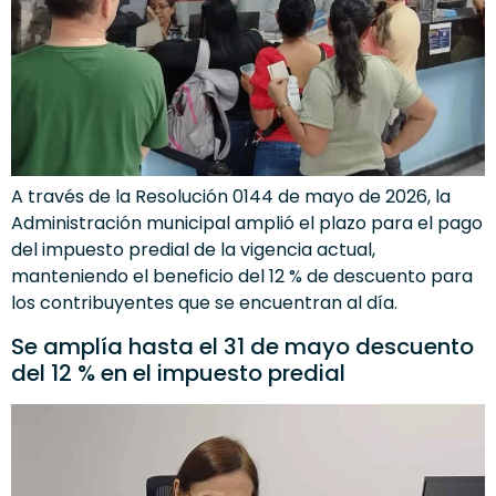
A través de la Resolución 0144 de mayo de 2026, la
Administración municipal amplió el plazo para el pago
del impuesto predial de la vigencia actual,
manteniendo el beneficio del 12 % de descuento para
los contribuyentes que se encuentran al día.
Se amplía hasta el 31 de mayo descuento
del 12 % en el impuesto predial