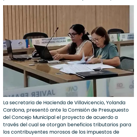
La secretaria de Hacienda de Villavicencio, Yolanda
Cardona, presentó ante la Comisión de Presupuesto
del Concejo Municipal el proyecto de acuerdo a
través del cual se otorgan beneficios tributarios para
los contribuyentes morosos de los impuestos de