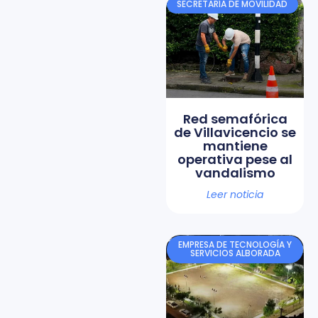
SECRETARÍA DE MOVILIDAD
Red semafórica
de Villavicencio se
mantiene
operativa pese al
vandalismo
Leer noticia
EMPRESA DE TECNOLOGÍA Y
SERVICIOS ALBORADA