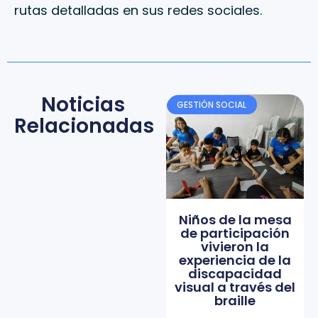
rutas detalladas en sus redes sociales.
Noticias
GESTIÓN SOCIAL
Relacionadas
Niños de la mesa
de participación
vivieron la
experiencia de la
discapacidad
visual a través del
braille