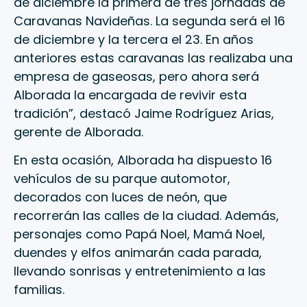
de diciembre la primera de tres jornadas de
Caravanas Navideñas. La segunda será el 16
de diciembre y la tercera el 23. En años
anteriores estas caravanas las realizaba una
empresa de gaseosas, pero ahora será
Alborada la encargada de revivir esta
tradición”, destacó Jaime Rodríguez Arias,
gerente de Alborada.
En esta ocasión, Alborada ha dispuesto 16
vehículos de su parque automotor,
decorados con luces de neón, que
recorrerán las calles de la ciudad. Además,
personajes como Papá Noel, Mamá Noel,
duendes y elfos animarán cada parada,
llevando sonrisas y entretenimiento a las
familias.