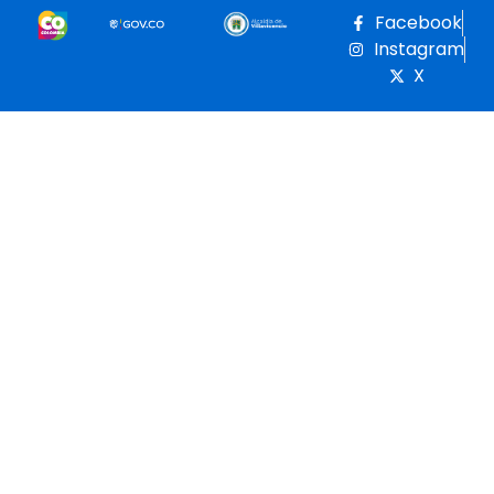
Facebook
Instagram
X