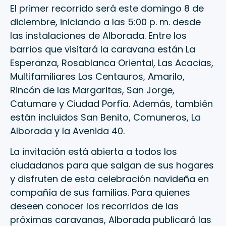
El primer recorrido será este domingo 8 de
diciembre, iniciando a las 5:00 p. m. desde
las instalaciones de Alborada. Entre los
barrios que visitará la caravana están La
Esperanza, Rosablanca Oriental, Las Acacias,
Multifamiliares Los Centauros, Amarilo,
Rincón de las Margaritas, San Jorge,
Catumare y Ciudad Porfía. Además, también
están incluidos San Benito, Comuneros, La
Alborada y la Avenida 40.
La invitación está abierta a todos los
ciudadanos para que salgan de sus hogares
y disfruten de esta celebración navideña en
compañía de sus familias. Para quienes
deseen conocer los recorridos de las
próximas caravanas, Alborada publicará las