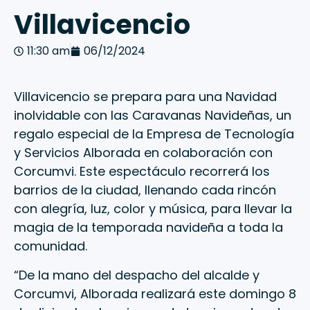
Villavicencio
11:30 am
06/12/2024
Villavicencio se prepara para una Navidad
inolvidable con las Caravanas Navideñas, un
regalo especial de la Empresa de Tecnología
y Servicios Alborada en colaboración con
Corcumvi. Este espectáculo recorrerá los
barrios de la ciudad, llenando cada rincón
con alegría, luz, color y música, para llevar la
magia de la temporada navideña a toda la
comunidad.
“De la mano del despacho del alcalde y
Corcumvi, Alborada realizará este domingo 8