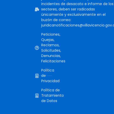
incidentes de desacato e informe de los
sectores, deben ser radicadas
únicamente y exclusivamente en el
buzón de correo:
juridicanotificaciones@villavicencio.gov.
Peticiones,
Quejas,
Reclamos,
Solicitudes,
Denuncias,
Felicitaciones
Política
de
Privacidad
Política de
Tratamiento
de Datos