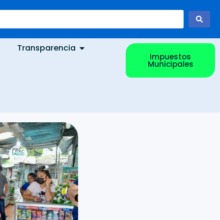
Transparencia
Impuestos
Municipales