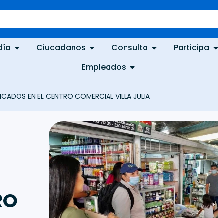
día
Ciudadanos
Consulta
Participa
Empleados
CADOS EN EL CENTRO COMERCIAL VILLA JULIA
RO