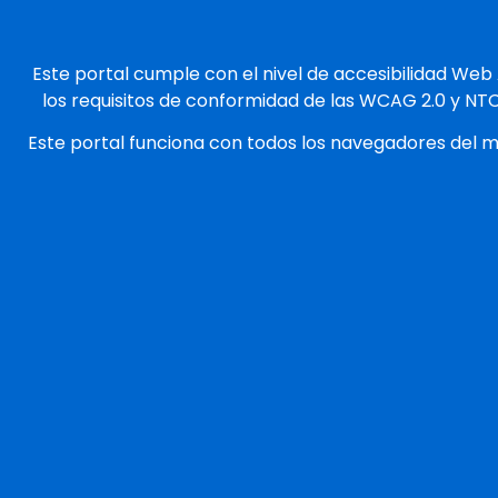
Este portal cumple con el nivel de accesibilidad Web
los requisitos de conformidad de las WCAG 2.0 y NT
Este portal funciona con todos los navegadores del 