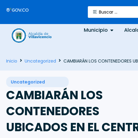
Municipio
Alcal
Inicio
Uncategorized
CAMBIARÁN LOS CONTENEDORES UBI
Uncategorized
CAMBIARÁN LOS
CONTENEDORES
UBICADOS EN EL CENT