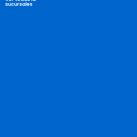
sucursales