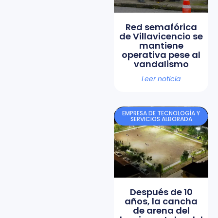
Red semafórica
de Villavicencio se
mantiene
operativa pese al
vandalismo
Leer noticia
EMPRESA DE TECNOLOGÍA Y
SERVICIOS ALBORADA
Después de 10
años, la cancha
de arena del