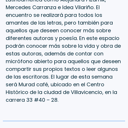
Mercedes Carranza e Idea Vilariño. El
encuentro se realizará para todos los
amantes de las letras, pero también para
aquellos que deseen conocer más sobre
diferentes autoras y poesía. En este espacio
podrán conocer más sobre la vida y obra de
estas autoras, además de contar con
micrófono abierto para aquellos que deseen
compartir sus propios textos o leer algunos
de las escritoras. El lugar de esta semana
será Murad café, ubicado en el Centro
Histórico de la ciudad de Villavicencio, en la
carrera 33 #40 – 28.