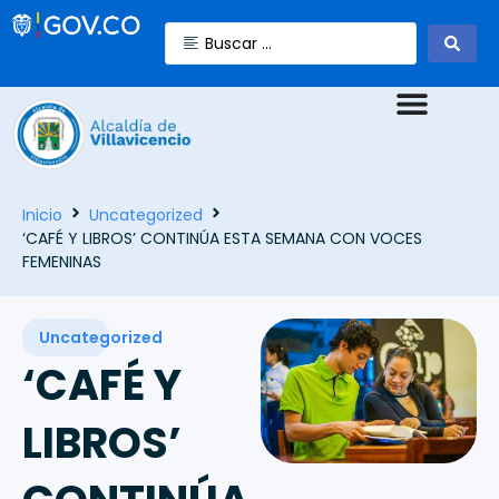
Inicio
Uncategorized
‘CAFÉ Y LIBROS’ CONTINÚA ESTA SEMANA CON VOCES
FEMENINAS
Uncategorized
‘CAFÉ Y
LIBROS’