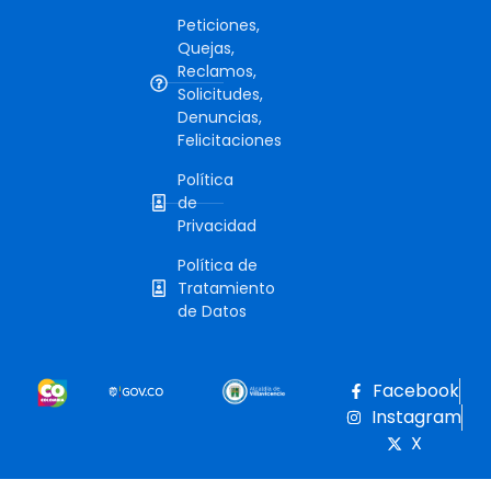
Peticiones,
Quejas,
Reclamos,
Solicitudes,
Denuncias,
Felicitaciones
Política
de
Privacidad
Política de
Tratamiento
de Datos
Facebook
Instagram
X