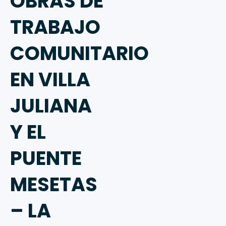
OBRAS DE
TRABAJO
COMUNITARIO
EN VILLA
JULIANA
Y EL
PUENTE
MESETAS
– LA