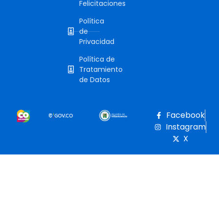
Felicitaciones
Política
de
Privacidad
Política de
Tratamiento
de Datos
Facebook
Instagram
X