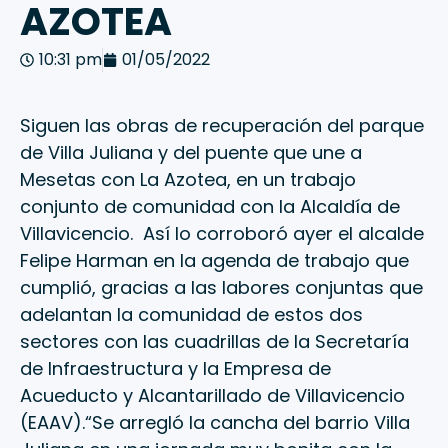
AZOTEA
10:31 pm
01/05/2022
Siguen las obras de recuperación del parque
de Villa Juliana y del puente que une a
Mesetas con La Azotea, en un trabajo
conjunto de comunidad con la Alcaldía de
Villavicencio. Así lo corroboró ayer el alcalde
Felipe Harman en la agenda de trabajo que
cumplió, gracias a las labores conjuntas que
adelantan la comunidad de estos dos
sectores con las cuadrillas de la Secretaría
de Infraestructura y la Empresa de
Acueducto y Alcantarillado de Villavicencio
(EAAV).“Se arregló la cancha del barrio Villa