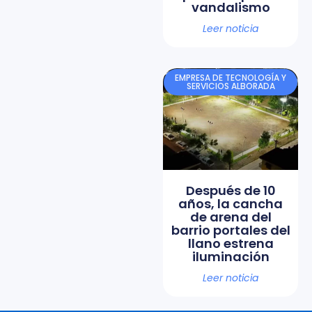
vandalismo
Leer noticia
EMPRESA DE TECNOLOGÍA Y
SERVICIOS ALBORADA
Después de 10
años, la cancha
de arena del
barrio portales del
llano estrena
iluminación
Leer noticia