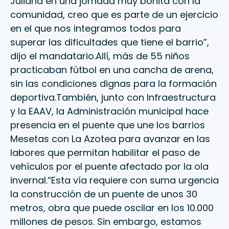
Juliana en una jornada muy bonita con la
comunidad, creo que es parte de un ejercicio
en el que nos integramos todos para
superar las dificultades que tiene el barrio”,
dijo el mandatario.Allí, más de 55 niños
practicaban fútbol en una cancha de arena,
sin las condiciones dignas para la formación
deportiva.También, junto con Infraestructura
y la EAAV, la Administración municipal hace
presencia en el puente que une los barrios
Mesetas con La Azotea para avanzar en las
labores que permitan habilitar el paso de
vehículos por el puente afectado por la ola
invernal.“Esta vía requiere con suma urgencia
la construcción de un puente de unos 30
metros, obra que puede oscilar en los 10.000
millones de pesos. Sin embargo, estamos