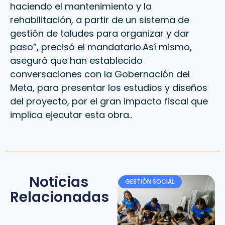
haciendo el mantenimiento y la
rehabilitación, a partir de un sistema de
gestión de taludes para organizar y dar
paso”, precisó el mandatario.Así mismo,
aseguró que han establecido
conversaciones con la Gobernación del
Meta, para presentar los estudios y diseños
del proyecto, por el gran impacto fiscal que
implica ejecutar esta obra..
Noticias
GESTIÓN SOCIAL
Relacionadas