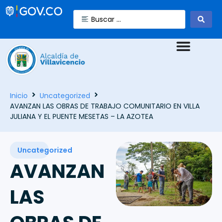
Inicio
Uncategorized
AVANZAN LAS OBRAS DE TRABAJO COMUNITARIO EN VILLA
JULIANA Y EL PUENTE MESETAS – LA AZOTEA
Uncategorized
AVANZAN
LAS