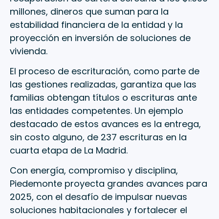
millones, dineros que suman para la
estabilidad financiera de la entidad y la
proyección en inversión de soluciones de
vivienda.
El proceso de escrituración, como parte de
las gestiones realizadas, garantiza que las
familias obtengan títulos o escrituras ante
las entidades competentes. Un ejemplo
destacado de estos avances es la entrega,
sin costo alguno, de 237 escrituras en la
cuarta etapa de La Madrid.
Con energía, compromiso y disciplina,
Piedemonte proyecta grandes avances para
2025, con el desafío de impulsar nuevas
soluciones habitacionales y fortalecer el