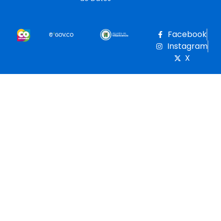
Facebook
Instagram
X