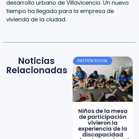
desarrollo urbano de Villavicencio. Un nuevo
tiempo ha llegado para la empresa de
vivienda de la ciudad.
Noticias
GESTIÓN SOCIAL
Relacionadas
Niños de la mesa
de participación
vivieron la
experiencia de la
discapacidad