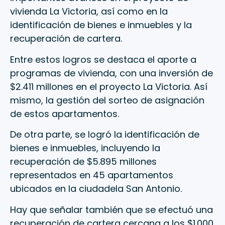
vivienda La Victoria, así como en la
identificación de bienes e inmuebles y la
recuperación de cartera.
Entre estos logros se destaca el aporte a
programas de vivienda, con una inversión de
$2.411 millones en el proyecto La Victoria. Así
mismo, la gestión del sorteo de asignación
de estos apartamentos.
De otra parte, se logró la identificación de
bienes e inmuebles, incluyendo la
recuperación de $5.895 millones
representados en 45 apartamentos
ubicados en la ciudadela San Antonio.
Hay que señalar también que se efectuó una
recuperación de cartera cercana a los $1.000