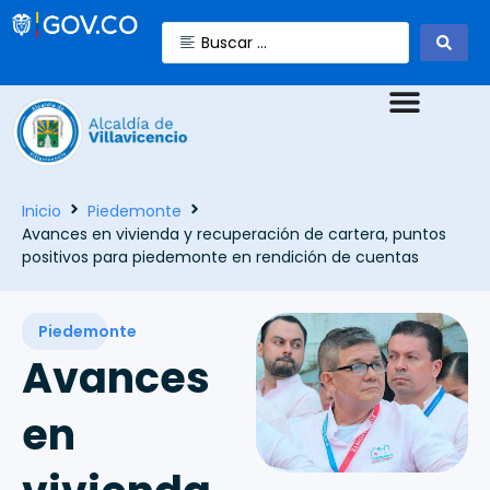
Inicio
Piedemonte
Avances en vivienda y recuperación de cartera, puntos
positivos para piedemonte en rendición de cuentas
Piedemonte
Avances
en