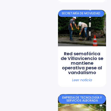
SECRETARÍA DE MOVILIDAD
Red semafórica
de Villavicencio se
mantiene
operativa pese al
vandalismo
Leer noticia
EMPRESA DE TECNOLOGÍA Y
SERVICIOS ALBORADA