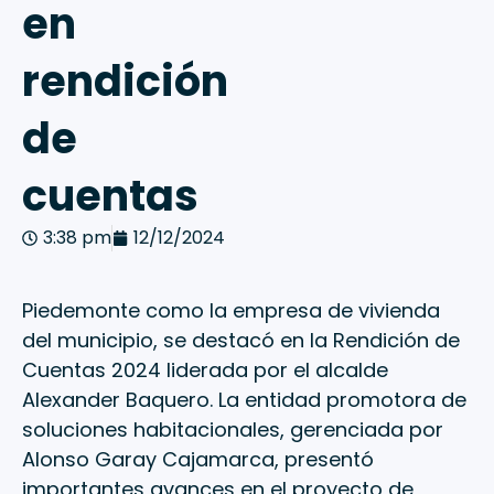
en
rendición
de
cuentas
3:38 pm
12/12/2024
Piedemonte como la empresa de vivienda
del municipio, se destacó en la Rendición de
Cuentas 2024 liderada por el alcalde
Alexander Baquero. La entidad promotora de
soluciones habitacionales, gerenciada por
Alonso Garay Cajamarca, presentó
importantes avances en el proyecto de