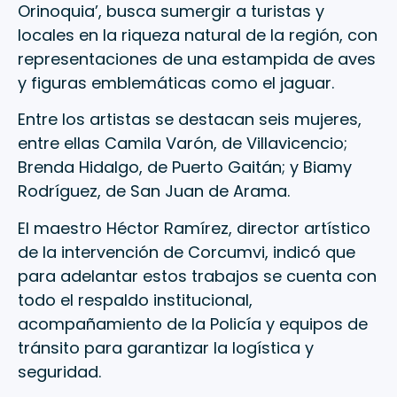
Orinoquia’, busca sumergir a turistas y
locales en la riqueza natural de la región, con
representaciones de una estampida de aves
y figuras emblemáticas como el jaguar.
Entre los artistas se destacan seis mujeres,
entre ellas Camila Varón, de Villavicencio;
Brenda Hidalgo, de Puerto Gaitán; y Biamy
Rodríguez, de San Juan de Arama.
El maestro Héctor Ramírez, director artístico
de la intervención de Corcumvi, indicó que
para adelantar estos trabajos se cuenta con
todo el respaldo institucional,
acompañamiento de la Policía y equipos de
tránsito para garantizar la logística y
seguridad.