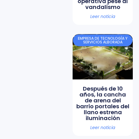
operativa pese al
vandalismo
Leer noticia
EMPRESA DE TECNOLOGÍA Y
SERVICIOS ALBORADA
Después de 10
años, la cancha
de arena del
barrio portales del
llano estrena
iluminación
Leer noticia