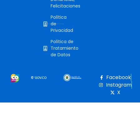
Felicitaciones
Política
de
Privacidad
Política de
Tratamiento
de Datos
Facebook
Instagram
X