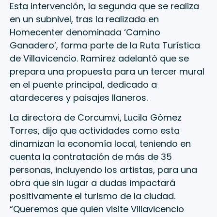
Esta intervención, la segunda que se realiza
en un subnivel, tras la realizada en
Homecenter denominada ‘Camino
Ganadero’, forma parte de la Ruta Turística
de Villavicencio. Ramírez adelantó que se
prepara una propuesta para un tercer mural
en el puente principal, dedicado a
atardeceres y paisajes llaneros.
La directora de Corcumvi, Lucila Gómez
Torres, dijo que actividades como esta
dinamizan la economía local, teniendo en
cuenta la contratación de más de 35
personas, incluyendo los artistas, para una
obra que sin lugar a dudas impactará
positivamente el turismo de la ciudad.
“Queremos que quien visite Villavicencio