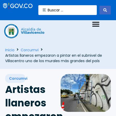
Inicio
Corcumvi
Artistas llaneros empezaron a pintar en el subnivel de
Villacentro uno de los murales más grandes del país
Corcumvi
Artistas
llaneros