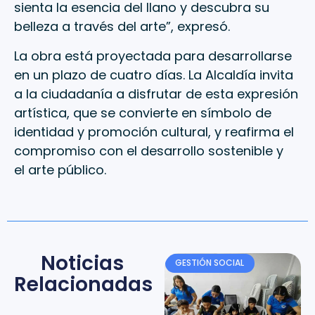
sienta la esencia del llano y descubra su
belleza a través del arte”, expresó.
La obra está proyectada para desarrollarse
en un plazo de cuatro días. La Alcaldía invita
a la ciudadanía a disfrutar de esta expresión
artística, que se convierte en símbolo de
identidad y promoción cultural, y reafirma el
compromiso con el desarrollo sostenible y
el arte público.
Noticias
GESTIÓN SOCIAL
Relacionadas