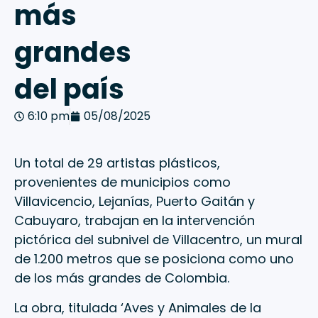
más
grandes
del país
6:10 pm
05/08/2025
Un total de 29 artistas plásticos,
provenientes de municipios como
Villavicencio, Lejanías, Puerto Gaitán y
Cabuyaro, trabajan en la intervención
pictórica del subnivel de Villacentro, un mural
de 1.200 metros que se posiciona como uno
de los más grandes de Colombia.
La obra, titulada ‘Aves y Animales de la