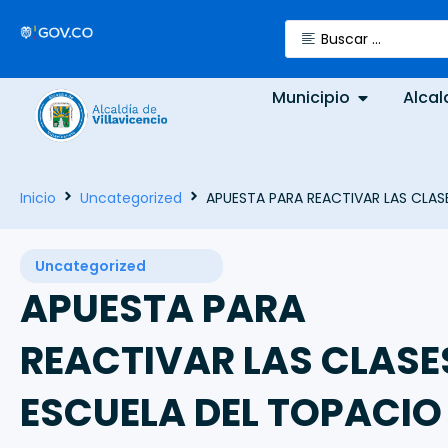
Municipio
Alcal
Inicio
Uncategorized
APUESTA PARA REACTIVAR LAS CLASE
Uncategorized
APUESTA PARA
REACTIVAR LAS CLASE
ESCUELA DEL TOPACIO