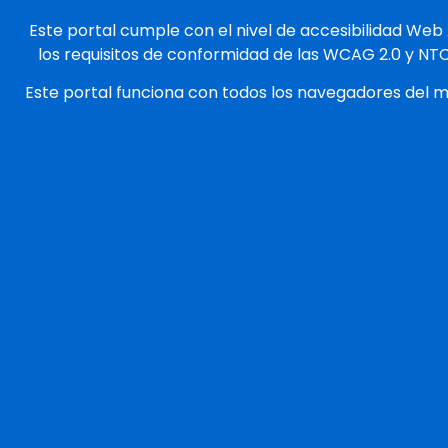
Este portal cumple con el nivel de accesibilidad Web
los requisitos de conformidad de las WCAG 2.0 y NT
Este portal funciona con todos los navegadores del 