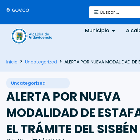
Municipio
Alcal
Inicio
Uncategorized
ALERTA POR NUEVA MODALIDAD DE ES
Uncategorized
ALERTA POR NUEVA
MODALIDAD DE ESTAFA
EL TRÁMITE DEL SISBÉN