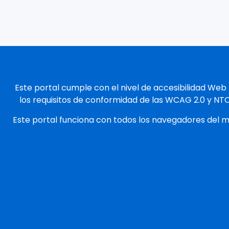
Este portal cumple con el nivel de accesibilidad Web
los requisitos de conformidad de las WCAG 2.0 y NT
Este portal funciona con todos los navegadores del 