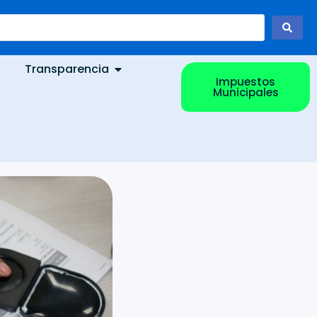
Transparencia
Impuestos
Municipales