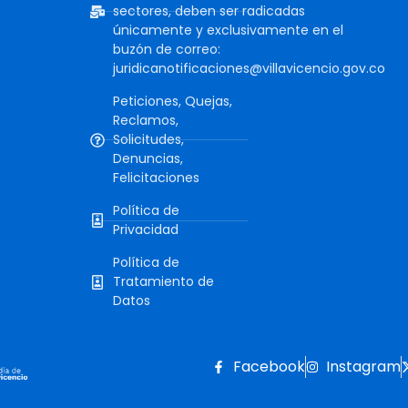
sectores, deben ser radicadas
únicamente y exclusivamente en el
buzón de correo:
juridicanotificaciones@villavicencio.gov.co
Peticiones, Quejas,
Reclamos,
Solicitudes,
Denuncias,
Felicitaciones
Política de
Privacidad
Política de
Tratamiento de
Datos
Facebook
Instagram