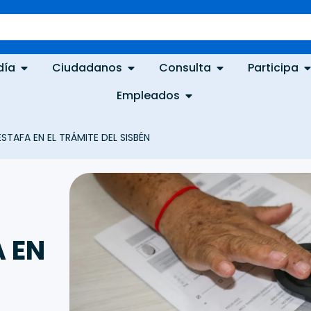
día
Ciudadanos
Consulta
Participa
Empleados
TAFA EN EL TRÁMITE DEL SISBÉN
 EN