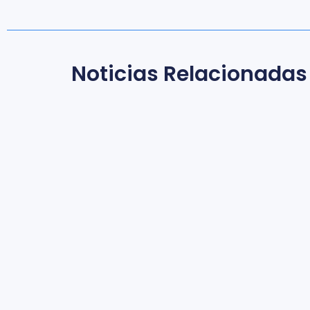
Noticias Relacionadas