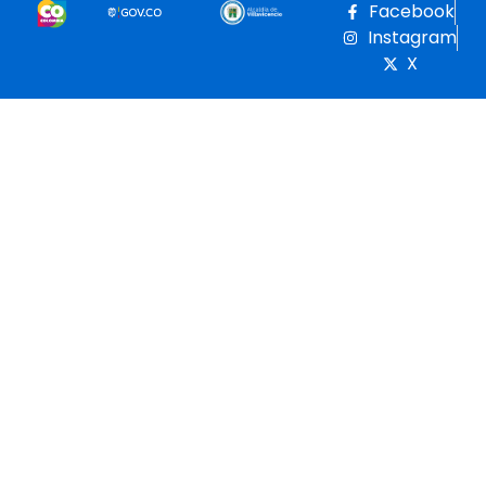
Facebook
Instagram
X