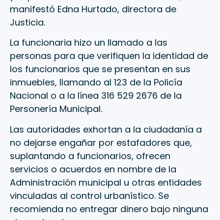
manifestó Edna Hurtado, directora de
Justicia.
La funcionaria hizo un llamado a las
personas para que verifiquen la identidad de
los funcionarios que se presentan en sus
inmuebles, llamando al 123 de la Policía
Nacional o a la línea 316 529 2676 de la
Personería Municipal.
Las autoridades exhortan a la ciudadanía a
no dejarse engañar por estafadores que,
suplantando a funcionarios, ofrecen
servicios o acuerdos en nombre de la
Administración municipal u otras entidades
vinculadas al control urbanístico. Se
recomienda no entregar dinero bajo ninguna