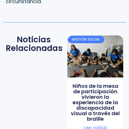
circunstancia.
Noticias
GESTIÓN SOCIAL
Relacionadas
Niños de la mesa
de participación
vivieron la
experiencia de la
discapacidad
visual a través del
braille
Leer noticia