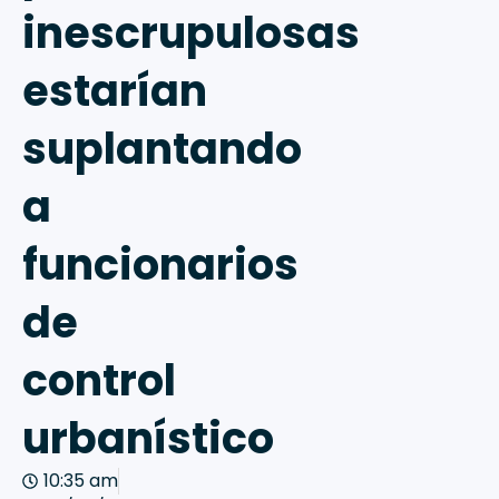
inescrupulosas
estarían
suplantando
a
funcionarios
de
control
urbanístico
10:35 am