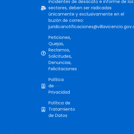
incidentes de desacato e informe de los
sectores, deben ser radicadas
únicamente y exclusivamente en el
buzón de correo:
juridicanotificaciones@villavicencio.gov.
Peticiones,
Quejas,
Reclamos,
Solicitudes,
Denuncias,
Felicitaciones
Política
de
Privacidad
Política de
Tratamiento
de Datos