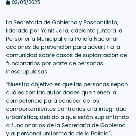
02/05/2025
La Secretaría de Gobierno y Posconflicto,
liderada por Yanit Jara, adelanta junto a la
Personería Municipal y la Policía Nacional
acciones de prevención para advertir a la
comunidad sobre casos de suplantación de
funcionarios por parte de personas
inescrupulosas.
“Nuestro objetivo es que las personas sepan
cuáles son las autoridades que tienen la
competencia para conocer de los
comportamientos contrarios a la integridad
urbanística, debido a que están suplantando
a funcionarios de la Secretaría de Gobierno
y al personal uniformado de la Policía”,