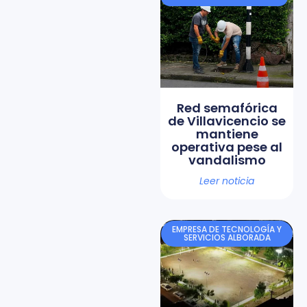
Red semafórica
de Villavicencio se
mantiene
operativa pese al
vandalismo
Leer noticia
EMPRESA DE TECNOLOGÍA Y
SERVICIOS ALBORADA