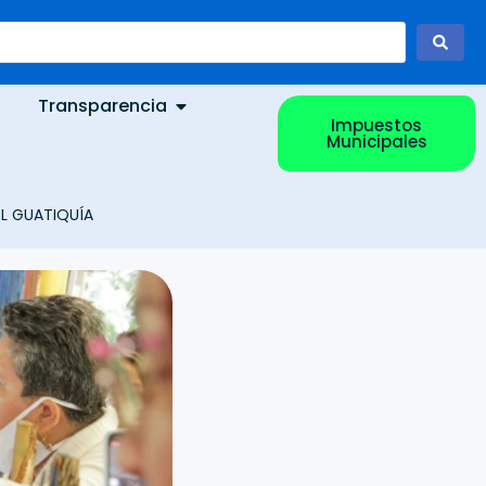
Transparencia
Impuestos
Municipales
L GUATIQUÍA