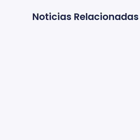
Noticias Relacionadas