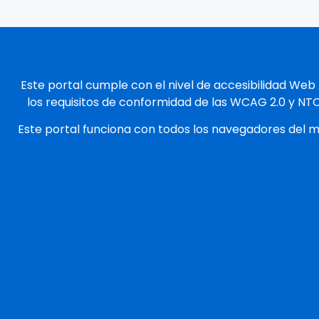
Este portal cumple con el nivel de accesibilidad Web
los requisitos de conformidad de las WCAG 2.0 y NT
Este portal funciona con todos los navegadores del 