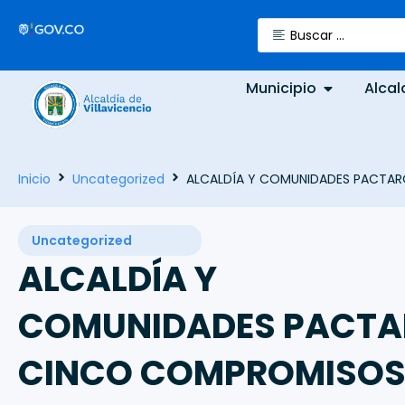
Municipio
Alcal
Inicio
Uncategorized
ALCALDÍA Y COMUNIDADES PACTARO
Uncategorized
ALCALDÍA Y
COMUNIDADES PACT
CINCO COMPROMISO