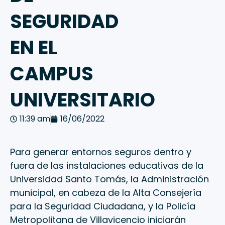
SEGURIDAD
EN EL
CAMPUS
UNIVERSITARIO
11:39 am
16/06/2022
Para generar entornos seguros dentro y
fuera de las instalaciones educativas de la
Universidad Santo Tomás, la Administración
municipal, en cabeza de la Alta Consejería
para la Seguridad Ciudadana, y la Policía
Metropolitana de Villavicencio iniciarán