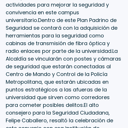
actividades para mejorar la seguridad y
convivencia en este campus
universitario.Dentro de este Plan Padrino de
Seguridad se contará con la adquisición de
herramientas para la seguridad como
cabinas de transmisión de fibra óptica y
radio enlaces por parte de la universidad.La
Alcaldía se vincularán con postes y cámaras
de seguridad que estarán conectadas al
Centro de Mando y Control de la Policía
Metropolitana, que estarán ubicadas en
puntos estratégicos a las afueras de la
universidad que sirven como corredores
para cometer posibles delitos.El alto
consejero para la Seguridad Ciudadana,
Felipe Caballero, resaltó la celebración de