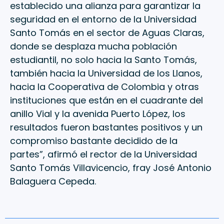
establecido una alianza para garantizar la
seguridad en el entorno de la Universidad
Santo Tomás en el sector de Aguas Claras,
donde se desplaza mucha población
estudiantil, no solo hacia la Santo Tomás,
también hacia la Universidad de los Llanos,
hacia la Cooperativa de Colombia y otras
instituciones que están en el cuadrante del
anillo Vial y la avenida Puerto López, los
resultados fueron bastantes positivos y un
compromiso bastante decidido de la
partes”, afirmó el rector de la Universidad
Santo Tomás Villavicencio, fray José Antonio
Balaguera Cepeda.