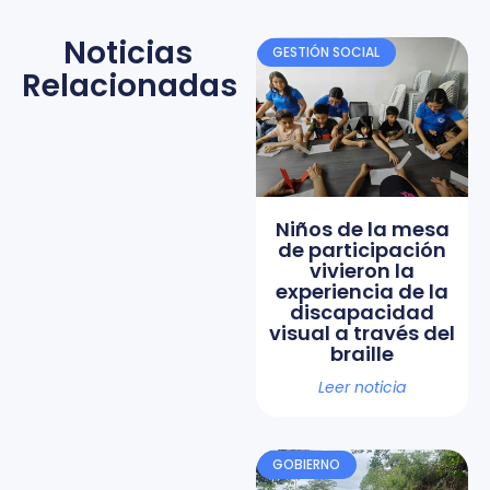
Noticias
GESTIÓN SOCIAL
Relacionadas
Niños de la mesa
de participación
vivieron la
experiencia de la
discapacidad
visual a través del
braille
Leer noticia
GOBIERNO