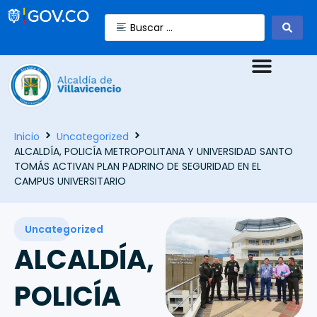
Inicio
Uncategorized
ALCALDÍA, POLICÍA METROPOLITANA Y UNIVERSIDAD SANTO
TOMÁS ACTIVAN PLAN PADRINO DE SEGURIDAD EN EL
CAMPUS UNIVERSITARIO
Uncategorized
ALCALDÍA,
POLICÍA