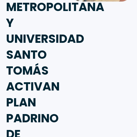
METROPOLITANA
Y
UNIVERSIDAD
SANTO
TOMÁS
ACTIVAN
PLAN
PADRINO
DE