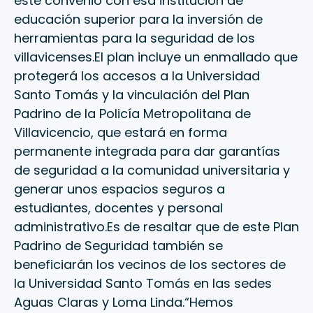
este convenio con esa institución de
educación superior para la inversión de
herramientas para la seguridad de los
villavicenses.El plan incluye un enmallado que
protegerá los accesos a la Universidad
Santo Tomás y la vinculación del Plan
Padrino de la Policía Metropolitana de
Villavicencio, que estará en forma
permanente integrada para dar garantías
de seguridad a la comunidad universitaria y
generar unos espacios seguros a
estudiantes, docentes y personal
administrativo.Es de resaltar que de este Plan
Padrino de Seguridad también se
beneficiarán los vecinos de los sectores de
la Universidad Santo Tomás en las sedes
Aguas Claras y Loma Linda.“Hemos