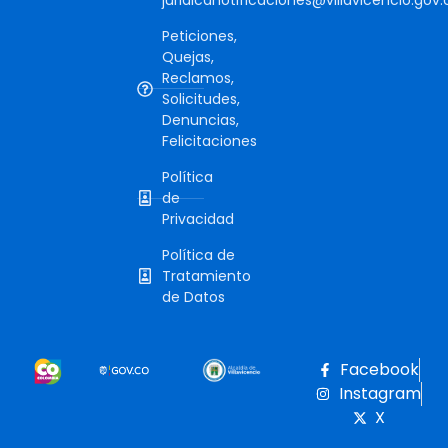
Peticiones,
Quejas,
Reclamos,
Solicitudes,
Denuncias,
Felicitaciones
Política
de
Privacidad
Política de
Tratamiento
de Datos
Facebook
Instagram
X