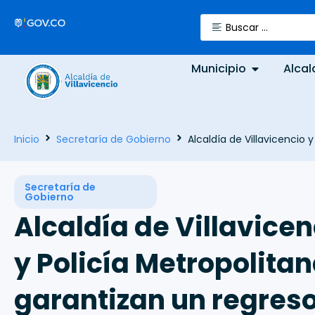
Municipio
Alcal
Inicio
Secretaría de Gobierno
Alcaldía de Villavicencio 
Secretaría de
Gobierno
Alcaldía de Villavicen
y Policía Metropolita
garantizan un regreso