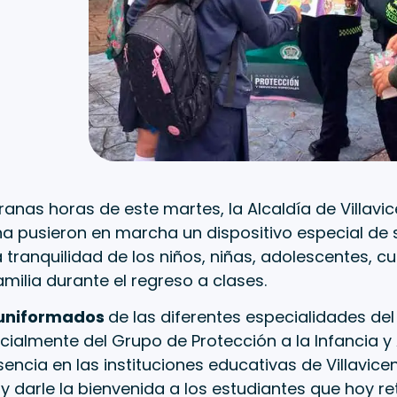
nas horas de este martes, la Alcaldía de Villavice
na pusieron en marcha un dispositivo especial de
a tranquilidad de los niños, niñas, adolescentes, 
milia durante el regreso a clases.
 uniformados
de las diferentes especialidades del
ecialmente del Grupo de Protección a la Infancia y
sencia en las instituciones educativas de Villavice
darle la bienvenida a los estudiantes que hoy re