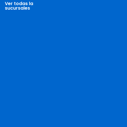
Ver todas la
sucursales