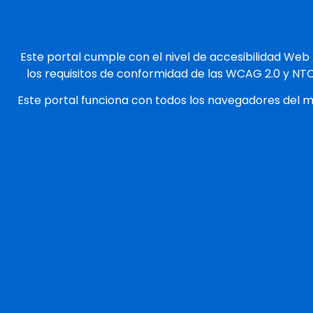
Este portal cumple con el nivel de accesibilidad Web
los requisitos de conformidad de las WCAG 2.0 y NT
Este portal funciona con todos los navegadores del 