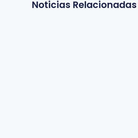
Noticias Relacionadas