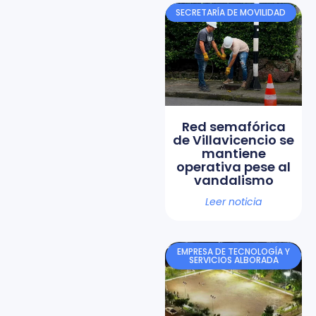
SECRETARÍA DE MOVILIDAD
Red semafórica
de Villavicencio se
mantiene
operativa pese al
vandalismo
Leer noticia
EMPRESA DE TECNOLOGÍA Y
SERVICIOS ALBORADA