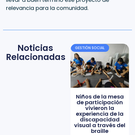
relevancia para la comunidad.
Noticias
GESTIÓN SOCIAL
Relacionadas
Niños de la mesa
de participación
vivieron la
experiencia de la
discapacidad
visual a través del
braille