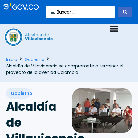
Inicio
Gobierno
Alcaldía de Villavicencio se compromete a terminar el
proyecto de la avenida Colombia
Gobierno
Alcaldía
de