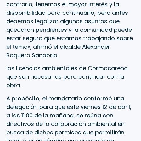
contrario, tenemos el mayor interés y la
disponibilidad para continuarlo, pero antes
debemos legalizar algunos asuntos que
quedaron pendientes y la comunidad puede
estar segura que estamos trabajando sobre
el tema», afirmó el alcalde Alexander
Baquero Sanabria.
las licencias ambientales de Cormacarena
que son necesarias para continuar con la
obra.
A propósito, el mandatario conformó una
delegación para que este viernes 12 de abril,
a las 11:00 de la mañana, se reúna con
directivos de la corporación ambiental en
busca de dichos permisos que permitirán
llevar a buen término ese proyecto de