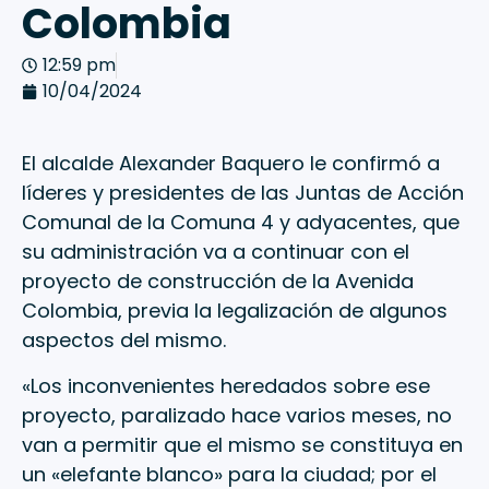
Colombia
12:59 pm
10/04/2024
El alcalde Alexander Baquero le confirmó a
líderes y presidentes de las Juntas de Acción
Comunal de la Comuna 4 y adyacentes, que
su administración va a continuar con el
proyecto de construcción de la Avenida
Colombia, previa la legalización de algunos
aspectos del mismo.
«Los inconvenientes heredados sobre ese
proyecto, paralizado hace varios meses, no
van a permitir que el mismo se constituya en
un «elefante blanco» para la ciudad; por el