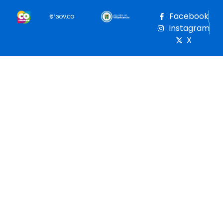
Facebook
Instagram
X