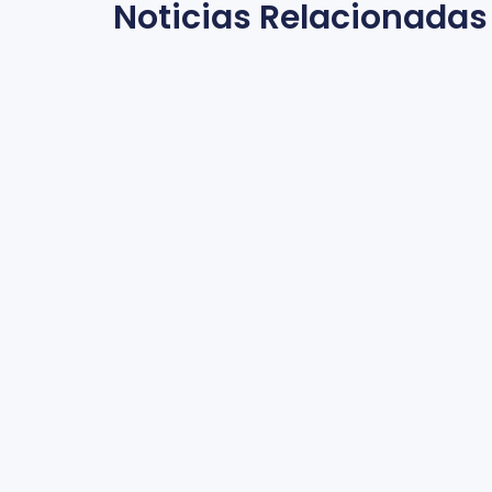
Noticias Relacionadas