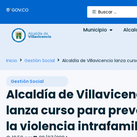
Municipio
Alcal
Inicio
Gestión Social
Alcaldía de Villavicencio lanza curs
Gestión Social
Alcaldía de Villavicen
lanza curso para prev
la violencia intrafami