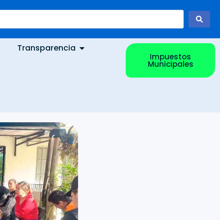
Transparencia
Impuestos
Municipales