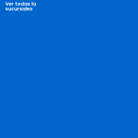
Ver todas la
sucursales