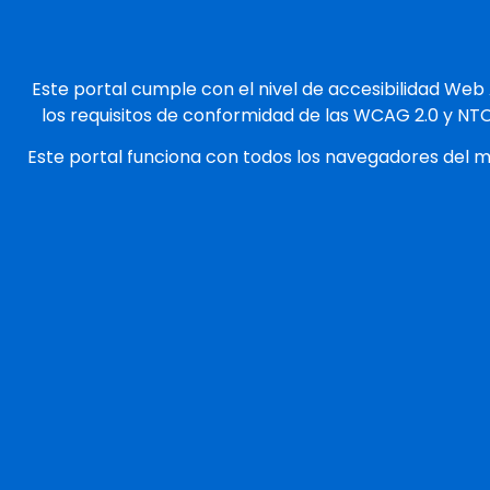
Este portal cumple con el nivel de accesibilidad Web
los requisitos de conformidad de las WCAG 2.0 y NT
Este portal funciona con todos los navegadores del 