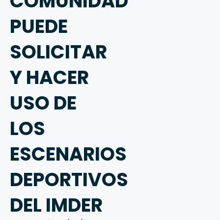
COMUNIDAD
PUEDE
SOLICITAR
Y HACER
USO DE
LOS
ESCENARIOS
DEPORTIVOS
DEL IMDER