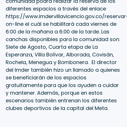
comunidad podrá realizar la reserva de los
diferentes espacios a través del enlace
https://www.imdervillavicencio.gov.co/reservar
on-line el cuál se habilitará cada viernes de
6:00 de la mañana a 6:00 de la tarde. Las
canchas disponibles para la comunidad son:
Siete de Agosto, Cuarta etapa de La
Esperanza, Villa Bolívar, Alborada, Covisán,
Rochela, Menegua y Bombonera. El director
del Imder también hizo un llamado a quienes
se beneficiarán de los espacios
gratuitamente para que los ayuden a cuidar
y mantener. Además, porque en estos
escenarios también entrenan los diferentes
clubes deportivos de la capital del Meta.