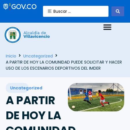
Inicio
Uncategorized
A PARTIR DE HOY LA COMUNIDAD PUEDE SOLICITAR Y HACER
USO DE LOS ESCENARIOS DEPORTIVOS DEL IMDER
Uncategorized
A PARTIR
DE HOY LA