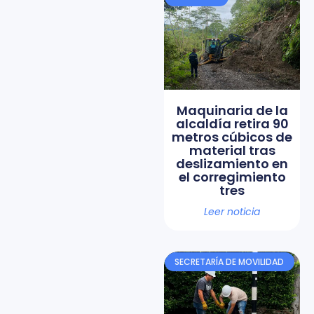
Maquinaria de la
alcaldía retira 90
metros cúbicos de
material tras
deslizamiento en
el corregimiento
tres
Leer noticia
SECRETARÍA DE MOVILIDAD