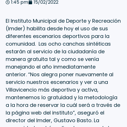
1:45 pm
15/02/2022
El Instituto Municipal de Deporte y Recreación
(Imder) habilita desde hoy el uso de sus
diferentes escenarios deportivos para la
comunidad. Las ocho canchas sintéticas
estarán al servicio de la ciudadanía de
manera gratuita tal y como se venía
manejando el año inmediatamente
anterior. “Nos alegra poner nuevamente al
servicio nuestros escenarios y ver a una
Villavicencio más deportiva y activa,
mantenemos lo gratuidad y la metodología
a la hora de reservar la cuál será a través de
la página web del instituto”, aseguró el
director del Imder, Gustavo Basto. La