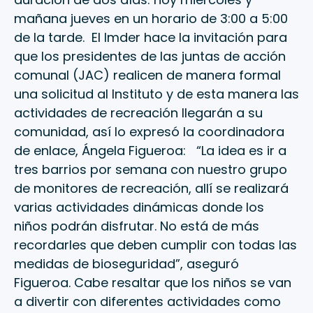
mañana jueves en un horario de 3:00 a 5:00
de la tarde. El Imder hace la invitación para
que los presidentes de las juntas de acción
comunal (JAC) realicen de manera formal
una solicitud al Instituto y de esta manera las
actividades de recreación llegarán a su
comunidad, así lo expresó la coordinadora
de enlace, Ángela Figueroa: “La idea es ir a
tres barrios por semana con nuestro grupo
de monitores de recreación, allí se realizará
varias actividades dinámicas donde los
niños podrán disfrutar. No está de más
recordarles que deben cumplir con todas las
medidas de bioseguridad”, aseguró
Figueroa. Cabe resaltar que los niños se van
a divertir con diferentes actividades como