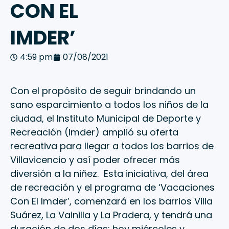
CON EL
IMDER’
4:59 pm
07/08/2021
Con el propósito de seguir brindando un
sano esparcimiento a todos los niños de la
ciudad, el Instituto Municipal de Deporte y
Recreación (Imder) amplió su oferta
recreativa para llegar a todos los barrios de
Villavicencio y así poder ofrecer más
diversión a la niñez. Esta iniciativa, del área
de recreación y el programa de ‘Vacaciones
Con El Imder’, comenzará en los barrios Villa
Suárez, La Vainilla y La Pradera, y tendrá una
duración de dos días: hoy miércoles y