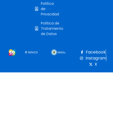
Política
de
Privacidad
Política de
Tratamiento
de Datos
Facebook
Instagram
X