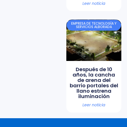
Leer noticia
EMPRESA DE TECNOLOGÍA Y
SERVICIOS ALBORADA
Después de 10
años, la cancha
de arena del
barrio portales del
llano estrena
iluminación
Leer noticia