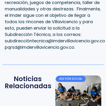
recreación, juegos de competencia, taller de
manualidades y otras destrezas. Finalmente,
el Imder sigue con el objetivo de llegar a
todos los rincones de Villavicencio y para
esto, pueden enviar la solicitud a la
Subdirección Técnica, a los correos:
subdireccióntecnica@imdervillavicencio.gov.co
pqrsd@imdervillavicencio.gov.co.
Noticias
GESTIÓN SOCIAL
Relacionadas