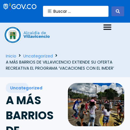
Inicio
Uncategorized
A MÁS BARRIOS DE VILLAVICENCIO EXTIENDE SU OFERTA
RECREATIVA EL PROGRAMA ‘VACACIONES CON EL IMDER’
Uncategorized
A MÁS
BARRIOS