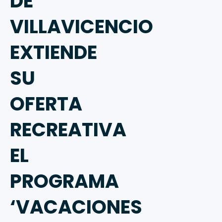
DE
VILLAVICENCIO
EXTIENDE
SU
OFERTA
RECREATIVA
EL
PROGRAMA
‘VACACIONES