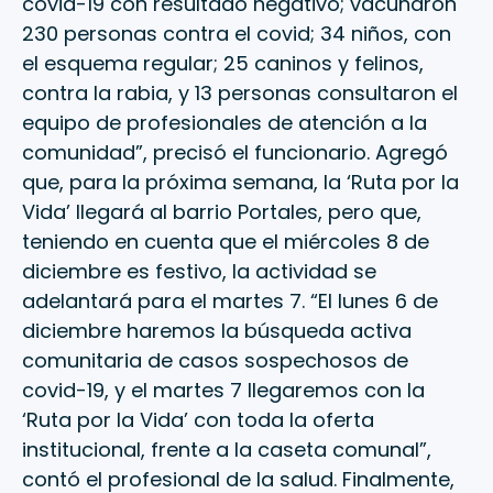
covid-19 con resultado negativo; vacunaron
230 personas contra el covid; 34 niños, con
el esquema regular; 25 caninos y felinos,
contra la rabia, y 13 personas consultaron el
equipo de profesionales de atención a la
comunidad”, precisó el funcionario. Agregó
que, para la próxima semana, la ‘Ruta por la
Vida’ llegará al barrio Portales, pero que,
teniendo en cuenta que el miércoles 8 de
diciembre es festivo, la actividad se
adelantará para el martes 7. “El lunes 6 de
diciembre haremos la búsqueda activa
comunitaria de casos sospechosos de
covid-19, y el martes 7 llegaremos con la
‘Ruta por la Vida’ con toda la oferta
institucional, frente a la caseta comunal”,
contó el profesional de la salud. Finalmente,