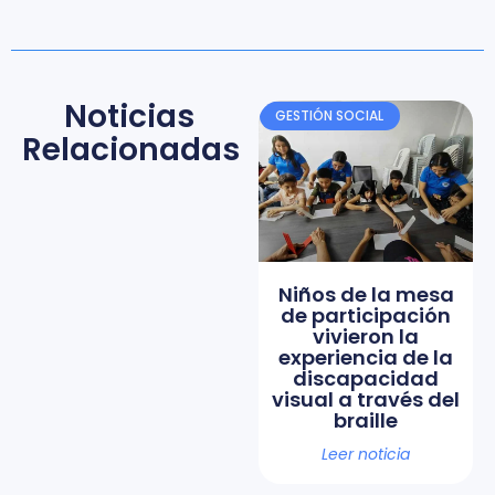
Noticias
GESTIÓN SOCIAL
Relacionadas
Niños de la mesa
de participación
vivieron la
experiencia de la
discapacidad
visual a través del
braille
Leer noticia