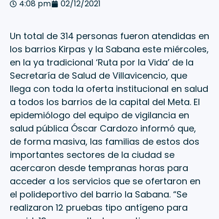
4:08 pm
02/12/2021
Un total de 314 personas fueron atendidas en
los barrios Kirpas y la Sabana este miércoles,
en la ya tradicional ‘Ruta por la Vida’ de la
Secretaría de Salud de Villavicencio, que
llega con toda la oferta institucional en salud
a todos los barrios de la capital del Meta. El
epidemiólogo del equipo de vigilancia en
salud pública Óscar Cardozo informó que,
de forma masiva, las familias de estos dos
importantes sectores de la ciudad se
acercaron desde tempranas horas para
acceder a los servicios que se ofertaron en
el polideportivo del barrio la Sabana. “Se
realizaron 12 pruebas tipo antígeno para