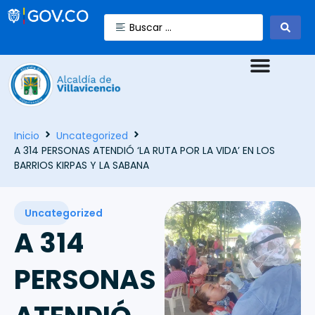
Inicio
Uncategorized
A 314 PERSONAS ATENDIÓ ‘LA RUTA POR LA VIDA’ EN LOS
BARRIOS KIRPAS Y LA SABANA
Uncategorized
A 314
PERSONAS