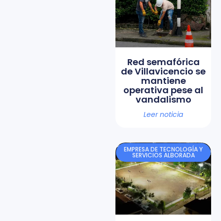
Red semafórica
de Villavicencio se
mantiene
operativa pese al
vandalismo
Leer noticia
EMPRESA DE TECNOLOGÍA Y
SERVICIOS ALBORADA