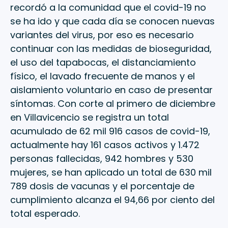
recordó a la comunidad que el covid-19 no
se ha ido y que cada día se conocen nuevas
variantes del virus, por eso es necesario
continuar con las medidas de bioseguridad,
el uso del tapabocas, el distanciamiento
físico, el lavado frecuente de manos y el
aislamiento voluntario en caso de presentar
síntomas. Con corte al primero de diciembre
en Villavicencio se registra un total
acumulado de 62 mil 916 casos de covid-19,
actualmente hay 161 casos activos y 1.472
personas fallecidas, 942 hombres y 530
mujeres, se han aplicado un total de 630 mil
789 dosis de vacunas y el porcentaje de
cumplimiento alcanza el 94,66 por ciento del
total esperado.