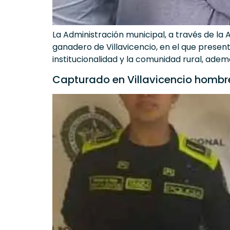
La Administración municipal, a través de la
ganadero de Villavicencio, en el que present
institucionalidad y la comunidad rural, adem
Capturado en Villavicencio hombre