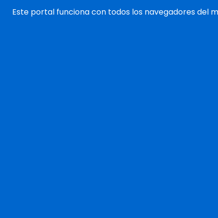
Este portal funciona con todos los navegadores del 