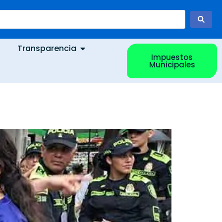
Transparencia
Impuestos
Municipales