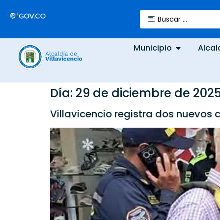
Municipio
Alcal
Día:
29 de diciembre de 202
Villavicencio registra dos nuevos