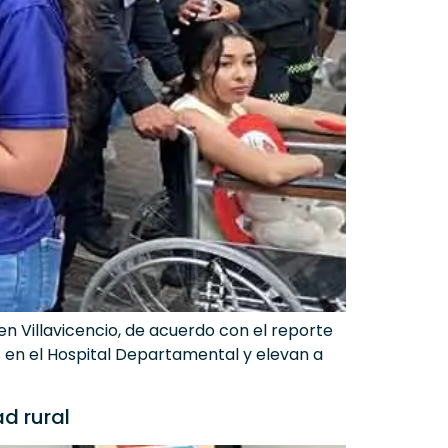
 Villavicencio, de acuerdo con el reporte
os en el Hospital Departamental y elevan a
d rural