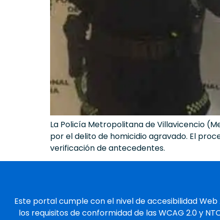
La Policía Metropolitana de Villavicencio (M
por el delito de homicidio agravado. El proc
verificación de antecedentes.
Este portal cumple con el nivel de accesibilidad Web
los requisitos de conformidad de las WCAG 2.0 y NT