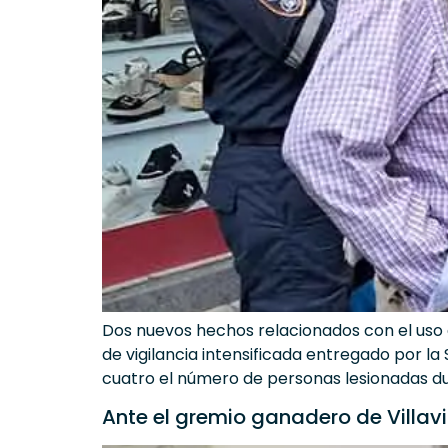
Dos nuevos hechos relacionados con el uso 
de vigilancia intensificada entregado por l
cuatro el número de personas lesionadas 
Ante el gremio ganadero de Villav