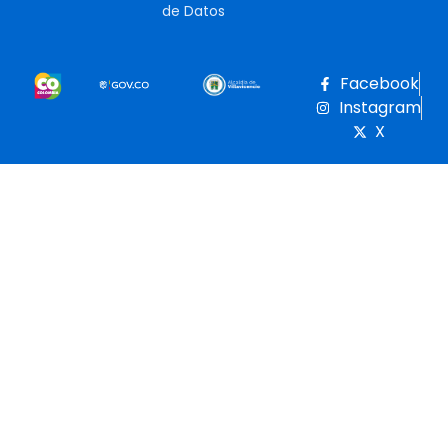
de Datos
Facebook
Instagram
X