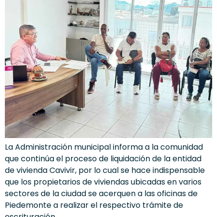
La Administración municipal informa a la comunidad
que continúa el proceso de liquidación de la entidad
de vivienda Cavivir, por lo cual se hace indispensable
que los propietarios de viviendas ubicadas en varios
sectores de la ciudad se acerquen a las oficinas de
Piedemonte a realizar el respectivo trámite de
escrituración.