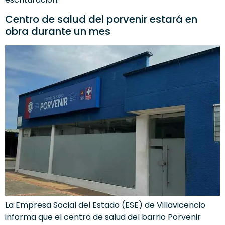
Centro de salud del porvenir estará en
obra durante un mes
La Empresa Social del Estado (ESE) de Villavicencio
informa que el centro de salud del barrio Porvenir