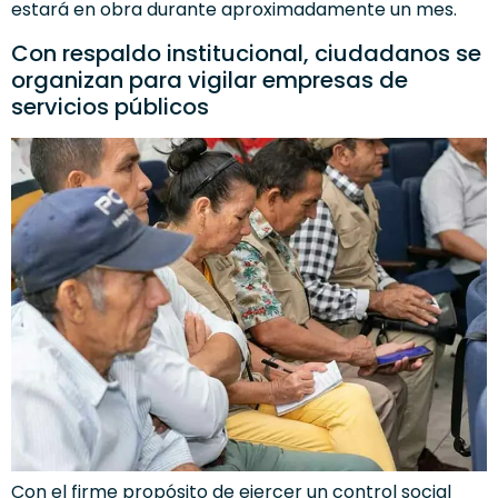
estará en obra durante aproximadamente un mes.
Con respaldo institucional, ciudadanos se
organizan para vigilar empresas de
servicios públicos
Con el firme propósito de ejercer un control social