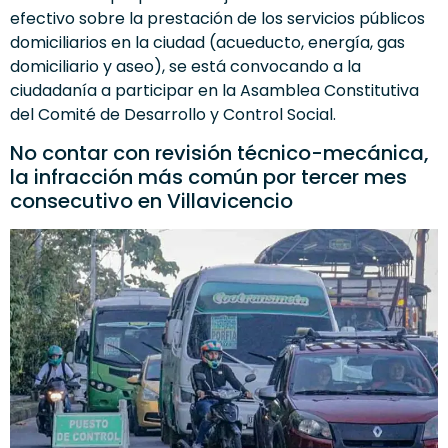
efectivo sobre la prestación de los servicios públicos
domiciliarios en la ciudad (acueducto, energía, gas
domiciliario y aseo), se está convocando a la
ciudadanía a participar en la Asamblea Constitutiva
del Comité de Desarrollo y Control Social.
No contar con revisión técnico-mecánica,
la infracción más común por tercer mes
consecutivo en Villavicencio