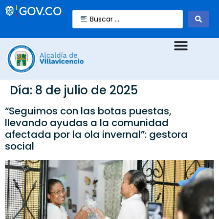
Día:
8 de julio de 2025
“Seguimos con las botas puestas,
llevando ayudas a la comunidad
afectada por la ola invernal”: gestora
social