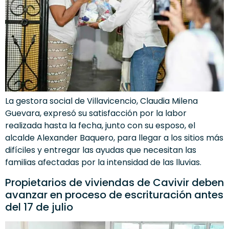
La gestora social de Villavicencio, Claudia Milena
Guevara, expresó su satisfacción por la labor
realizada hasta la fecha, junto con su esposo, el
alcalde Alexander Baquero, para llegar a los sitios más
difíciles y entregar las ayudas que necesitan las
familias afectadas por la intensidad de las lluvias.
Propietarios de viviendas de Cavivir deben
avanzar en proceso de escrituración antes
del 17 de julio