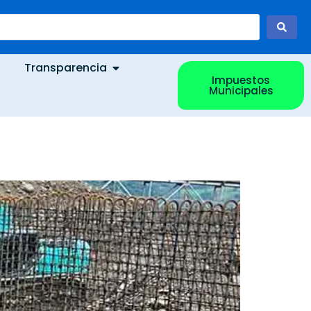
Transparencia
Impuestos
Municipales