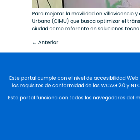
Para mejorar la movilidad en Villavicencio y
Urbana (CIMU) que busca optimizar el tráns
ciudad como referente en soluciones tecno
←
Anterior
Este portal cumple con el nivel de accesibilidad Web
los requisitos de conformidad de las WCAG 2.0 y NT
Este portal funciona con todos los navegadores del 