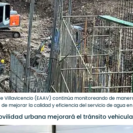
e Villavicencio (EAAV) continúa monitoreando de manera
de mejorar la calidad y eficiencia del servicio de agua en 
vilidad urbana mejorará el tránsito vehicular