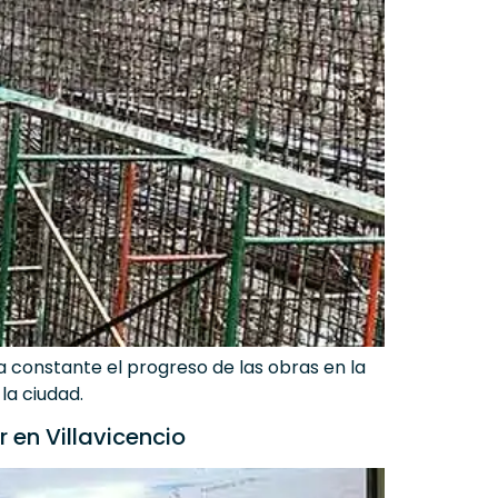
 constante el progreso de las obras en la
la ciudad.
 en Villavicencio