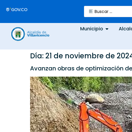
Municipio
Alcal
Día:
21 de noviembre de 202
Avanzan obras de optimización de