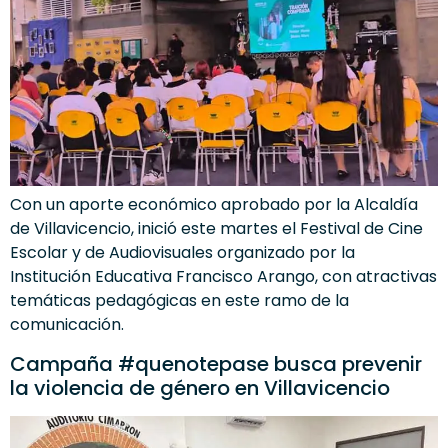
Con un aporte económico aprobado por la Alcaldía
de Villavicencio, inició este martes el Festival de Cine
Escolar y de Audiovisuales organizado por la
Institución Educativa Francisco Arango, con atractivas
temáticas pedagógicas en este ramo de la
comunicación.
Campaña #quenotepase busca prevenir
la violencia de género en Villavicencio