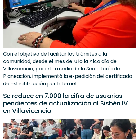
Con el objetivo de facilitar los trámites a la
comunidad, desde el mes de julio la Alcaldía de
Villavicencio, por intermedio de la Secretaría de
Planeación, implementó la expedición del certificado
de estratificación por Internet.
Se reduce en 7.000 la cifra de usuarios
pendientes de actualización al Sisbén IV
en Villavicencio