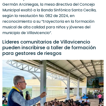
Germán Arciniegas, la mesa directiva del Concejo
Municipal exaltó a la Banda Sinfónica Santa Cecilia,
según la resolución No. 082 de 2024, en
reconocimiento a su “trayectoria en la formación
musical de alta calidad para niños y jóvenes del
municipio de Villavicencio”.
Líderes comunitarios de Villavicencio
pueden inscribirse a taller de formación
para gestores de riesgos