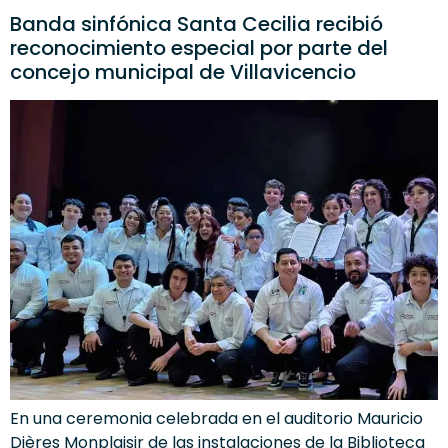
Banda sinfónica Santa Cecilia recibió
reconocimiento especial por parte del
concejo municipal de Villavicencio
En una ceremonia celebrada en el auditorio Mauricio
Dières Monplaisir de las instalaciones de la Biblioteca