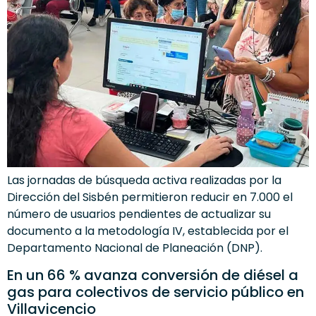
Las jornadas de búsqueda activa realizadas por la
Dirección del Sisbén permitieron reducir en 7.000 el
número de usuarios pendientes de actualizar su
documento a la metodología IV, establecida por el
Departamento Nacional de Planeación (DNP).
En un 66 % avanza conversión de diésel a
gas para colectivos de servicio público en
Villavicencio