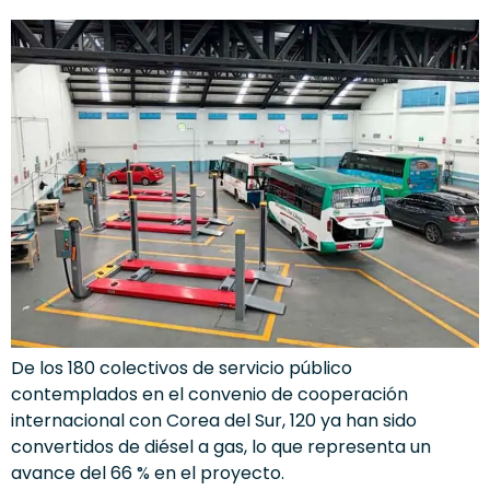
De los 180 colectivos de servicio público
contemplados en el convenio de cooperación
internacional con Corea del Sur, 120 ya han sido
convertidos de diésel a gas, lo que representa un
avance del 66 % en el proyecto.