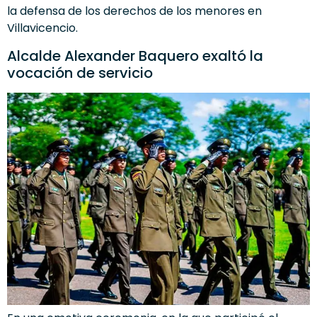
la defensa de los derechos de los menores en
Villavicencio.
Alcalde Alexander Baquero exaltó la
vocación de servicio