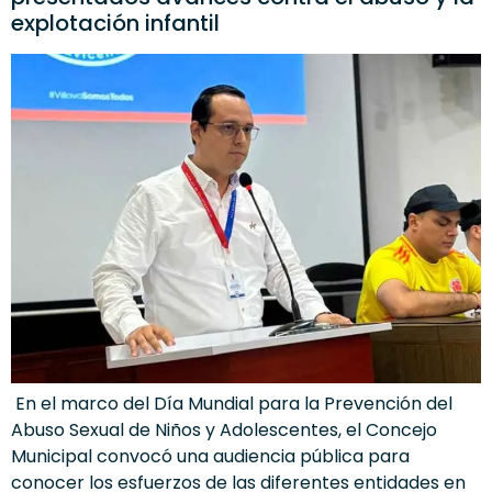
explotación infantil
En el marco del Día Mundial para la Prevención del
Abuso Sexual de Niños y Adolescentes, el Concejo
Municipal convocó una audiencia pública para
conocer los esfuerzos de las diferentes entidades en