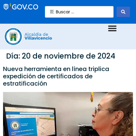
Día:
20 de noviembre de 2024
Nueva herramienta en línea triplica
expedición de certificados de
estratificación