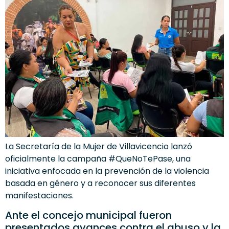
La Secretaría de la Mujer de Villavicencio lanzó
oficialmente la campaña #QueNoTePase, una
iniciativa enfocada en la prevención de la violencia
basada en género y a reconocer sus diferentes
manifestaciones.
Ante el concejo municipal fueron
presentados avances contra el abuso y la