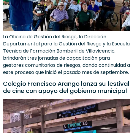
La Oficina de Gestión del Riesgo, la Dirección
Departamental para la Gestión del Riesgo y la Escuela
Técnica de Formación Bomberil de Villavicencio,
brindarán tres jornadas de capacitación para
gestores comunitarios de riesgos, dando continuidad a
este proceso que inició el pasado mes de septiembre.
Colegio Francisco Arango lanza su festival
de cine con apoyo del gobierno municipal