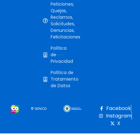
Peticiones,
Quejas,
Reclamos,
Solicitudes,
Denuncias,
Felicitaciones
Política
de
Privacidad
Política de
Tratamiento
de Datos
Facebook
Instagram
X