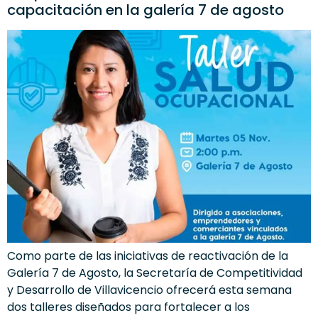
capacitación en la galería 7 de agosto
Como parte de las iniciativas de reactivación de la
Galería 7 de Agosto, la Secretaría de Competitividad
y Desarrollo de Villavicencio ofrecerá esta semana
dos talleres diseñados para fortalecer a los