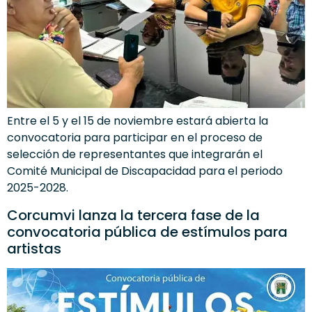
Entre el 5 y el 15 de noviembre estará abierta la
convocatoria para participar en el proceso de
selección de representantes que integrarán el
Comité Municipal de Discapacidad para el periodo
2025-2028.
Corcumvi lanza la tercera fase de la
convocatoria pública de estímulos para
artistas