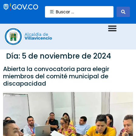
Día:
5 de noviembre de 2024
Abierta la convocatoria para elegir
miembros del comité municipal de
discapacidad