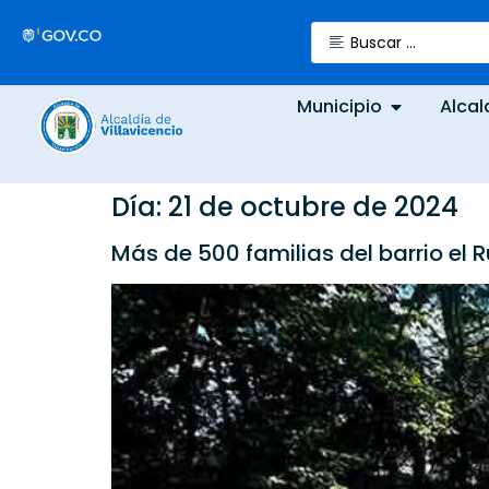
Municipio
Alcal
Día:
21 de octubre de 2024
Más de 500 familias del barrio el 