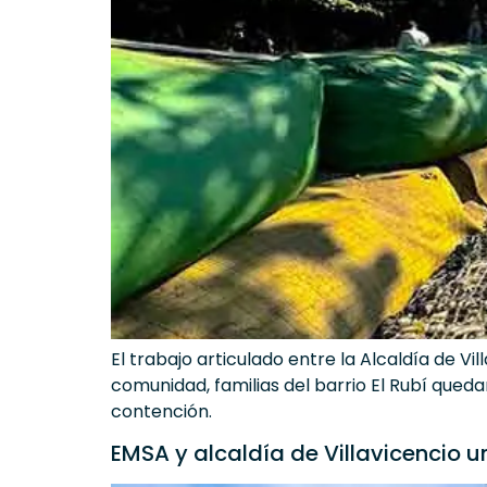
El trabajo articulado entre la Alcaldía de V
comunidad, familias del barrio El Rubí qued
contención.
EMSA y alcaldía de Villavicencio 