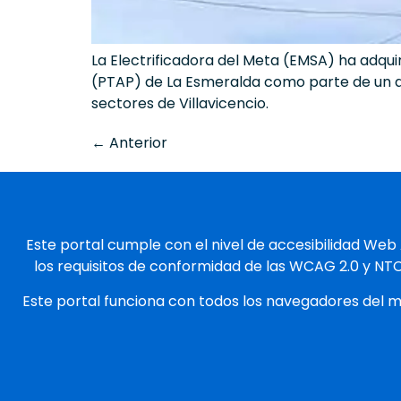
La Electrificadora del Meta (EMSA) ha adqu
(PTAP) de La Esmeralda como parte de un a
sectores de Villavicencio.
←
Anterior
Este portal cumple con el nivel de accesibilidad Web
los requisitos de conformidad de las WCAG 2.0 y NT
Este portal funciona con todos los navegadores del 