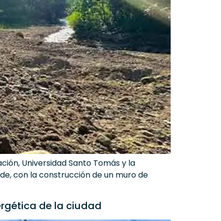
zación, Universidad Santo Tomás y la
nde, con la construcción de un muro de
rgética de la ciudad