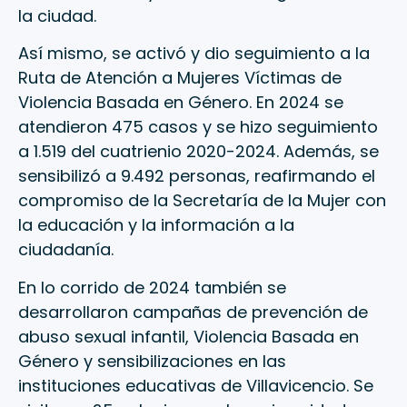
la ciudad.
Así mismo, se activó y dio seguimiento a la
Ruta de Atención a Mujeres Víctimas de
Violencia Basada en Género. En 2024 se
atendieron 475 casos y se hizo seguimiento
a 1.519 del cuatrienio 2020-2024. Además, se
sensibilizó a 9.492 personas, reafirmando el
compromiso de la Secretaría de la Mujer con
la educación y la información a la
ciudadanía.
En lo corrido de 2024 también se
desarrollaron campañas de prevención de
abuso sexual infantil, Violencia Basada en
Género y sensibilizaciones en las
instituciones educativas de Villavicencio. Se