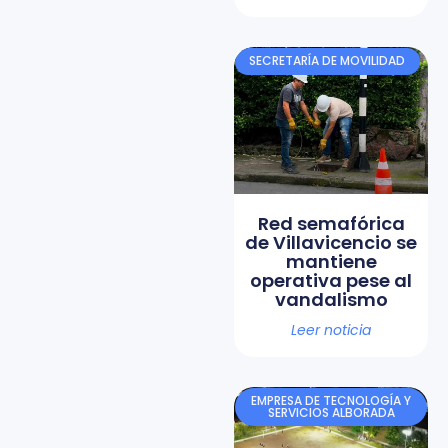
SECRETARÍA DE MOVILIDAD
Red semafórica
de Villavicencio se
mantiene
operativa pese al
vandalismo
Leer noticia
EMPRESA DE TECNOLOGÍA Y
SERVICIOS ALBORADA