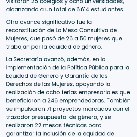
visitaron 25 colegios y ocho universidades,
alcanzando a un total de 6.614 estudiantes.
Otro avance significativo fue la
reconstitución de La Mesa Consultiva de
Mujeres, que pasó de 26 a 50 mujeres que
trabajan por la equidad de género.
La Secretaría avanzó, además, en la
implementación de la Política Pública para la
Equidad de Género y Garantía de los
Derechos de las Mujeres, apoyando la
realización de ocho ferias empresariales que
beneficiaron a 246 emprendedoras. También
se impulsaron 71 proyectos marcados con el
trazador presupuestal de género, y se
realizaron 22 mesas técnicas para
garantizar la inclusión de la equidad de