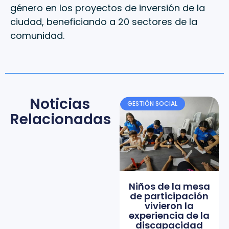
género en los proyectos de inversión de la
ciudad, beneficiando a 20 sectores de la
comunidad.
Noticias
GESTIÓN SOCIAL
Relacionadas
Niños de la mesa
de participación
vivieron la
experiencia de la
discapacidad