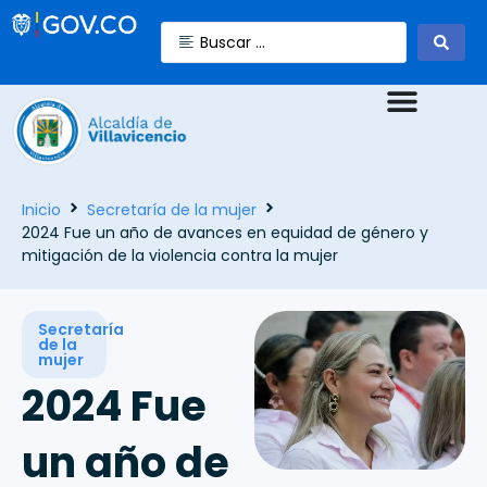
Inicio
Secretaría de la mujer
2024 Fue un año de avances en equidad de género y
mitigación de la violencia contra la mujer
Secretaría
de la
mujer
2024 Fue
un año de