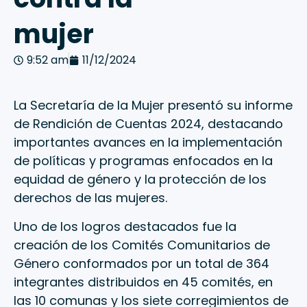
mujer
9:52 am
11/12/2024
La Secretaría de la Mujer presentó su informe
de Rendición de Cuentas 2024, destacando
importantes avances en la implementación
de políticas y programas enfocados en la
equidad de género y la protección de los
derechos de las mujeres.
Uno de los logros destacados fue la
creación de los Comités Comunitarios de
Género conformados por un total de 364
integrantes distribuidos en 45 comités, en
las 10 comunas y los siete corregimientos de