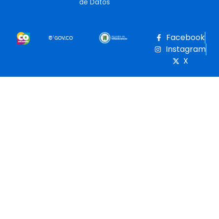
de Datos
Facebook
Instagram
X