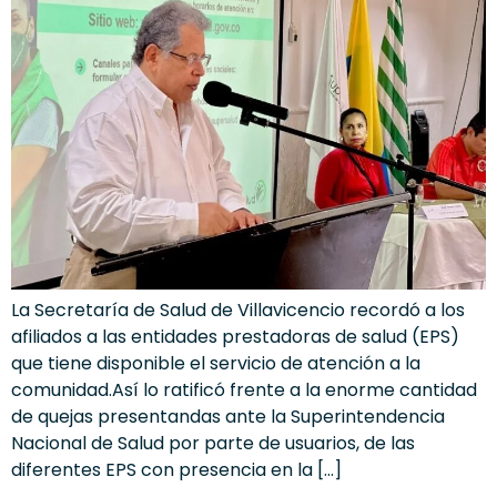
La Secretaría de Salud de Villavicencio recordó a los
afiliados a las entidades prestadoras de salud (EPS)
que tiene disponible el servicio de atención a la
comunidad.Así lo ratificó frente a la enorme cantidad
de quejas presentandas ante la Superintendencia
Nacional de Salud por parte de usuarios, de las
diferentes EPS con presencia en la […]