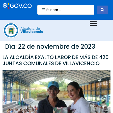
Día:
22 de noviembre de 2023
LA ALCALDÍA EXALTÓ LABOR DE MÁS DE 420
JUNTAS COMUNALES DE VILLAVICENCIO