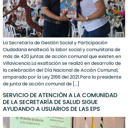
La Secretaría de Gestión Social y Participación
Ciudadana enalteció la labor social y comunitaria de
más de 420 juntas de acción comunal que existen en
Villavicencio.La exaltación se realizó en desarrollo de
la celebración del Día Nacional de Acción Comunal,
amparado por la Ley 2166 del 2021.Para la presidente
de junta de acción comunal de […]
SERVICIO DE ATENCIÓN A LA COMUNIDAD
DE LA SECRETARÍA DE SALUD SIGUE
AYUDANDO A USUARIOS DE LAS EPS