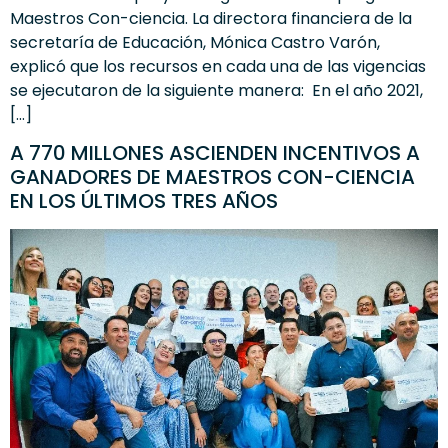
Maestros Con-ciencia. La directora financiera de la
secretaría de Educación, Mónica Castro Varón,
explicó que los recursos en cada una de las vigencias
se ejecutaron de la siguiente manera: En el año 2021,
[…]
A 770 MILLONES ASCIENDEN INCENTIVOS A
GANADORES DE MAESTROS CON-CIENCIA
EN LOS ÚLTIMOS TRES AÑOS