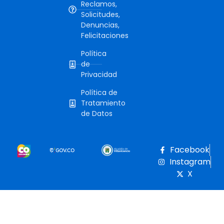
Reclamos,
Solicitudes,
Denuncias,
Felicitaciones
Política
de
Privacidad
Política de
Tratamiento
de Datos
Facebook
Instagram
X