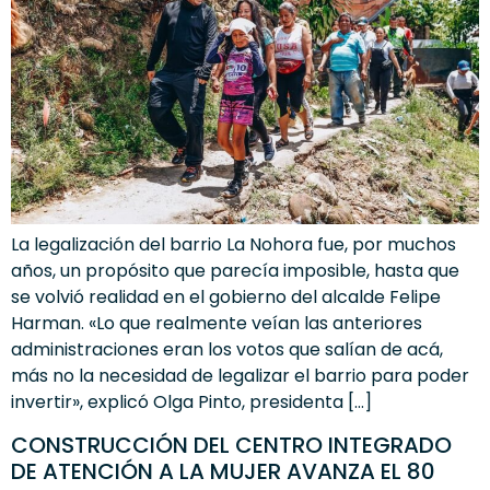
La legalización del barrio La Nohora fue, por muchos
años, un propósito que parecía imposible, hasta que
se volvió realidad en el gobierno del alcalde Felipe
Harman. «Lo que realmente veían las anteriores
administraciones eran los votos que salían de acá,
más no la necesidad de legalizar el barrio para poder
invertir», explicó Olga Pinto, presidenta […]
CONSTRUCCIÓN DEL CENTRO INTEGRADO
DE ATENCIÓN A LA MUJER AVANZA EL 80