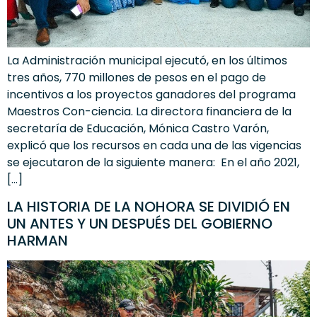
La Administración municipal ejecutó, en los últimos
tres años, 770 millones de pesos en el pago de
incentivos a los proyectos ganadores del programa
Maestros Con-ciencia. La directora financiera de la
secretaría de Educación, Mónica Castro Varón,
explicó que los recursos en cada una de las vigencias
se ejecutaron de la siguiente manera: En el año 2021,
[…]
LA HISTORIA DE LA NOHORA SE DIVIDIÓ EN
UN ANTES Y UN DESPUÉS DEL GOBIERNO
HARMAN