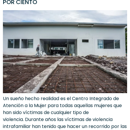
POR CIENTO
Un sueño hecho realidad es el Centro Integrado de
Atención a la Mujer para todas aquellas mujeres que
han sido víctimas de cualquier tipo de
violencia. Durante años las víctimas de violencia
intrafamiliar han tenido que hacer un recorrido por las