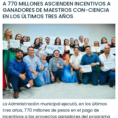
A 770 MILLONES ASCIENDEN INCENTIVOS A
GANADORES DE MAESTROS CON-CIENCIA
EN LOS ÚLTIMOS TRES AÑOS
La Administración municipal ejecutó, en los últimos
tres años, 770 millones de pesos en el pago de
incentivos a los proyectos ganadores del programa