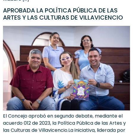
APROBADA LA POLÍTICA PÚBLICA DE LAS
ARTES Y LAS CULTURAS DE VILLAVICENCIO
El Concejo aprobó en segundo debate, mediante el
acuerdo 012 de 2023, la Política Pública de las Artes y
las Culturas de Villavicencio.La iniciativa, liderada por