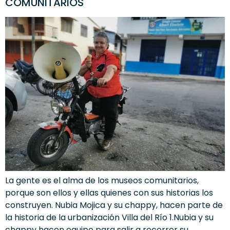
COMUNITARIOS
La gente es el alma de los museos comunitarios,
porque son ellos y ellas quienes con sus historias los
construyen. Nubia Mojica y su chappy, hacen parte de
la historia de la urbanización Villa del Río 1.Nubia y su
chappy hacen equipo para salir a recorrer su