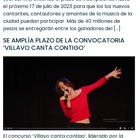
el próximo 17 de julio de 2023 para que los los nuevos
cantantes, cantautores y amantes de la música de la
ciudad puedan participar. Más de 40 millones de
pesos se entregarán entre los ganadores del […]
SE AMPLÍA PLAZO DE LA CONVOCATORIA
‘VILLAVO CANTA CONTIGO’
El concurso ‘Villavo canta contigo’, liderado por la