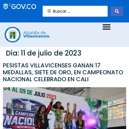
Día:
11 de julio de 2023
PESISTAS VILLAVICENSES GANAN 17
MEDALLAS, SIETE DE ORO, EN CAMPEONATO
NACIONAL CELEBRADO EN CALI