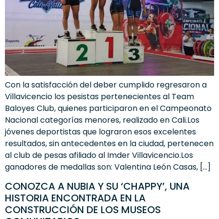
Con la satisfacción del deber cumplido regresaron a
Villavicencio los pesistas pertenecientes al Team
Baloyes Club, quienes participaron en el Campeonato
Nacional categorías menores, realizado en Cali.Los
jóvenes deportistas que lograron esos excelentes
resultados, sin antecedentes en la ciudad, pertenecen
al club de pesas afiliado al Imder Villavicencio.Los
ganadores de medallas son: Valentina León Casas, […]
CONOZCA A NUBIA Y SU ‘CHAPPY’, UNA
HISTORIA ENCONTRADA EN LA
CONSTRUCCIÓN DE LOS MUSEOS