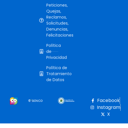
Peticiones,
Quejas,
Reclamos,
Solicitudes,
Denuncias,
Felicitaciones
Política
de
Privacidad
Política de
Tratamiento
de Datos
Facebook
Instagram
X