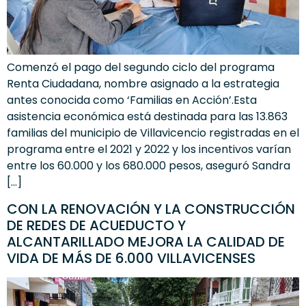
Comenzó el pago del segundo ciclo del programa
Renta Ciudadana, nombre asignado a la estrategia
antes conocida como ‘Familias en Acción’.Esta
asistencia económica está destinada para las 13.863
familias del municipio de Villavicencio registradas en el
programa entre el 2021 y 2022 y los incentivos varían
entre los 60.000 y los 680.000 pesos, aseguró Sandra
[…]
CON LA RENOVACIÓN Y LA CONSTRUCCIÓN
DE REDES DE ACUEDUCTO Y
ALCANTARILLADO MEJORA LA CALIDAD DE
VIDA DE MÁS DE 6.000 VILLAVICENSES