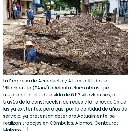
La Empresa de Acueducto y Alcantarillado de
Villavicencio (EAAV) adelanta cinco obras que
mejoran la calidad de vida de 6.113 villavicenses, a
través de la construcción de redes y la renovación de
las ya existentes, pero que, por la cantidad de años de
servicio, ya presentan deterioro.Actualmente, se
realizan trabajos en Cámbulos, Álamos, Centauros,
Maizaro […]