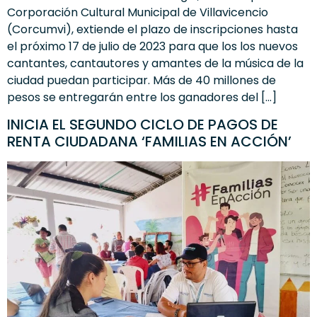
Corporación Cultural Municipal de Villavicencio
(Corcumvi), extiende el plazo de inscripciones hasta
el próximo 17 de julio de 2023 para que los los nuevos
cantantes, cantautores y amantes de la música de la
ciudad puedan participar. Más de 40 millones de
pesos se entregarán entre los ganadores del […]
INICIA EL SEGUNDO CICLO DE PAGOS DE
RENTA CIUDADANA ‘FAMILIAS EN ACCIÓN’