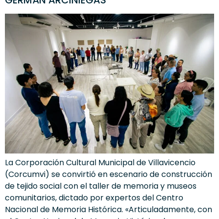
GERMÁN ARCINIEGAS
La Corporación Cultural Municipal de Villavicencio
(Corcumvi) se convirtió en escenario de construcción
de tejido social con el taller de memoria y museos
comunitarios, dictado por expertos del Centro
Nacional de Memoria Histórica. «Articuladamente, con