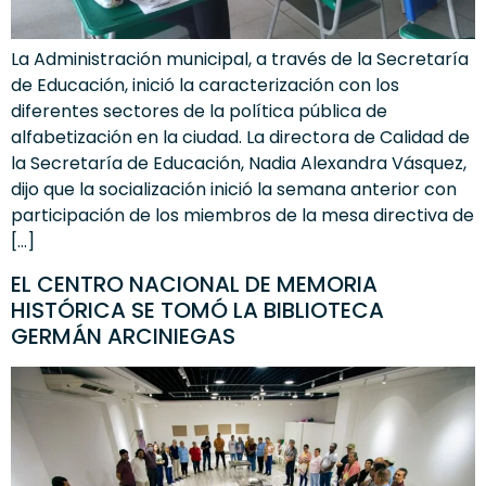
La Administración municipal, a través de la Secretaría
de Educación, inició la caracterización con los
diferentes sectores de la política pública de
alfabetización en la ciudad. La directora de Calidad de
la Secretaría de Educación, Nadia Alexandra Vásquez,
dijo que la socialización inició la semana anterior con
participación de los miembros de la mesa directiva de
[…]
EL CENTRO NACIONAL DE MEMORIA
HISTÓRICA SE TOMÓ LA BIBLIOTECA
GERMÁN ARCINIEGAS