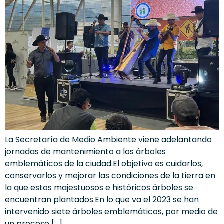
La Secretaría de Medio Ambiente viene adelantando
jornadas de mantenimiento a los árboles
emblemáticos de la ciudad.El objetivo es cuidarlos,
conservarlos y mejorar las condiciones de la tierra en
la que estos majestuosos e históricos árboles se
encuentran plantados.En lo que va el 2023 se han
intervenido siete árboles emblemáticos, por medio de
un proceso […]