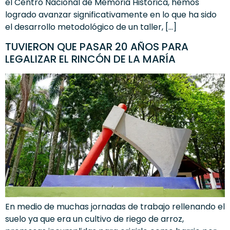
el Centro Nacional de Memoria Histórica, hemos
logrado avanzar significativamente en lo que ha sido
el desarrollo metodológico de un taller, […]
TUVIERON QUE PASAR 20 AÑOS PARA
LEGALIZAR EL RINCÓN DE LA MARÍA
En medio de muchas jornadas de trabajo rellenando el
suelo ya que era un cultivo de riego de arroz,