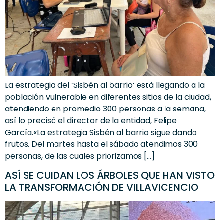
La estrategia del ‘Sisbén al barrio’ está llegando a la
población vulnerable en diferentes sitios de la ciudad,
atendiendo en promedio 300 personas a la semana,
así lo precisó el director de la entidad, Felipe
García.«La estrategia Sisbén al barrio sigue dando
frutos. Del martes hasta el sábado atendimos 300
personas, de las cuales priorizamos […]
ASÍ SE CUIDAN LOS ÁRBOLES QUE HAN VISTO
LA TRANSFORMACIÓN DE VILLAVICENCIO