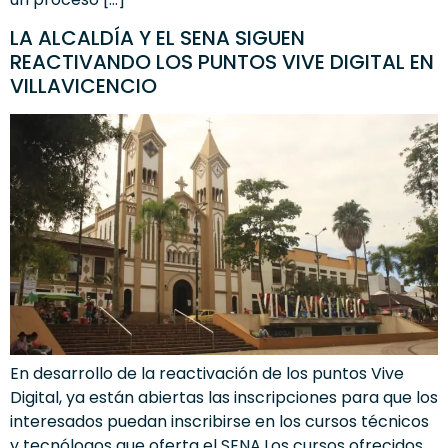
LA ALCALDÍA Y EL SENA SIGUEN
REACTIVANDO LOS PUNTOS VIVE DIGITAL EN
VILLAVICENCIO
En desarrollo de la reactivación de los puntos Vive
Digital, ya están abiertas las inscripciones para que los
interesados puedan inscribirse en los cursos técnicos
y tecnólogos que oferta el SENA.Los cursos ofrecidos