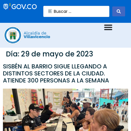
Día:
29 de mayo de 2023
SISBÉN AL BARRIO SIGUE LLEGANDO A
DISTINTOS SECTORES DE LA CIUDAD.
ATIENDE 300 PERSONAS A LA SEMANA