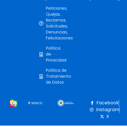
Peticiones,
Quejas,
Reclamos,
Solicitudes,
Denuncias,
Felicitaciones
Política
de
Privacidad
Política de
Tratamiento
de Datos
Facebook
Instagram
X