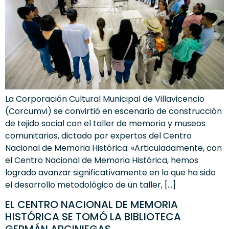
La Corporación Cultural Municipal de Villavicencio
(Corcumvi) se convirtió en escenario de construcción
de tejido social con el taller de memoria y museos
comunitarios, dictado por expertos del Centro
Nacional de Memoria Histórica. «Articuladamente, con
el Centro Nacional de Memoria Histórica, hemos
logrado avanzar significativamente en lo que ha sido
el desarrollo metodológico de un taller, […]
EL CENTRO NACIONAL DE MEMORIA
HISTÓRICA SE TOMÓ LA BIBLIOTECA