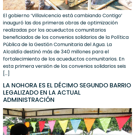
El gobierno ‘Villavicencio está cambiando Contigo’
inauguró las dos primeras obras de optimización
realizadas por los acueductos comunitarios
beneficiados de los convenios solidarios de la Política
Pública de la Gestión Comunitaria del Agua. La
Alcaldía destinó más de 340 millones para el
fortalecimiento de los acueductos comunitarios. En
esta primera versión de los convenios solidarios seis
[…]
LA NOHORA ES EL DÉCIMO SEGUNDO BARRIO
LEGALIZADO EN LA ACTUAL
ADMINISTRACIÓN