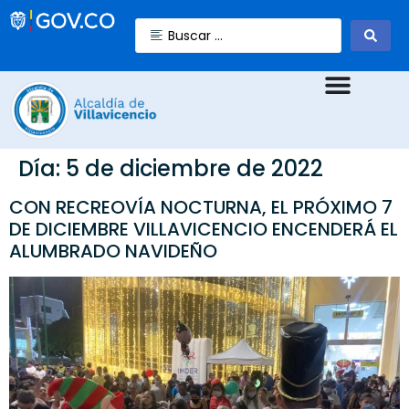
Día:
5 de diciembre de 2022
CON RECREOVÍA NOCTURNA, EL PRÓXIMO 7
DE DICIEMBRE VILLAVICENCIO ENCENDERÁ EL
ALUMBRADO NAVIDEÑO