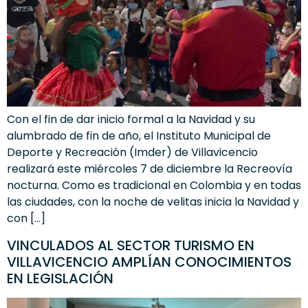
Con el fin de dar inicio formal a la Navidad y su
alumbrado de fin de año, el Instituto Municipal de
Deporte y Recreación (Imder) de Villavicencio
realizará este miércoles 7 de diciembre la Recreovía
nocturna. Como es tradicional en Colombia y en todas
las ciudades, con la noche de velitas inicia la Navidad y
con […]
VINCULADOS AL SECTOR TURISMO EN
VILLAVICENCIO AMPLÍAN CONOCIMIENTOS
EN LEGISLACIÓN