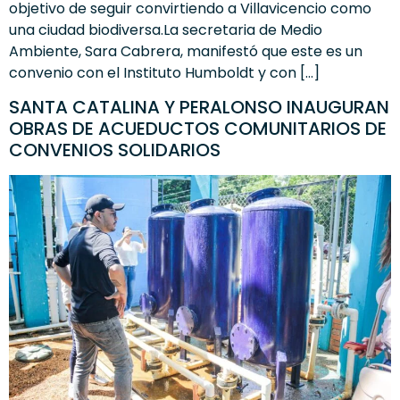
objetivo de seguir convirtiendo a Villavicencio como
una ciudad biodiversa.La secretaria de Medio
Ambiente, Sara Cabrera, manifestó que este es un
convenio con el Instituto Humboldt y con […]
SANTA CATALINA Y PERALONSO INAUGURAN
OBRAS DE ACUEDUCTOS COMUNITARIOS DE
CONVENIOS SOLIDARIOS