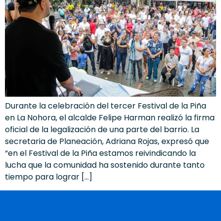
Durante la celebración del tercer Festival de la Piña
en La Nohora, el alcalde Felipe Harman realizó la firma
oficial de la legalización de una parte del barrio. La
secretaria de Planeación, Adriana Rojas, expresó que
“en el Festival de la Piña estamos reivindicando la
lucha que la comunidad ha sostenido durante tanto
tiempo para lograr […]