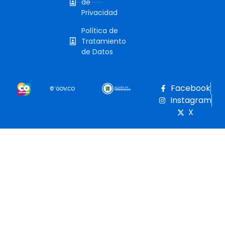
de
Privacidad
Política de
Tratamiento
de Datos
Facebook
Instagram
X