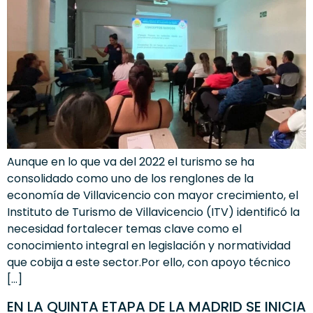
Aunque en lo que va del 2022 el turismo se ha
consolidado como uno de los renglones de la
economía de Villavicencio con mayor crecimiento, el
Instituto de Turismo de Villavicencio (ITV) identificó la
necesidad fortalecer temas clave como el
conocimiento integral en legislación y normatividad
que cobija a este sector.Por ello, con apoyo técnico
[…]
EN LA QUINTA ETAPA DE LA MADRID SE INICIA