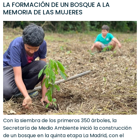
LA FORMACIÓN DE UN BOSQUE A LA
MEMORIA DE LAS MUJERES
Con la siembra de los primeros 350 árboles, la
Secretaría de Medio Ambiente inició la construcción
de un bosque en la quinta etapa La Madrid, con el