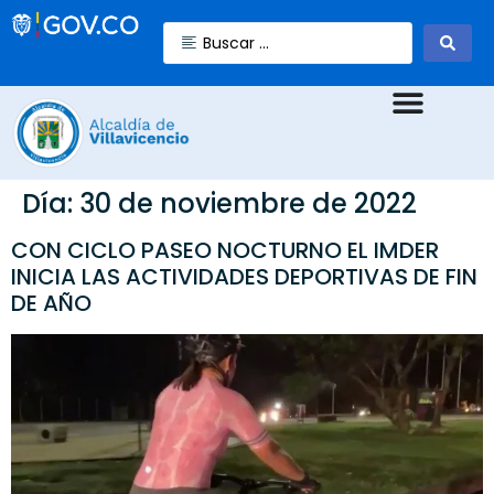
Día:
30 de noviembre de 2022
CON CICLO PASEO NOCTURNO EL IMDER
INICIA LAS ACTIVIDADES DEPORTIVAS DE FIN
DE AÑO