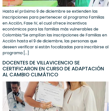
Hasta el próximo 9 de diciembre se extienden las
inscripciones para pertenecer al programa Familias
en Acción, Fase IV, el cual ofrece incentivos
económicos para las familias más vulnerables de
Colombia.“Se amplían las inscripciones de Familias en
Acción hasta el 9 de diciembre, las personas que
deseen verificar si están focalizadas para inscribirse al
programa […]
DOCENTES DE VILLAVICENCIO SE
CERTIFICARON EN CURSO DE ADAPTACIÓN
AL CAMBIO CLIMÁTICO