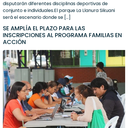
disputarán diferentes disciplinas deportivas de
conjunto e individuales.El parque La Llanura Sikuani
será el escenario donde se […]
SE AMPLÍA EL PLAZO PARA LAS
INSCRIPCIONES AL PROGRAMA FAMILIAS EN
ACCIÓN