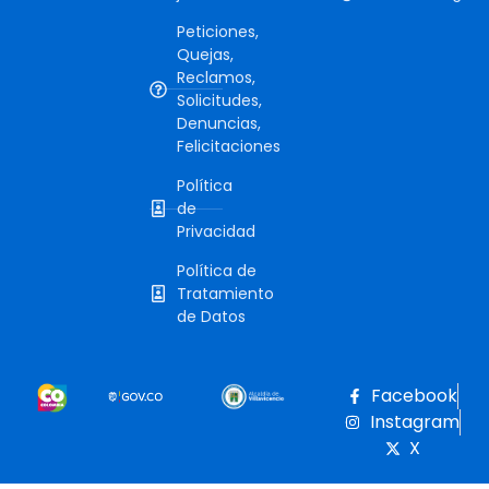
Peticiones,
Quejas,
Reclamos,
Solicitudes,
Denuncias,
Felicitaciones
Política
de
Privacidad
Política de
Tratamiento
de Datos
Facebook
Instagram
X