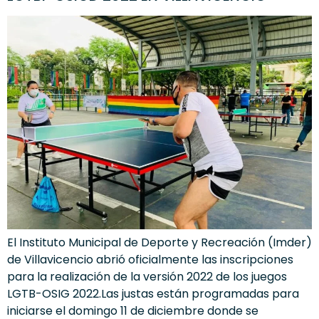
El Instituto Municipal de Deporte y Recreación (Imder)
de Villavicencio abrió oficialmente las inscripciones
para la realización de la versión 2022 de los juegos
LGTB-OSIG 2022.Las justas están programadas para
iniciarse el domingo 11 de diciembre donde se