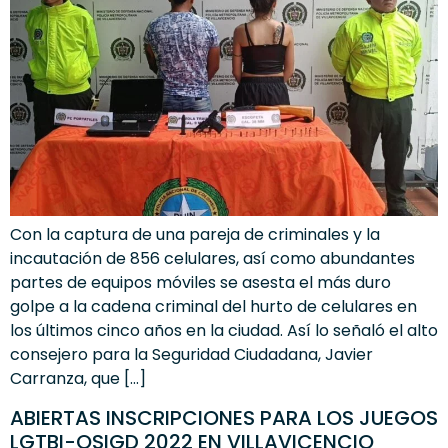
Con la captura de una pareja de criminales y la
incautación de 856 celulares, así como abundantes
partes de equipos móviles se asesta el más duro
golpe a la cadena criminal del hurto de celulares en
los últimos cinco años en la ciudad. Así lo señaló el alto
consejero para la Seguridad Ciudadana, Javier
Carranza, que […]
ABIERTAS INSCRIPCIONES PARA LOS JUEGOS
LGTBI-OSIGD 2022 EN VILLAVICENCIO