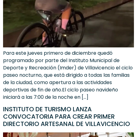
Para este jueves primero de diciembre quedó
programado por parte del Instituto Municipal de
Deporte y Recreación (Imder) de Villavicencio el ciclo
paseo nocturno, que está dirigido a todas las familias
de la ciudad, como apertura a las actividades
deportivas de fin de año.El ciclo paseo navideño
iniciará a las 7:00 de la noche en […]
INSTITUTO DE TURISMO LANZA
CONVOCATORIA PARA CREAR PRIMER
DIRECTORIO ARTESANAL DE VILLAVICENCIO