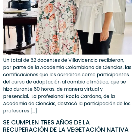
Un total de 52 docentes de Villavicencio recibieron,
por parte de la Academia Colombiana de Ciencias, las
certificaciones que los acreditan como participantes
del curso de adaptación al cambio climático, que se
hizo durante 60 horas, de manera virtual y
presencial. La profesional Rocío Cardona, de la
Academia de Ciencias, destacó la participación de los
profesores […]
SE CUMPLEN TRES AÑOS DE LA
RECUPERACIÓN DE LA VEGETACIÓN NATIVA