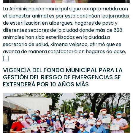
La Administración municipal sigue comprometida con
el bienestar animal es por esto continúan las jornadas
de esterilización en albergues, hogares de paso y
diferentes sectores de la ciudad donde más de 628
animales han sido esterilizados en la ciudad.La
secretaria de Salud, Ximena Velasco, afirmó que se
avanza de manera satisfactoria en hogares de paso,
[…]
VIGENCIA DEL FONDO MUNICIPAL PARA LA
GESTIÓN DEL RIESGO DE EMERGENCIAS SE
EXTENDERÁ POR 10 AÑOS MÁS