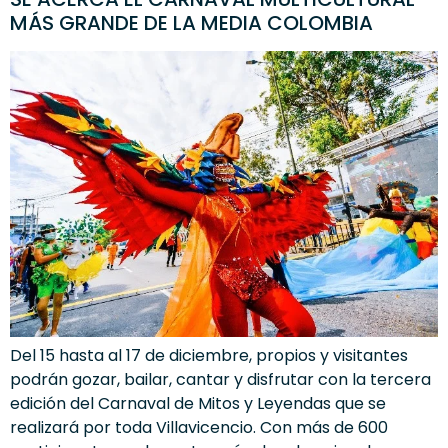
MÁS GRANDE DE LA MEDIA COLOMBIA
Del 15 hasta al 17 de diciembre, propios y visitantes
podrán gozar, bailar, cantar y disfrutar con la tercera
edición del Carnaval de Mitos y Leyendas que se
realizará por toda Villavicencio. Con más de 600