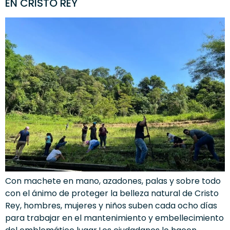
EN CRISTO REY
Con machete en mano, azadones, palas y sobre todo
con el ánimo de proteger la belleza natural de Cristo
Rey, hombres, mujeres y niños suben cada ocho días
para trabajar en el mantenimiento y embellecimiento