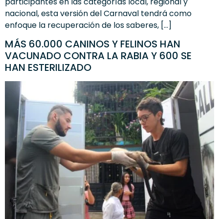
participantes en las categorías local, regional y
nacional, esta versión del Carnaval tendrá como
enfoque la recuperación de los saberes, […]
MÁS 60.000 CANINOS Y FELINOS HAN
VACUNADO CONTRA LA RABIA Y 600 SE
HAN ESTERILIZADO