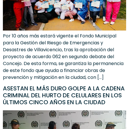
Por 10 años más estará vigente el Fondo Municipal
para la Gestión del Riesgo de Emergencias y
Desastres de Villavicencio, tras la aprobación del
proyecto de acuerdo 062 en segundo debate del
Concejo. De esta forma, se garantiza la permanencia
de este fondo que ayuda a financiar obras de
prevención y mitigación en la ciudad, con […]
ASESTAN EL MÁS DURO GOLPE A LA CADENA
CRIMINAL DEL HURTO DE CELULARES EN LOS
ÚLTIMOS CINCO AÑOS EN LA CIUDAD