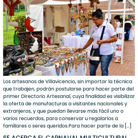
Los artesanos de Villavicencio, sin importar la técnica
que trabajen, podrán postularse para hacer parte del
primer Directorio Artesanal, cuya finalidad es visibilizar
la oferta de manufacturas a visitantes nacionales y
extranjeros, y que puedan llevarse más fácil uno o
varios recuerdos, para conservar u regalarlos a
familiares o seres queridos.Para hacer parte de la […]
SE ACERCA EL CARNAVAL MULTICULTURAL