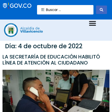
Día:
4 de octubre de 2022
LA SECRETARÍA DE EDUCACIÓN HABILITÓ
LÍNEA DE ATENCIÓN AL CIUDADANO