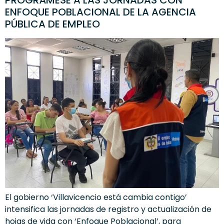
ENFOQUE POBLACIONAL DE LA AGENCIA
PÚBLICA DE EMPLEO
El gobierno ‘Villavicencio está cambia contigo’
intensifica las jornadas de registro y actualización de
hojas de vida con ‘Enfoque Poblacional’, para