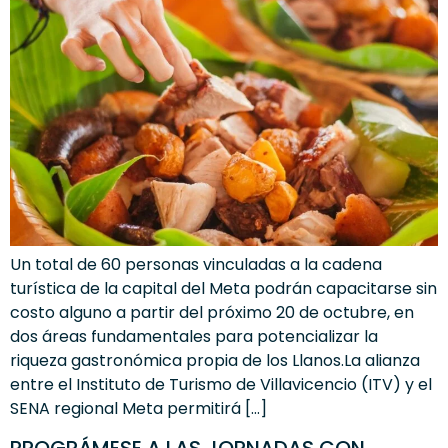
Un total de 60 personas vinculadas a la cadena
turística de la capital del Meta podrán capacitarse sin
costo alguno a partir del próximo 20 de octubre, en
dos áreas fundamentales para potencializar la
riqueza gastronómica propia de los Llanos.La alianza
entre el Instituto de Turismo de Villavicencio (ITV) y el
SENA regional Meta permitirá […]
PROGRÁMESE A LAS JORNADAS CON