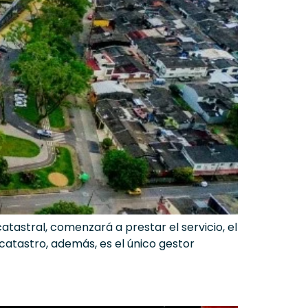
catastral, comenzará a prestar el servicio, el
catastro, además, es el único gestor