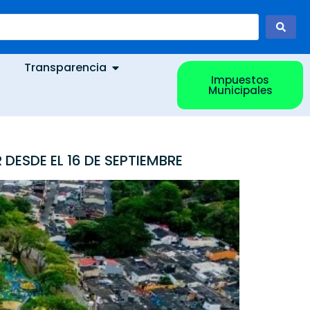
Transparencia
Impuestos
Municipales
ESDE EL 16 DE SEPTIEMBRE