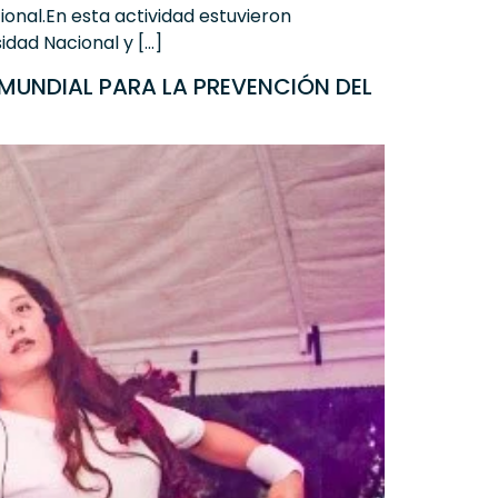
ional.En esta actividad estuvieron
idad Nacional y […]
MUNDIAL PARA LA PREVENCIÓN DEL