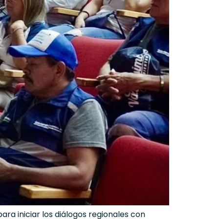
ara iniciar los diálogos regionales con