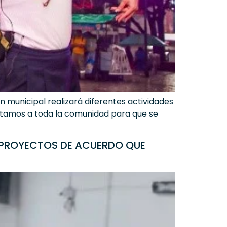
n municipal realizará diferentes actividades
vitamos a toda la comunidad para que se
N PROYECTOS DE ACUERDO QUE