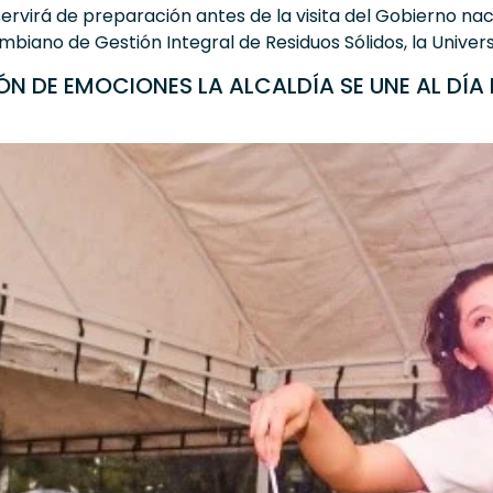
servirá de preparación antes de la visita del Gobierno nac
iano de Gestión Integral de Residuos Sólidos, la Univers
N DE EMOCIONES LA ALCALDÍA SE UNE AL DÍA 