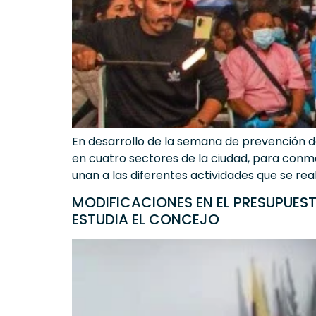
En desarrollo de la semana de prevención de
en cuatro sectores de la ciudad, para conme
unan a las diferentes actividades que se real
MODIFICACIONES EN EL PRESUPUES
ESTUDIA EL CONCEJO