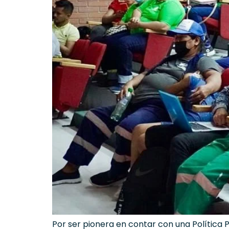
Por ser pionera en contar con una Política P