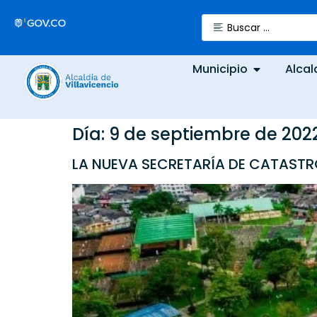
Municipio
Alcal
Día:
9 de septiembre de 202
LA NUEVA SECRETARÍA DE CATASTRO