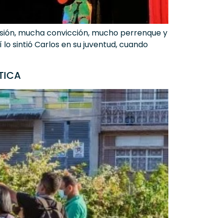
 pasión, mucha convicción, mucho perrenque y
lo sintió Carlos en su juventud, cuando
TICA