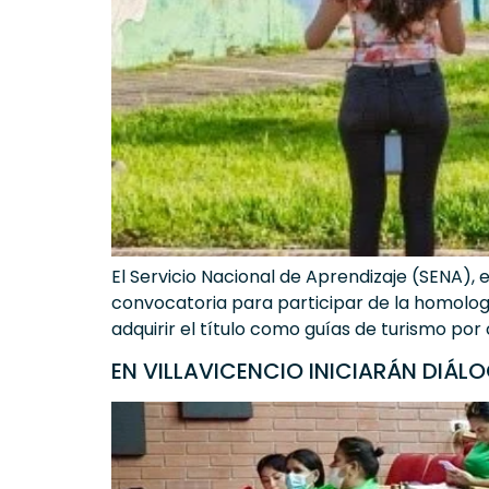
El Servicio Nacional de Aprendizaje (SENA), e
convocatoria para participar de la homologa
adquirir el título como guías de turismo por
EN VILLAVICENCIO INICIARÁN DIÁ