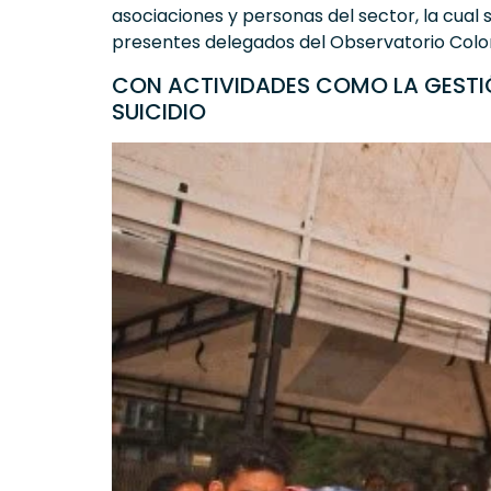
asociaciones y personas del sector, la cual 
presentes delegados del Observatorio Colomb
CON ACTIVIDADES COMO LA GESTIÓ
SUICIDIO