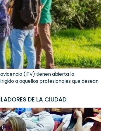
lavicencio (ITV) tienen abierta la
irigido a aquellos profesionales que desean
CLADORES DE LA CIUDAD