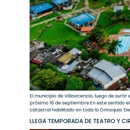
El municipio de Villavicencio, luego de surti
próximo 16 de septiembre.En este sentido el
catastral habilitado en toda la Orinoquia. 
LLEGA TEMPORADA DE TEATRO Y CI