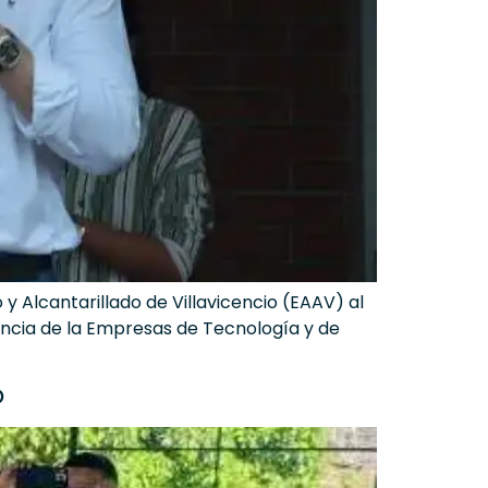
Alcantarillado de Villavicencio (EAAV) al
encia de la Empresas de Tecnología y de
O