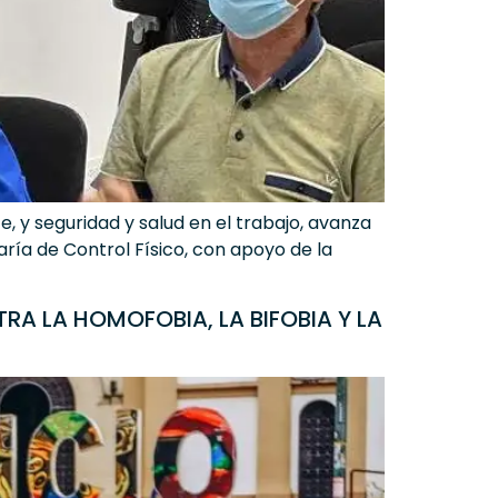
, y seguridad y salud en el trabajo, avanza
aría de Control Físico, con apoyo de la
 LA HOMOFOBIA, LA BIFOBIA Y LA