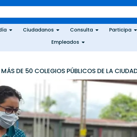
día
Ciudadanos
Consulta
Participa
Empleados
 MÁS DE 50 COLEGIOS PÚBLICOS DE LA CIUDA