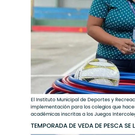
El Instituto Municipal de Deportes y Recrea
implementación para los colegios que hacen
académicas inscritas a los Juegos Intercoleg
TEMPORADA DE VEDA DE PESCA SE 