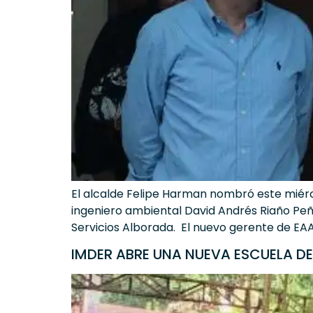
El alcalde Felipe Harman nombró este miérc
ingeniero ambiental David Andrés Riaño Peñ
Servicios Alborada. El nuevo gerente de EAAV
IMDER ABRE UNA NUEVA ESCUELA 