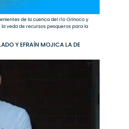
nientes de la cuenca del río Orinoco y
 de la veda de recursos pesqueros para la
ADO Y EFRAÍN MOJICA LA DE