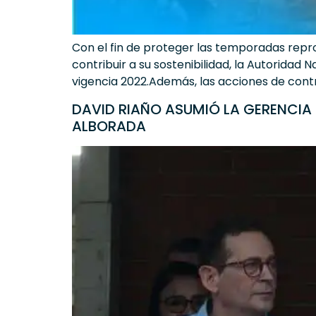
Con el fin de proteger las temporadas repr
contribuir a su sostenibilidad, la Autoridad 
vigencia 2022.Además, las acciones de contro
DAVID RIAÑO ASUMIÓ LA GERENCIA
ALBORADA