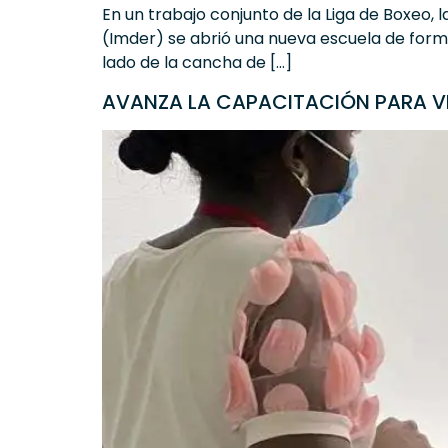
En un trabajo conjunto de la Liga de Boxeo, 
(Imder) se abrió una nueva escuela de forma
lado de la cancha de […]
AVANZA LA CAPACITACIÓN PARA VE