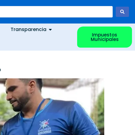
Transparencia
Impuestos
Municipales
D