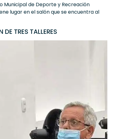
tuto Municipal de Deporte y Recreación
ene lugar en el salón que se encuentra al
DE TRES TALLERES