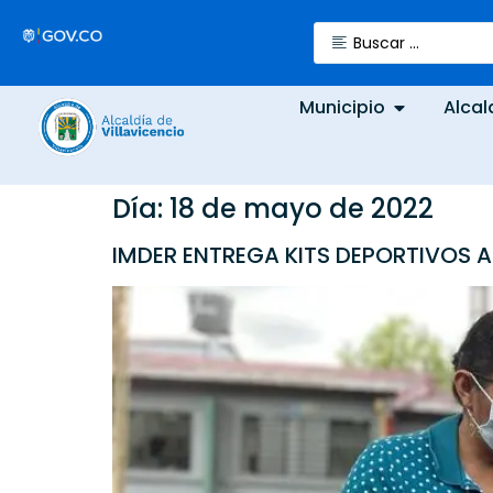
Municipio
Alcal
Día:
18 de mayo de 2022
IMDER ENTREGA KITS DEPORTIVOS A