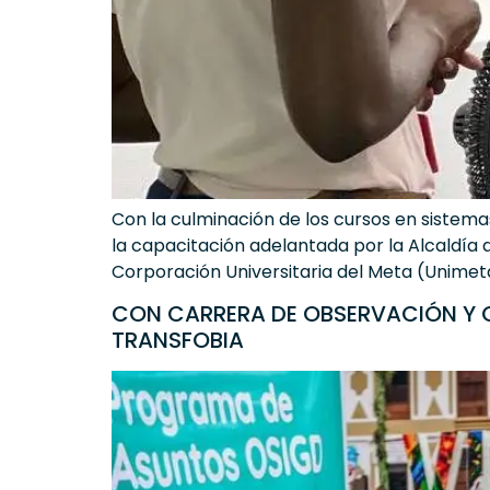
Con la culminación de los cursos en sistemas
la capacitación adelantada por la Alcaldía d
Corporación Universitaria del Meta (Unimeta),
CON CARRERA DE OBSERVACIÓN Y C
TRANSFOBIA