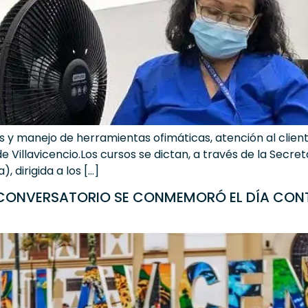
 y manejo de herramientas ofimáticas, atención al cliente
e Villavicencio.Los cursos se dictan, a través de la Secret
 dirigida a los […]
ONVERSATORIO SE CONMEMORÓ EL DÍA CONTRA