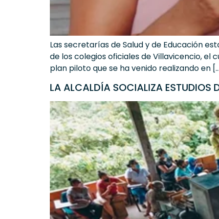
Las secretarías de Salud y de Educación es
de los colegios oficiales de Villavicencio, e
plan piloto que se ha venido realizando en [
LA ALCALDÍA SOCIALIZA ESTUDIOS