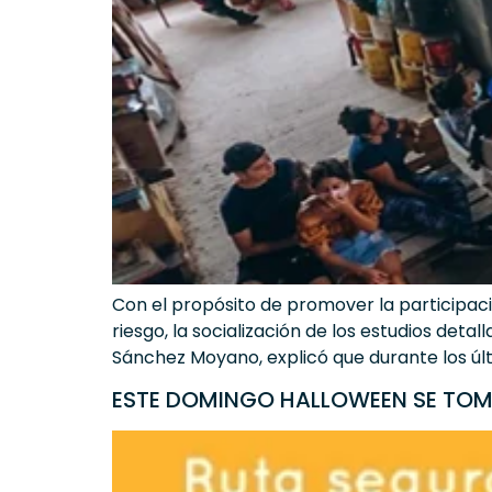
Con el propósito de promover la participac
riesgo, la socialización de los estudios deta
Sánchez Moyano, explicó que durante los últ
ESTE DOMINGO HALLOWEEN SE TOMA