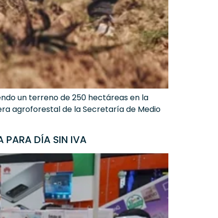
iendo un terreno de 250 hectáreas en la
era agroforestal de la Secretaría de Medio
 PARA DÍA SIN IVA