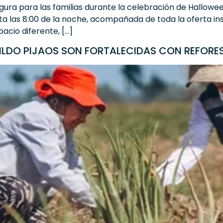
gura para las familias durante la celebración de Hallowee
ta las 8:00 de la noche, acompañada de toda la oferta inst
acio diferente, […]
ILDO PIJAOS SON FORTALECIDAS CON REFORE