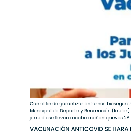
Con el fin de garantizar entornos bioseguros,
Municipal de Deporte y Recreación (Imder) d
jornada se llevará acabo mañana jueves 28 
VACUNACIÓN ANTICOVID SE HARÁ E