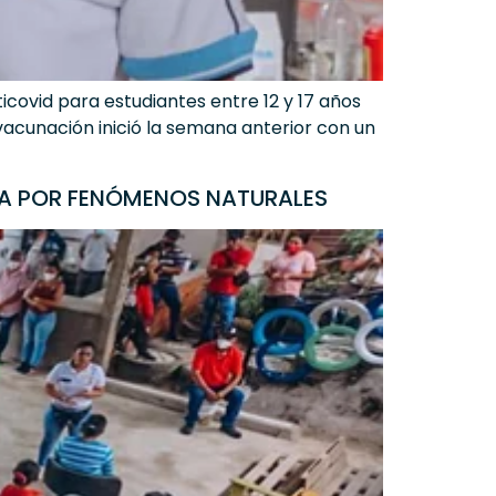
covid para estudiantes entre 12 y 17 años
a vacunación inició la semana anterior con un
AZA POR FENÓMENOS NATURALES