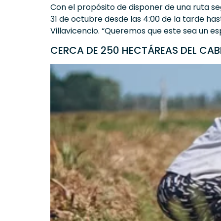
Con el propósito de disponer de una ruta se
31 de octubre desde las 4:00 de la tarde has
Villavicencio. “Queremos que este sea un esp
CERCA DE 250 HECTÁREAS DEL CAB