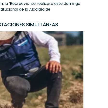
n, la ‘Recreovía’ se realizará este domingo
itucional de la Alcaldía de
STACIONES SIMULTÁNEAS