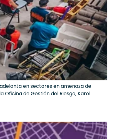
o’ adelanta en sectores en amenaza de
la Oficina de Gestión del Riesgo, Karol