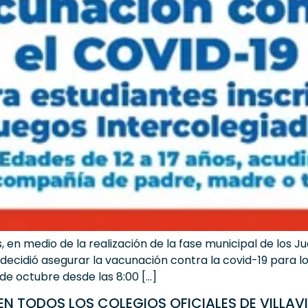
 en medio de la realización de la fase municipal de los Jue
ecidió asegurar la vacunación contra la covid-19 para lo
de octubre desde las 8:00 […]
N TODOS LOS COLEGIOS OFICIALES DE VILLAV