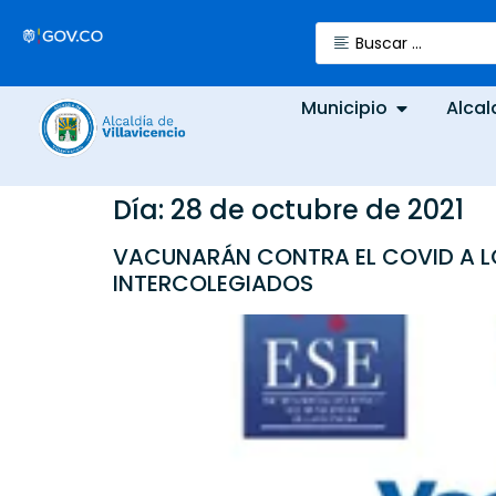
Municipio
Alcal
Día:
28 de octubre de 2021
VACUNARÁN CONTRA EL COVID A LOS
INTERCOLEGIADOS