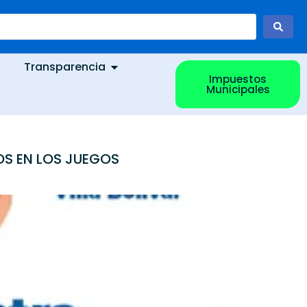
Transparencia
Impuestos
Municipales
OS EN LOS JUEGOS