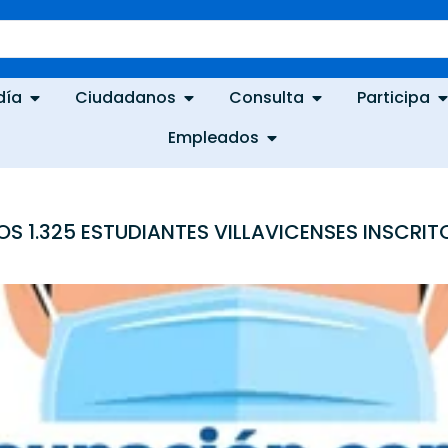
día
Ciudadanos
Consulta
Participa
Empleados
 1.325 ESTUDIANTES VILLAVICENSES INSCRIT