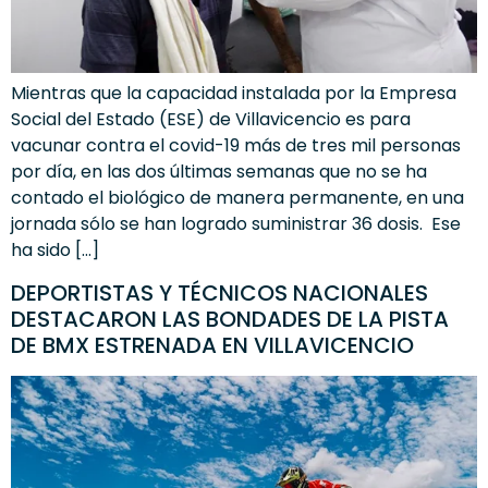
Mientras que la capacidad instalada por la Empresa
Social del Estado (ESE) de Villavicencio es para
vacunar contra el covid-19 más de tres mil personas
por día, en las dos últimas semanas que no se ha
contado el biológico de manera permanente, en una
jornada sólo se han logrado suministrar 36 dosis. Ese
ha sido […]
DEPORTISTAS Y TÉCNICOS NACIONALES
DESTACARON LAS BONDADES DE LA PISTA
DE BMX ESTRENADA EN VILLAVICENCIO