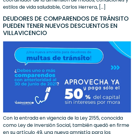
estilos de vida saludable, Carlos Herrera, […]
DEUDORES DE COMPARENDOS DE TRÁNSITO
PUEDEN TENER NUEVOS DESCUENTOS EN
VILLAVICENCIO
Con la entrada en vigencia de la Ley 2155, conocida
como Ley de Inversión Social, también quedó en firme
en su artículo 49, una nueva amnistía para los