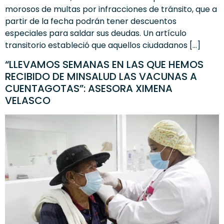
morosos de multas por infracciones de tránsito, que a
partir de la fecha podrán tener descuentos
especiales para saldar sus deudas. Un artículo
transitorio estableció que aquellos ciudadanos […]
“LLEVAMOS SEMANAS EN LAS QUE HEMOS
RECIBIDO DE MINSALUD LAS VACUNAS A
CUENTAGOTAS”: ASESORA XIMENA
VELASCO