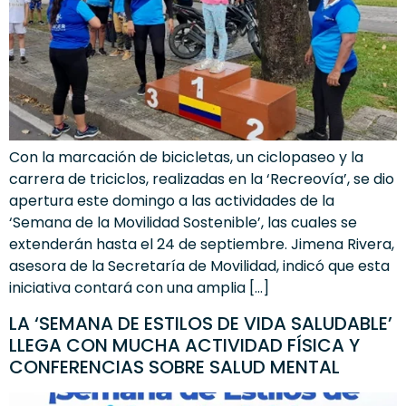
Con la marcación de bicicletas, un ciclopaseo y la
carrera de triciclos, realizadas en la ‘Recreovía’, se dio
apertura este domingo a las actividades de la
‘Semana de la Movilidad Sostenible’, las cuales se
extenderán hasta el 24 de septiembre. Jimena Rivera,
asesora de la Secretaría de Movilidad, indicó que esta
iniciativa contará con una amplia […]
LA ‘SEMANA DE ESTILOS DE VIDA SALUDABLE’
LLEGA CON MUCHA ACTIVIDAD FÍSICA Y
CONFERENCIAS SOBRE SALUD MENTAL