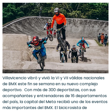
Villavicencio vibró y vivió la VI y VII válidas nacionales
de BMX este fin se semana en su nuevo complejo
deportivo. Con más de 300 deportistas, con sus
acompañantes y entrenadores de 16 departamentos
del país, la capital del Meta recibió uno de los eventos
más importantes del BMX. El bicicrosista de