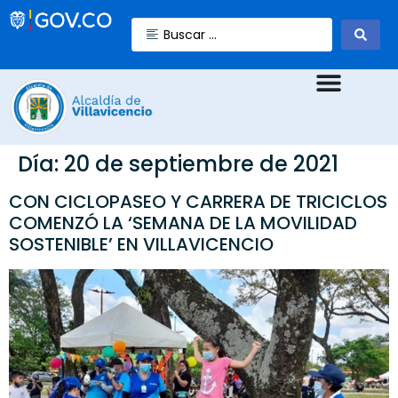
Día:
20 de septiembre de 2021
CON CICLOPASEO Y CARRERA DE TRICICLOS
COMENZÓ LA ‘SEMANA DE LA MOVILIDAD
SOSTENIBLE’ EN VILLAVICENCIO