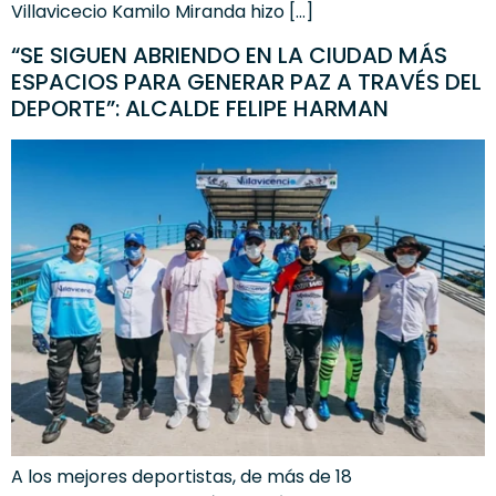
Villavicecio Kamilo Miranda hizo […]
“SE SIGUEN ABRIENDO EN LA CIUDAD MÁS
ESPACIOS PARA GENERAR PAZ A TRAVÉS DEL
DEPORTE”: ALCALDE FELIPE HARMAN
A los mejores deportistas, de más de 18