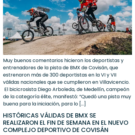
Muy buenos comentarios hicieron los deportistas y
entrenadores de la pista de BMX de Covisán, que
estrenaron más de 300 deportistas en la VI y VII
válidas nacionales que se cumplieron en Villavicencio.
El bicicrosista Diego Arboleda, de Medellín, campeón
de la categoría élite, manifestó: “Quedó una pista muy
buena para la iniciación, para lo […]
HISTÓRICAS VÁLIDAS DE BMX SE
REALIZARON EL FIN DE SEMANA EN EL NUEVO
COMPLEJO DEPORTIVO DE COVISÁN