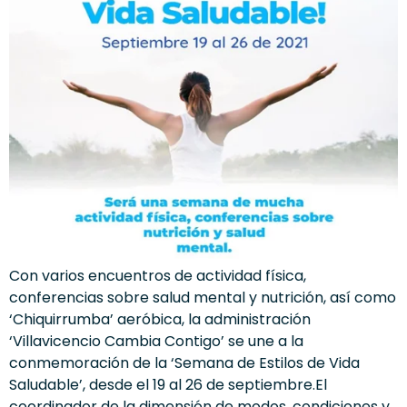
Con varios encuentros de actividad física,
conferencias sobre salud mental y nutrición, así como
‘Chiquirrumba’ aeróbica, la administración
‘Villavicencio Cambia Contigo’ se une a la
conmemoración de la ‘Semana de Estilos de Vida
Saludable’, desde el 19 al 26 de septiembre.El
coordinador de la dimensión de modos, condiciones y