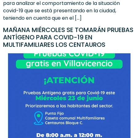
para analizar el comportamiento de la situación
covid-19 que se está presentando en la ciudad,
teniendo en cuenta que en el […]
MAÑANA MIÉRCOLES SE TOMARÁN PRUEBAS
ANTÍGENO PARA COVID-19 EN
MULTIFAMILIARES LOS CENTAUROS