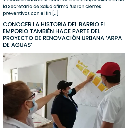
la Secretaría de Salud afirmó fueron cierres
preventivos con el fin […]
CONOCER LA HISTORIA DEL BARRIO EL
EMPORIO TAMBIÉN HACE PARTE DEL
PROYECTO DE RENOVACIÓN URBANA ‘ARPA
DE AGUAS’