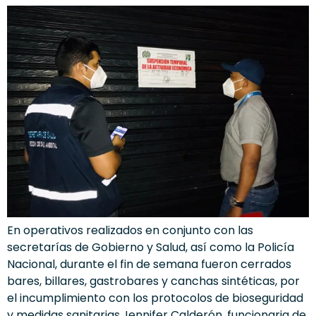
En operativos realizados en conjunto con las
secretarías de Gobierno y Salud, así como la Policía
Nacional, durante el fin de semana fueron cerrados
bares, billares, gastrobares y canchas sintéticas, por
el incumplimiento con los protocolos de bioseguridad
y medidas sanitarias.Jennifer Calderón, funcionaria de