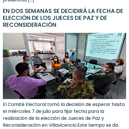
EN DOS SEMANAS SE DECIDIRÁ LA FECHA DE
ELECCIÓN DE LOS JUECES DE PAZ Y DE
RECONSIDERACIÓN
El Comité Electoral tomó la decisión de esperar hasta
el miércoles 7 de julio para fijar fecha para la
realización de la elección de Jueces de Paz y
Reconsideración en Villavicencio.Este tiempo se da