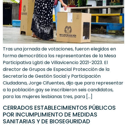
Tras una jornada de votaciones, fueron elegidos en
forma democrática los representantes de la Mesa
Participativa Lgbti de Villavicencio 2021-2023. El
director de Grupos de Especial Protección de la
Secretaría de Gestión Social y Participación
Ciudadana, Jorge Cifuentes, dijo que para representar
a la población gay se inscribieron seis candidatos,
para las mujeres lesbianas tres, para […]
CERRADOS ESTABLECIMIENTOS PÚBLICOS
POR INCUMPLIMIENTO DE MEDIDAS
SANITARIAS Y DE BIOSEGURIDAD