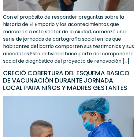
Con el propósito de responder preguntas sobre la
historia de El Emporio y los acontecimientos que
marcaron a este sector de la ciudad, comenzó una
serie de jornadas de cartografía social en las que
habitantes del barrio comparten sus testimonios y sus
anécdotas.Esta actividad hace parte del componente
social de diagnóstico del proyecto de renovación […]
CRECIÓ COBERTURA DEL ESQUEMA BÁSICO
DE VACUNACIÓN DURANTE JORNADA
LOCAL PARA NIÑOS Y MADRES GESTANTES