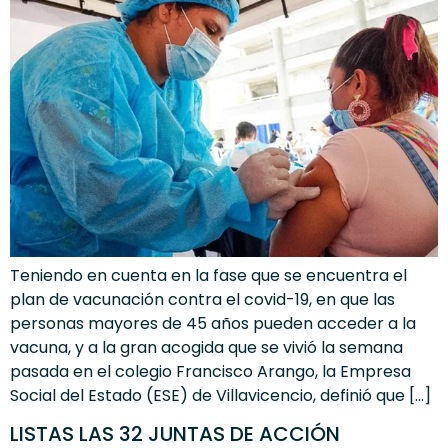
Teniendo en cuenta en la fase que se encuentra el
plan de vacunación contra el covid-19, en que las
personas mayores de 45 años pueden acceder a la
vacuna, y a la gran acogida que se vivió la semana
pasada en el colegio Francisco Arango, la Empresa
Social del Estado (ESE) de Villavicencio, definió que […]
LISTAS LAS 32 JUNTAS DE ACCIÓN