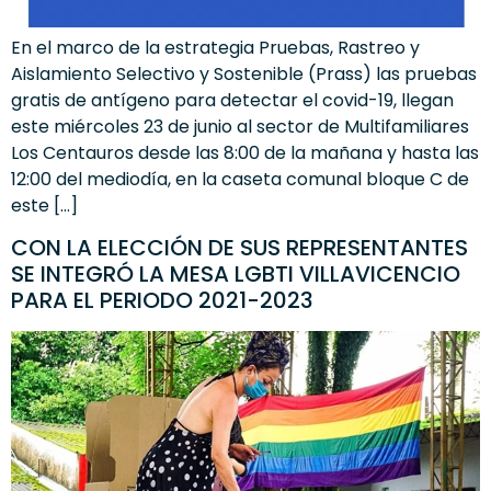
En el marco de la estrategia Pruebas, Rastreo y
Aislamiento Selectivo y Sostenible (Prass) las pruebas
gratis de antígeno para detectar el covid-19, llegan
este miércoles 23 de junio al sector de Multifamiliares
Los Centauros desde las 8:00 de la mañana y hasta las
12:00 del mediodía, en la caseta comunal bloque C de
este […]
CON LA ELECCIÓN DE SUS REPRESENTANTES
SE INTEGRÓ LA MESA LGBTI VILLAVICENCIO
PARA EL PERIODO 2021-2023