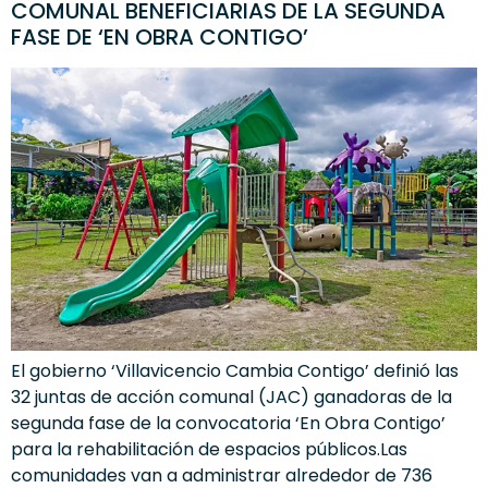
COMUNAL BENEFICIARIAS DE LA SEGUNDA
FASE DE ‘EN OBRA CONTIGO’
El gobierno ‘Villavicencio Cambia Contigo’ definió las
32 juntas de acción comunal (JAC) ganadoras de la
segunda fase de la convocatoria ‘En Obra Contigo’
para la rehabilitación de espacios públicos.Las
comunidades van a administrar alrededor de 736