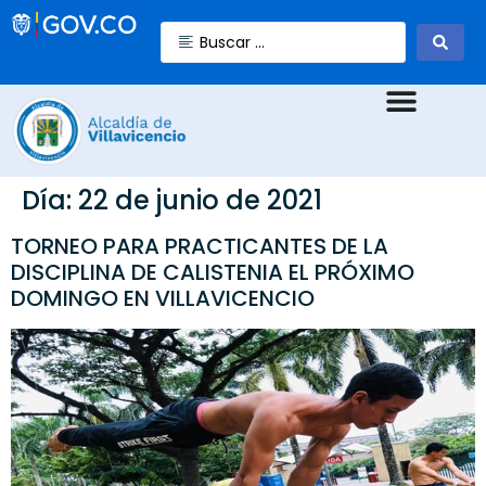
Día:
22 de junio de 2021
TORNEO PARA PRACTICANTES DE LA
DISCIPLINA DE CALISTENIA EL PRÓXIMO
DOMINGO EN VILLAVICENCIO