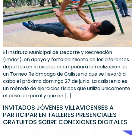
El Instituto Municipal de Deporte y Recreación
(Imder), en apoyo y fortalecimiento de los diferentes
deportes en la ciudad, acompañará la realización de
un Torneo Relámpago de Calistenia que se llevará a
cabo el próximo domingo 27 de junio. La calistenia es
un método de ejercicios físicos que utiliza únicamente
el peso corporal y que en […]
INVITADOS JÓVENES VILLAVICENSES A
PARTICIPAR EN TALLERES PRESENCIALES
GRATUITOS SOBRE CONEXIONES DIGITALES