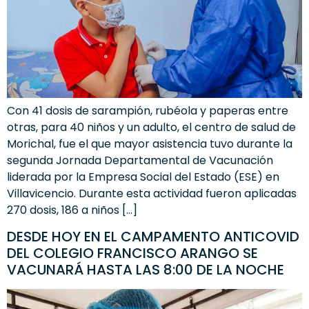
Con 41 dosis de sarampión, rubéola y paperas entre
otras, para 40 niños y un adulto, el centro de salud de
Morichal, fue el que mayor asistencia tuvo durante la
segunda Jornada Departamental de Vacunación
liderada por la Empresa Social del Estado (ESE) en
Villavicencio. Durante esta actividad fueron aplicadas
270 dosis, 186 a niños […]
DESDE HOY EN EL CAMPAMENTO ANTICOVID
DEL COLEGIO FRANCISCO ARANGO SE
VACUNARÁ HASTA LAS 8:00 DE LA NOCHE