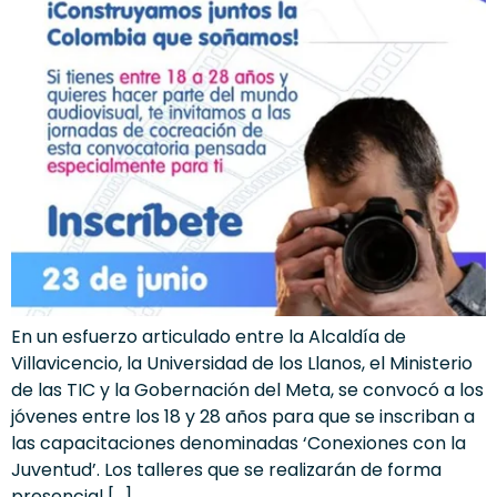
En un esfuerzo articulado entre la Alcaldía de
Villavicencio, la Universidad de los Llanos, el Ministerio
de las TIC y la Gobernación del Meta, se convocó a los
jóvenes entre los 18 y 28 años para que se inscriban a
las capacitaciones denominadas ‘Conexiones con la
Juventud’. Los talleres que se realizarán de forma
presencial […]