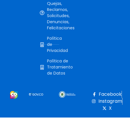
Quejas,
Reclamos,
Solicitudes,
Denuncias,
Felicitaciones
Política
de
Privacidad
Política de
Tratamiento
de Datos
Facebook
Instagram
X